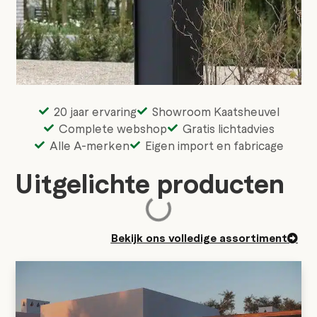
20 jaar ervaring
Showroom Kaatsheuvel
Complete webshop
Gratis lichtadvies
Alle A-merken
Eigen import en fabricage
Uitgelichte producten
Bekijk ons volledige assortiment