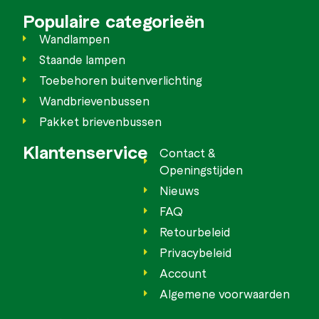
Populaire categorieën
Wandlampen
Staande lampen
Toebehoren buitenverlichting
Wandbrievenbussen
Pakket brievenbussen
Klantenservice
Contact &
Openingstijden
Nieuws
FAQ
Retourbeleid
Privacybeleid
Account
Algemene voorwaarden