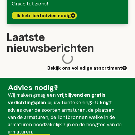
Graag tot ziens!
Ik heb lichtadvies nodig
Laatste
nieuwsberichten
Bekijk ons volledige assortiment
Advies nodig?
Wij maken graag een
vrijblijvend en gratis
verlichtingsplan
bij uw tuintekening> U krijgt
advies over de soorten armaturen, de plaatsen
van de armaturen, de lichtbronnen welke in de
armaturen noodzakelijk zijn en de hoogtes van de
armaturen.