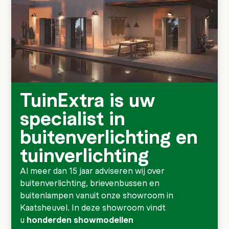
TuinExtra is uw
specialist in
buitenverlichting en
tuinverlichting
Al meer dan 15 jaar adviseren wij over
buitenverlichting
, brievenbussen en
buitenlampen vanuit onze showroom in
Kaatsheuvel. In deze showroom vindt
u
honderden showmodellen