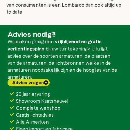
van consumenten is een Lombardo dan ook altijd up
to date.
Advies nodig?
Wij maken graag een
vrijblijvend en gratis
verlichtingsplan
bij uw tuintekening> U krijgt
advies over de soorten armaturen, de plaatsen
van de armaturen, de lichtbronnen welke in de
armaturen noodzakelijk zijn en de hoogtes van de
armaturen.
Advies vragen
20 jaar ervaring
Showroom Kaatsheuvel
Complete webshop
Gratis lichtadvies
Alle A-merken
Eigen import en fabricage