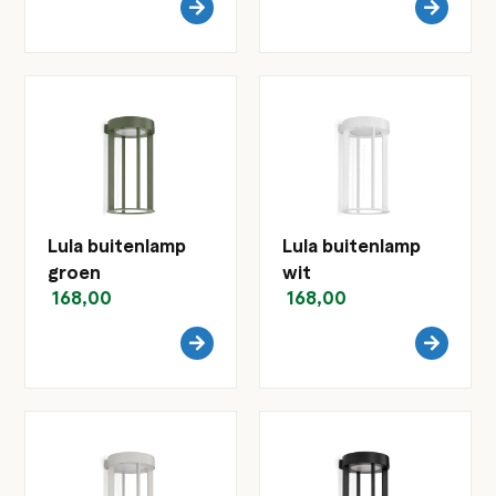
Lula buitenlamp
Lula buitenlamp
groen
wit
168,00
168,00