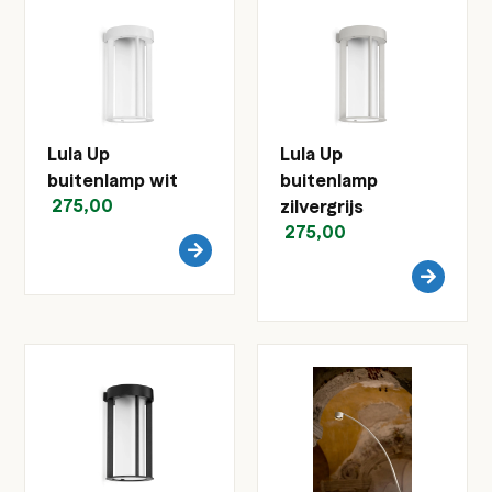
Lula Up
Lula Up
buitenlamp wit
buitenlamp
275,00
zilvergrijs
275,00