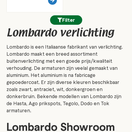
Filter
Lombardo verlichting
Lombardo is een Italiaanse fabrikant van verlichting.
Lombardo maakt een breed assortiment
buitenverlichting met een goede prijs/kwaliteit
verhouding. De armaturen zijn veelal gemaakt van
aluminium. Het aluminium is na fabricage
gepoedercoat. Er zijn diverse kleuren beschikbaar
zoals zwart, antraciet, wit, donkergroen en
donkerbruin. Bekende modellen van Lombardo zijn
de Hasta, Ago prikspots, Tegolo, Dodo en Tok
armaturen.
Lombardo Showroom