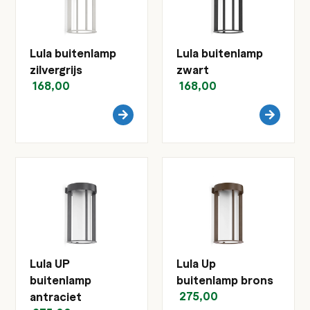
Lula buitenlamp
Lula buitenlamp
zilvergrijs
zwart
168,00
168,00
Lula UP
Lula Up
buitenlamp
buitenlamp brons
275,00
antraciet