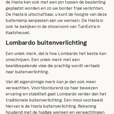
de Hasta kan ook met een pin tussen de beplanting
geplaatst worden en zo uw border fraai verlichten.
De Hasta is uitschuifbaar, u kunt de hoogte van deze
buitenlamp aanpassen aan uw wensen. De Hasta is
ook te bekijken in de showroom van TuinExtra in
Kaatsheuvel.
Lombardo buitenverlichting
Een uniek merk, dat is hoe Lombardo het beste kan
omschrijven. Een uniek merk met een
beeldbepalende visie die prachtig wordt vertaald
naar buitenverlichting.
Van dit eigenzinnige merk kan je dan ook meer
verwachten. Voortbordurend op haar bewezen
ervaring en stabiliteit gaat Lombardo verder dan het
traditionele buitenverlichting. Een mooi voorbeeld
hiervan is de Hasta buitenverlichting. Rekening
houdend met de huidige wensen en verwachtingen