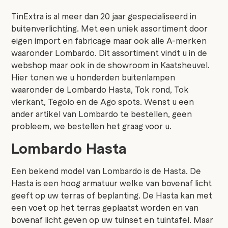
TinExtra is al meer dan 20 jaar gespecialiseerd in
buitenverlichting. Met een uniek assortiment door
eigen import en fabricage maar ook alle A-merken
waaronder Lombardo. Dit assortiment vindt u in de
webshop maar ook in de showroom in Kaatsheuvel.
Hier tonen we u honderden buitenlampen
waaronder de Lombardo Hasta, Tok rond, Tok
vierkant, Tegolo en de Ago spots. Wenst u een
ander artikel van Lombardo te bestellen, geen
probleem, we bestellen het graag voor u.
Lombardo Hasta
Een bekend model van Lombardo is de Hasta. De
Hasta is een hoog armatuur welke van bovenaf licht
geeft op uw terras of beplanting. De Hasta kan met
een voet op het terras geplaatst worden en van
bovenaf licht geven op uw tuinset en tuintafel. Maar