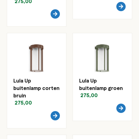
275,00
Lula Up
Lula Up
buitenlamp corten
buitenlamp groen
275,00
bruin
275,00