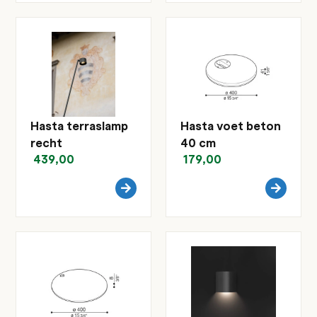
Hasta terraslamp
Hasta voet beton
recht
40 cm
439,00
179,00