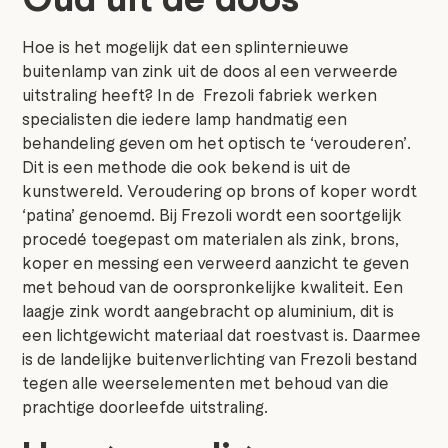
Hoe is het mogelijk dat een splinternieuwe
buitenlamp van zink uit de doos al een verweerde
uitstraling heeft? In de Frezoli fabriek werken
specialisten die iedere lamp handmatig een
behandeling geven om het optisch te ‘verouderen’.
Dit is een methode die ook bekend is uit de
kunstwereld. Veroudering op brons of koper wordt
‘patina’ genoemd. Bij Frezoli wordt een soortgelijk
procedé toegepast om materialen als zink, brons,
koper en messing een verweerd aanzicht te geven
met behoud van de oorspronkelijke kwaliteit. Een
laagje zink wordt aangebracht op aluminium, dit is
een lichtgewicht materiaal dat roestvast is. Daarmee
is de landelijke buitenverlichting van Frezoli bestand
tegen alle weerselementen met behoud van die
prachtige doorleefde uitstraling.