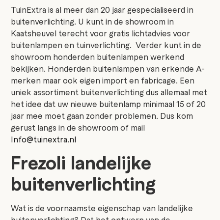
TuinExtra is al meer dan 20 jaar gespecialiseerd in
buitenverlichting. U kunt in de showroom in
Kaatsheuvel terecht voor gratis lichtadvies voor
buitenlampen en tuinverlichting. Verder kunt in de
showroom honderden buitenlampen werkend
bekijken. Honderden buitenlampen van erkende A-
merken maar ook eigen import en fabricage. Een
uniek assortiment buitenverlichting dus allemaal met
het idee dat uw nieuwe buitenlamp minimaal 15 of 20
jaar mee moet gaan zonder problemen. Dus kom
gerust langs in de showroom of mail
Info@tuinextra.nl
Frezoli landelijke
buitenverlichting
Wat is de voornaamste eigenschap van landelijke
buitenverlichting? Dat het ontwerp van de