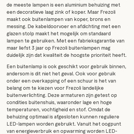
de meeste lampen is een aluminium behuizing met
een decoratieve laag zink of koper. Maar Frezoli
maakt ook buitenlampen van koper, brons en
messing. De kabeldoorvoer en afdichting met een
glazen stolp maakt het mogelijk om standaard
lampen te gebruiken. Met een fabrieksgarantie van
maar liefst 3 jaar op Frezoli buitenlampen mag
duidelijk zijn dat kwaliteit de hoogste prioriteit heeft.
Een buitenlamp is ook geschikt voor gebruik binnen,
andersom is dit niet het geval. Ook voor gebruik
onder een overkapping of een schuur is het van
belang om te kiezen voor Frezoli landelijke
buitenverlichting. Deze armaturen zijn getest op
condities buitenshuis, waaronder lage en hoge
temperaturen, vochtigheid en stof. Omdat de
behuizing optimaal is afgesloten kunnen reguliere
LED-lampen worden gebruikt. Vanuit het oogpunt
van energieverbruik en opwarming worden LED-