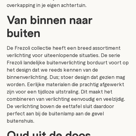
overkapping in je eigen achtertuin.
Van binnen naar
buiten
De Frezoli collectie heeft een breed assortiment
verlichting voor uiteenlopende situaties. De serie
Frezoli landelijke buitenverlichting borduurt voort op
het design dat we reeds kennen van de
binnenverlichting. Dus; stoer design dat gezien mag
worden. Eerlijke materialen die prachtig afgewerkt
zijn voor een tijdloze uitstraling. Dit maakt het
combineren van verlichting eenvoudig en veelzijdig.
De verlichting boven de eettafel sluit daardoor
perfect aan bij de buitenlamp aan de gevel
buitenshuis.
Oud uit de doos