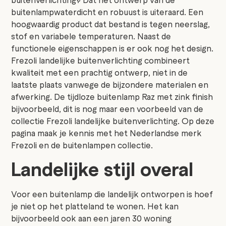
buitenlampwaterdicht en robuust is uiteraard. Een
hoogwaardig product dat bestand is tegen neerslag,
stof en variabele temperaturen. Naast de
functionele eigenschappen is er ook nog het design.
Frezoli landelijke buitenverlichting combineert
kwaliteit met een prachtig ontwerp, niet in de
laatste plaats vanwege de bijzondere materialen en
afwerking. De tijdloze buitenlamp Raz met zink finish
bijvoorbeeld, dit is nog maar een voorbeeld van de
collectie Frezoli landelijke buitenverlichting. Op deze
pagina maak je kennis met het Nederlandse merk
Frezoli en de buitenlampen collectie.
Landelijke stijl overal
Voor een buitenlamp die landelijk ontworpen is hoef
je niet op het platteland te wonen. Het kan
bijvoorbeeld ook aan een jaren 30 woning