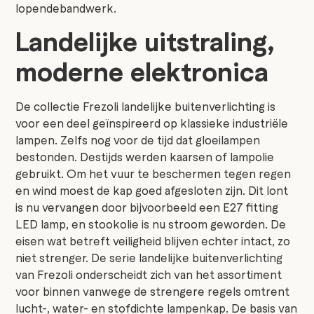
lopendebandwerk.
Landelijke uitstraling,
moderne elektronica
De collectie Frezoli landelijke buitenverlichting is
voor een deel geïnspireerd op klassieke industriële
lampen. Zelfs nog voor de tijd dat gloeilampen
bestonden. Destijds werden kaarsen of lampolie
gebruikt. Om het vuur te beschermen tegen regen
en wind moest de kap goed afgesloten zijn. Dit lont
is nu vervangen door bijvoorbeeld een E27 fitting
LED lamp, en stookolie is nu stroom geworden. De
eisen wat betreft veiligheid blijven echter intact, zo
niet strenger. De serie landelijke buitenverlichting
van Frezoli onderscheidt zich van het assortiment
voor binnen vanwege de strengere regels omtrent
lucht-, water- en stofdichte lampenkap. De basis van