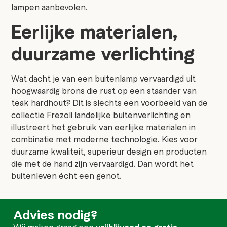
lampen aanbevolen.
Eerlijke materialen,
duurzame verlichting
Wat dacht je van een buitenlamp vervaardigd uit
hoogwaardig brons die rust op een staander van
teak hardhout? Dit is slechts een voorbeeld van de
collectie Frezoli landelijke buitenverlichting en
illustreert het gebruik van eerlijke materialen in
combinatie met moderne technologie. Kies voor
duurzame kwaliteit, superieur design en producten
die met de hand zijn vervaardigd. Dan wordt het
buitenleven écht een genot.
Advies nodig?