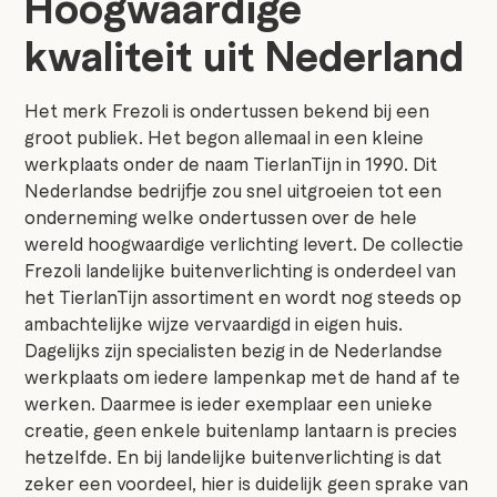
Hoogwaardige
kwaliteit uit Nederland
Het merk Frezoli is ondertussen bekend bij een
groot publiek. Het begon allemaal in een kleine
werkplaats onder de naam TierlanTijn in 1990. Dit
Nederlandse bedrijfje zou snel uitgroeien tot een
onderneming welke ondertussen over de hele
wereld hoogwaardige verlichting levert. De collectie
Frezoli landelijke buitenverlichting is onderdeel van
het TierlanTijn assortiment en wordt nog steeds op
ambachtelijke wijze vervaardigd in eigen huis.
Dagelijks zijn specialisten bezig in de Nederlandse
werkplaats om iedere lampenkap met de hand af te
werken. Daarmee is ieder exemplaar een unieke
creatie, geen enkele buitenlamp lantaarn is precies
hetzelfde. En bij landelijke buitenverlichting is dat
zeker een voordeel, hier is duidelijk geen sprake van