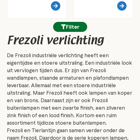
Filter
Frezoli verlichting
De Frezoli industriële verlichting heeft een
eigentijdse en stoere uitstraling. Een industriële look
uit vervlogen tijden dus. Er zijn van Frezoli
wandlampen, staande armaturen en plafondlampen
leverbaar. Allemaal met een stoere industriële
uitstraling. Maar Frezoli heeft ook lampen van koper
en van brons. Daarnaast zijn er ook Frezoli
buitenlampen met een zwarte finish, een zilveren
zink finish of een lood finish. Kortom een ruim
assortiment tijdloze stoere buitenlampen.
Frezoli en Tierlantijn gaan samen verder onder de
naam Frezoli. Daardoor is de serie koperen lampen,