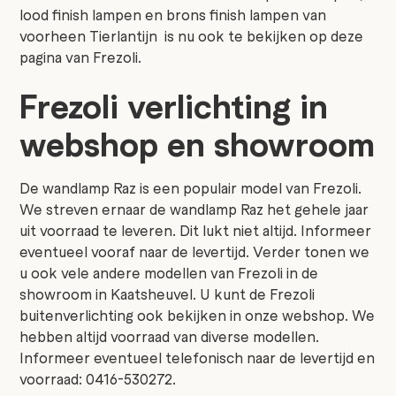
lood finish lampen en brons finish lampen van
voorheen Tierlantijn is nu ook te bekijken op deze
pagina van Frezoli.
Frezoli verlichting in
webshop en showroom
De wandlamp Raz is een populair model van Frezoli.
We streven ernaar de wandlamp Raz het gehele jaar
uit voorraad te leveren. Dit lukt niet altijd. Informeer
eventueel vooraf naar de levertijd. Verder tonen we
u ook vele andere modellen van Frezoli in de
showroom in Kaatsheuvel. U kunt de Frezoli
buitenverlichting ook bekijken in onze webshop. We
hebben altijd voorraad van diverse modellen.
Informeer eventueel telefonisch naar de levertijd en
voorraad: 0416-530272.