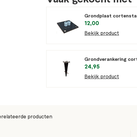
Grondplaat cortensta
12,00
Bekijk product
Grondverankering cor
24,95
Bekijk product
relateerde producten