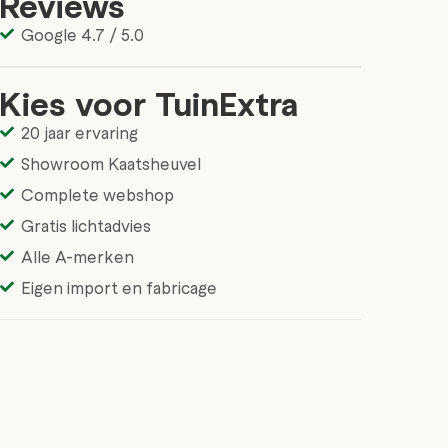
Reviews
Google 4.7 / 5.0
Kies voor TuinExtra
20 jaar ervaring
Showroom Kaatsheuvel
Complete webshop
Gratis lichtadvies
Alle A-merken
Eigen import en fabricage