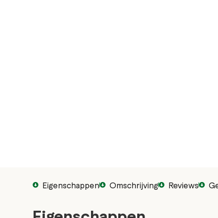
Eigenschappen
Omschrijving
Reviews
Ge
Eigenschappen