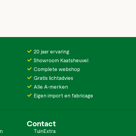
20 jaar ervaring
Showroom Kaatsheuvel
Complete webshop
Gratis lichtadvies
Alle A-merken
Eigen import en fabricage
Contact
en
TuinExtra