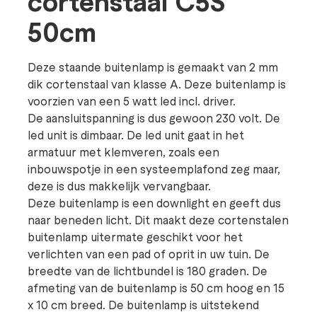
cortenstaal C5S
50cm
Deze staande buitenlamp is gemaakt van 2 mm
dik cortenstaal van klasse A. Deze buitenlamp is
voorzien van een 5 watt led incl. driver.
De aansluitspanning is dus gewoon 230 volt. De
led unit is dimbaar. De led unit gaat in het
armatuur met klemveren, zoals een
inbouwspotje in een systeemplafond zeg maar,
deze is dus makkelijk vervangbaar.
Deze buitenlamp is een downlight en geeft dus
naar beneden licht. Dit maakt deze cortenstalen
buitenlamp uitermate geschikt voor het
verlichten van een pad of oprit in uw tuin. De
breedte van de lichtbundel is 180 graden. De
afmeting van de buitenlamp is 50 cm hoog en 15
x 10 cm breed. De buitenlamp is uitstekend