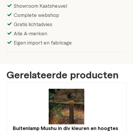
Showroom Kaatsheuvel
Complete webshop
Gratis lichtadvies
Alle A-merken
Eigen import en fabricage
Gerelateerde producten
Buitenlamp Mushu in div kleuren en hoogtes