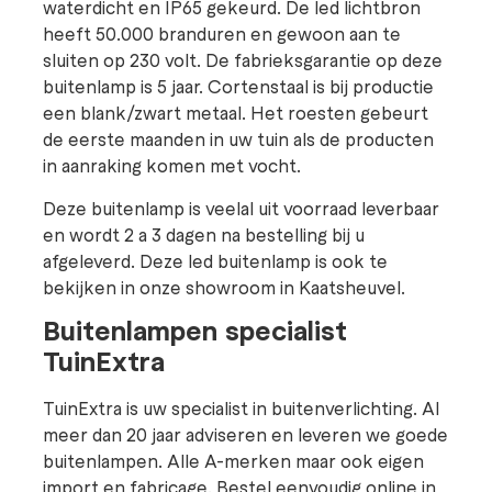
waterdicht en IP65 gekeurd. De led lichtbron
heeft 50.000 branduren en gewoon aan te
sluiten op 230 volt. De fabrieksgarantie op deze
buitenlamp is 5 jaar. Cortenstaal is bij productie
een blank/zwart metaal. Het roesten gebeurt
de eerste maanden in uw tuin als de producten
in aanraking komen met vocht.
Deze buitenlamp is veelal uit voorraad leverbaar
en wordt 2 a 3 dagen na bestelling bij u
afgeleverd. Deze led buitenlamp is ook te
bekijken in onze showroom in Kaatsheuvel.
Buitenlampen specialist
TuinExtra
TuinExtra is uw specialist in buitenverlichting. Al
meer dan 20 jaar adviseren en leveren we goede
buitenlampen. Alle A-merken maar ook eigen
import en fabricage. Bestel eenvoudig online in