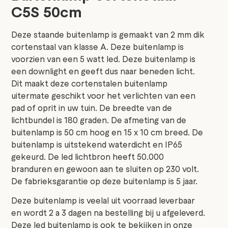
C5S 50cm
Deze staande buitenlamp is gemaakt van 2 mm dik
cortenstaal van klasse A. Deze buitenlamp is
voorzien van een 5 watt led. Deze buitenlamp is
een downlight en geeft dus naar beneden licht.
Dit maakt deze cortenstalen buitenlamp
uitermate geschikt voor het verlichten van een
pad of oprit in uw tuin. De breedte van de
lichtbundel is 180 graden. De afmeting van de
buitenlamp is 50 cm hoog en 15 x 10 cm breed. De
buitenlamp is uitstekend waterdicht en IP65
gekeurd. De led lichtbron heeft 50.000
branduren en gewoon aan te sluiten op 230 volt.
De fabrieksgarantie op deze buitenlamp is 5 jaar.
Deze buitenlamp is veelal uit voorraad leverbaar
en wordt 2 a 3 dagen na bestelling bij u afgeleverd.
Deze led buitenlamp is ook te bekijken in onze