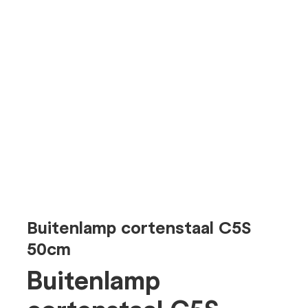
Buitenlamp cortenstaal C5S
50cm
Buitenlamp