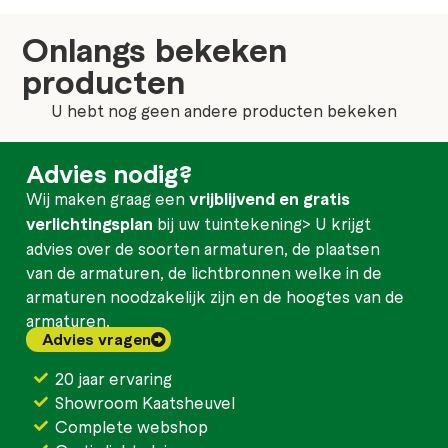
Onlangs bekeken
producten
U hebt nog geen andere producten bekeken
Advies nodig?
Wij maken graag een
vrijblijvend en gratis
verlichtingsplan
bij uw tuintekening> U krijgt
advies over de soorten armaturen, de plaatsen
van de armaturen, de lichtbronnen welke in de
armaturen noodzakelijk zijn en de hoogtes van de
armaturen.
Advies vragen
20 jaar ervaring
Showroom Kaatsheuvel
Complete webshop