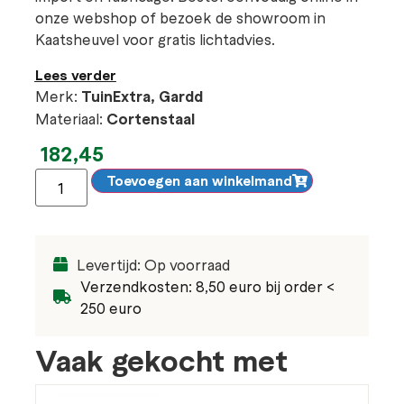
onze webshop of bezoek de showroom in
Kaatsheuvel voor gratis lichtadvies.
Lees verder
Merk:
TuinExtra, Gardd
Materiaal:
Cortenstaal
182,45
Toevoegen aan winkelmand
Levertijd: Op voorraad
Verzendkosten: 8,50 euro bij order <
250 euro
Vaak gekocht met