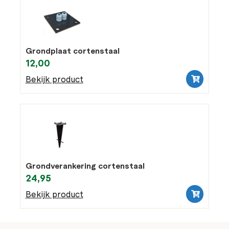
Grondplaat cortenstaal
12,00
Bekijk product
Grondverankering cortenstaal
24,95
Bekijk product