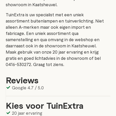
showroom in Kaatsheuvel.
TuinExtra is uw specialist met een uniek
assortiment buitenlampen en tuinverlichting. Niet
alleen A-merken maar ook eigen import en
fabricage. Een uniek assortiment qua
samenstelling en qua omvang in de webshop en
daarnaast ook in de showroom in Kaatsheuvel.
Maak gebruik van onze 20 jaar ervaring en krijg
gratis en goed lichtadvies in de showroom of bel
0416-530272. Graag tot ziens.
Reviews
Google 4.7 / 5.0
Kies voor TuinExtra
20 jaar ervaring