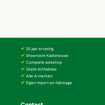
20 jaar ervaring
Showroom Kaatsheuvel
Complete webshop
Gratis lichtadvies
Alle A-merken
Eigen import en fabricage
Contact