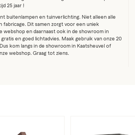
jd 25 jaar !
nt buitenlampen en tuinverlichting. Niet alleen alle
fabricage. Dit samen zorgt voor een uniek
de webshop en daarnaast ook in de showroom in
gratis en goed lichtadvies. Maak gebruik van onze 20
 Dus kom langs in de showroom in Kaatsheuvel of
nze webshop. Graag tot ziens.