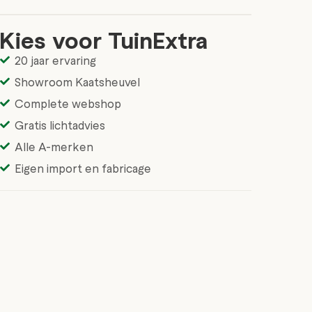
Kies voor TuinExtra
20 jaar ervaring
Showroom Kaatsheuvel
Complete webshop
Gratis lichtadvies
Alle A-merken
Eigen import en fabricage