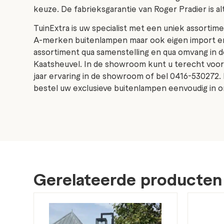
keuze. De fabrieksgarantie van Roger Pradier is alti
TuinExtra is uw specialist met een uniek assortime
A-merken buitenlampen maar ook eigen import en 
assortiment qua samenstelling en qua omvang in 
Kaatsheuvel. In de showroom kunt u terecht voor 
jaar ervaring in de showroom of bel 0416-530272.
bestel uw exclusieve buitenlampen eenvoudig in o
Gerelateerde producten