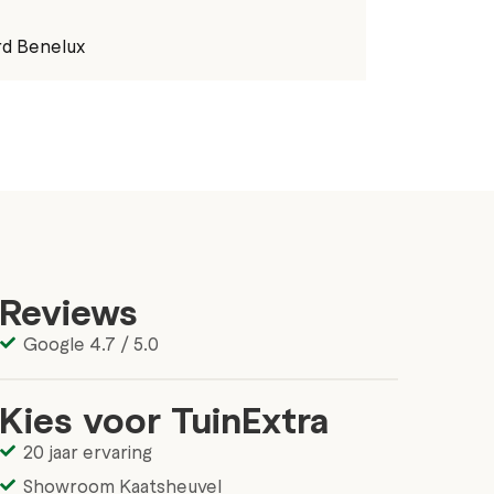
rd Benelux
Reviews
Google 4.7 / 5.0
Kies voor TuinExtra
20 jaar ervaring
Showroom Kaatsheuvel