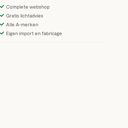
Complete webshop
Gratis lichtadvies
Alle A-merken
Eigen import en fabricage