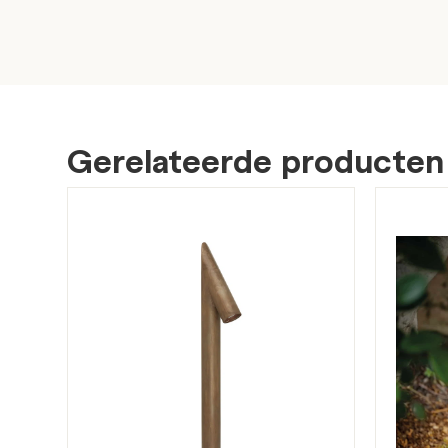
Gerelateerde producten