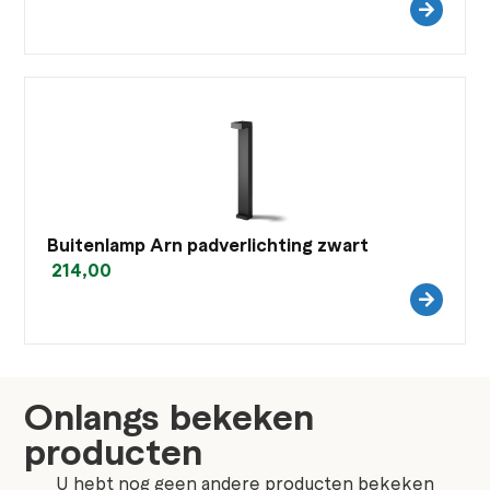
Buitenlamp Arn padverlichting zwart
214,00
Onlangs bekeken
producten
U hebt nog geen andere producten bekeken