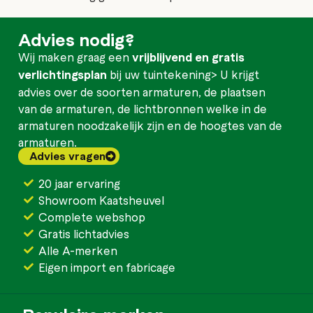
Advies nodig?
Wij maken graag een
vrijblijvend en gratis
verlichtingsplan
bij uw tuintekening> U krijgt
advies over de soorten armaturen, de plaatsen
van de armaturen, de lichtbronnen welke in de
armaturen noodzakelijk zijn en de hoogtes van de
armaturen.
Advies vragen
20 jaar ervaring
Showroom Kaatsheuvel
Complete webshop
Gratis lichtadvies
Alle A-merken
Eigen import en fabricage