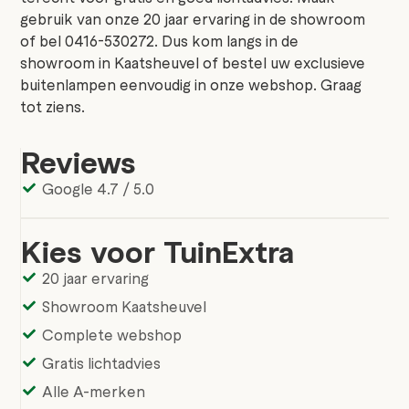
gebruik van onze 20 jaar ervaring in de showroom
of bel 0416-530272. Dus kom langs in de
showroom in Kaatsheuvel of bestel uw exclusieve
buitenlampen eenvoudig in onze webshop. Graag
tot ziens.
Reviews
Google 4.7 / 5.0
Kies voor TuinExtra
20 jaar ervaring
Showroom Kaatsheuvel
Complete webshop
Gratis lichtadvies
Alle A-merken