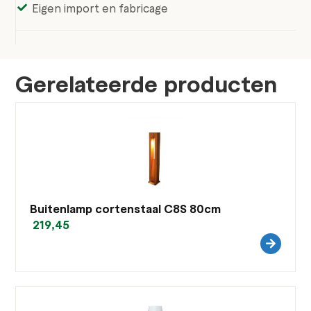
Eigen import en fabricage
Gerelateerde producten
Buitenlamp cortenstaal C8S 80cm
219,45