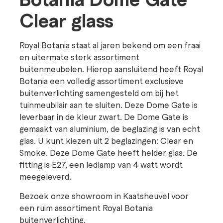
Clear glass
Royal Botania staat al jaren bekend om een fraai
en uitermate sterk assortiment
buitenmeubelen. Hierop aansluitend heeft Royal
Botania een volledig assortiment exclusieve
buitenverlichting samengesteld om bij het
tuinmeubilair aan te sluiten. Deze Dome Gate is
leverbaar in de kleur zwart. De Dome Gate is
gemaakt van aluminium, de beglazing is van echt
glas. U kunt kiezen uit 2 beglazingen: Clear en
Smoke. Deze Dome Gate heeft helder glas. De
fitting is E27, een ledlamp van 4 watt wordt
meegeleverd.
Bezoek onze showroom in Kaatsheuvel voor
een ruim assortiment Royal Botania
buitenverlichting.