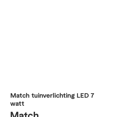
Match tuinverlichting LED 7
watt
Match