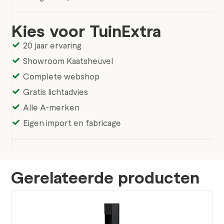
Kies voor TuinExtra
20 jaar ervaring
Showroom Kaatsheuvel
Complete webshop
Gratis lichtadvies
Alle A-merken
Eigen import en fabricage
Gerelateerde producten