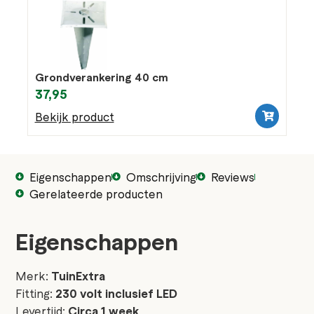
Grondverankering 40 cm
37,95
Bekijk product
Eigenschappen
Omschrijving
Reviews
Gerelateerde producten
Eigenschappen
Merk:
TuinExtra
Fitting:
230 volt inclusief LED
Levertijd:
Circa 1 week