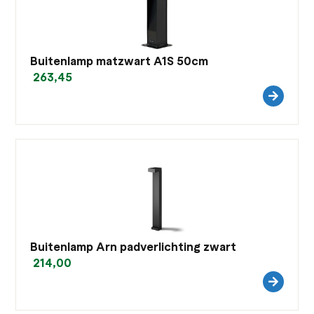
Buitenlamp matzwart A1S 50cm
263,45
Buitenlamp Arn padverlichting zwart
214,00