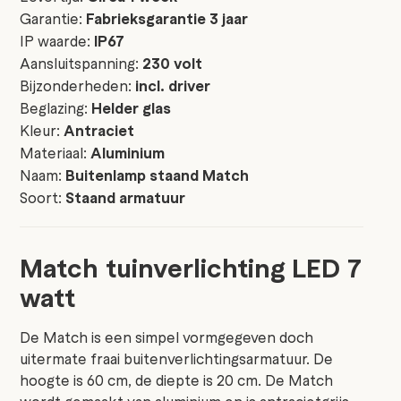
Garantie:
Fabrieksgarantie 3 jaar
IP waarde:
IP67
Aansluitspanning:
230 volt
Bijzonderheden:
incl. driver
Beglazing:
Helder glas
Kleur:
Antraciet
Materiaal:
Aluminium
Naam:
Buitenlamp staand Match
Soort:
Staand armatuur
Match tuinverlichting LED 7
watt
De Match is een simpel vormgegeven doch
uitermate fraai buitenverlichtingsarmatuur. De
hoogte is 60 cm, de diepte is 20 cm. De Match