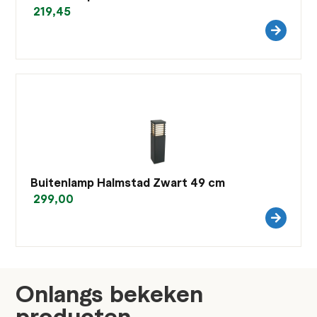
219,45
Buitenlamp Halmstad Zwart 49 cm
299,00
Onlangs bekeken
producten