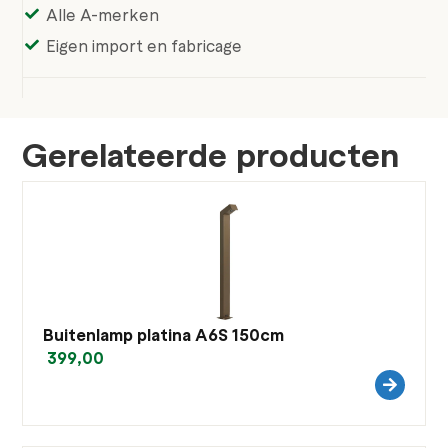
Alle A-merken
Eigen import en fabricage
Gerelateerde producten
Buitenlamp platina A6S 150cm
399,00