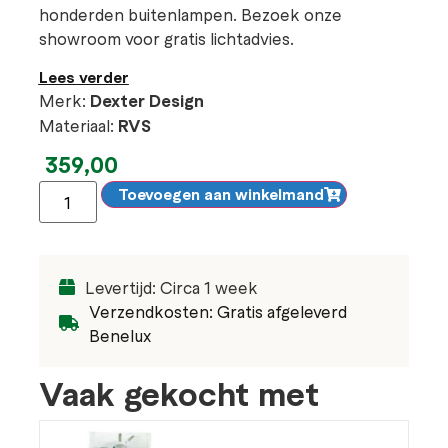
honderden buitenlampen. Bezoek onze
showroom voor gratis lichtadvies.
Lees verder
Merk:
Dexter Design
Materiaal:
RVS
359,00
Toevoegen aan winkelmand
Levertijd: Circa 1 week
Verzendkosten: Gratis afgeleverd
Benelux
Vaak gekocht met