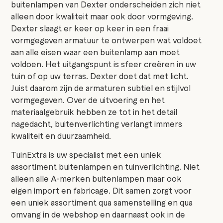
buitenlampen van Dexter onderscheiden zich niet
alleen door kwaliteit maar ook door vormgeving.
Dexter slaagt er keer op keer in een fraai
vormgegeven armatuur te ontwerpen wat voldoet
aan alle eisen waar een buitenlamp aan moet
voldoen. Het uitgangspunt is sfeer creëren in uw
tuin of op uw terras. Dexter doet dat met licht.
Juist daarom zijn de armaturen subtiel en stijlvol
vormgegeven. Over de uitvoering en het
materiaalgebruik hebben ze tot in het detail
nagedacht, buitenverlichting verlangt immers
kwaliteit en duurzaamheid.
TuinExtra is uw specialist met een uniek
assortiment buitenlampen en tuinverlichting. Niet
alleen alle A-merken buitenlampen maar ook
eigen import en fabricage. Dit samen zorgt voor
een uniek assortiment qua samenstelling en qua
omvang in de webshop en daarnaast ook in de