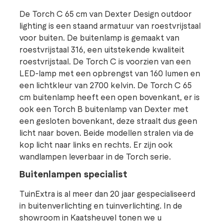
De Torch C 65 cm van Dexter Design outdoor
lighting is een staand armatuur van roestvrijstaal
voor buiten. De buitenlamp is gemaakt van
roestvrijstaal 316, een uitstekende kwaliteit
roestvrijstaal. De Torch C is voorzien van een
LED-lamp met een opbrengst van 160 lumen en
een lichtkleur van 2700 kelvin. De Torch C 65
cm buitenlamp heeft een open bovenkant, er is
ook een Torch B buitenlamp van Dexter met
een gesloten bovenkant, deze straalt dus geen
licht naar boven. Beide modellen stralen via de
kop licht naar links en rechts. Er zijn ook
wandlampen leverbaar in de Torch serie.
Buitenlampen specialist
TuinExtra is al meer dan 20 jaar gespecialiseerd
in buitenverlichting en tuinverlichting. In de
showroom in Kaatsheuvel tonen we u