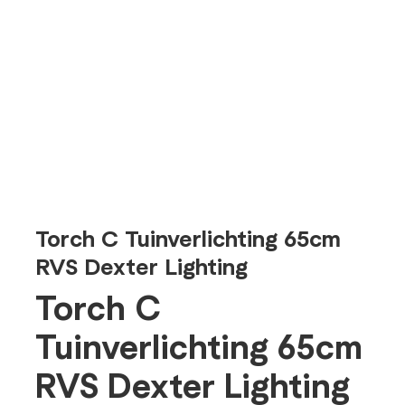
Torch C Tuinverlichting 65cm
RVS Dexter Lighting
Torch C
Tuinverlichting 65cm
RVS Dexter Lighting