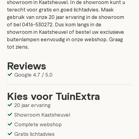
showroom in Kaatsheuvel. In de showroom kunt u
terecht voor gratis en goed lichtadvies. Maak
gebruik van onze 20 jaar ervaring in de showroom
of bel 0416-530272. Dus kom langs in de
showroom in Kaatsheuvel of bestel uw exclusieve
buitenlampen eenvoudig in onze webshop. Graag
tot ziens.
Reviews
Google 4.7 / 5.0
Kies voor TuinExtra
20 jaar ervaring
Showroom Kaatsheuvel
Complete webshop
Gratis lichtadvies