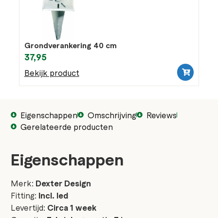
Grondverankering 40 cm
37,95
Bekijk product
Eigenschappen
Omschrijving
Reviews
Gerelateerde producten
Eigenschappen
Merk:
Dexter Design
Fitting:
Incl. led
Levertijd:
Circa 1 week