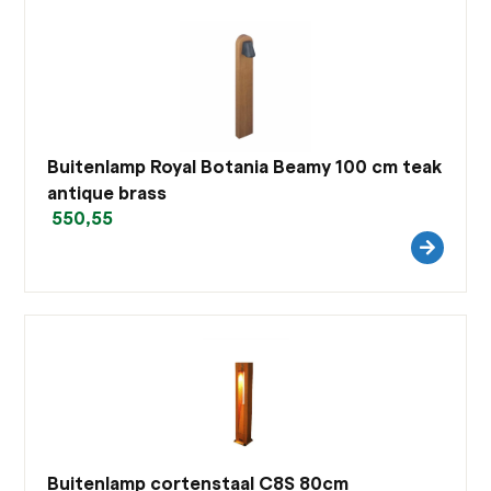
Buitenlamp Royal Botania Beamy 100 cm teak
antique brass
550,55
Buitenlamp cortenstaal C8S 80cm