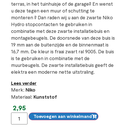
terras, in het tuinhuisje of de garage? En wenst
u deze tegen een muur of schutting te
monteren ? Dan raden wij u aan de zwarte Niko
Hydro stopcontacten te gebruiken in
combinatie met deze zwarte installatiebuis en
montagebeugels. De doorsnede van deze buis is
19 mm aan de buitenzijde en de binnenmaat is
16,7 mm. De kleur is fraai zwart ral 9005. De buis
is te gebruiken in combinatie met de
muurbeugels. De zwarte installatiebuis geeft de
elektra een moderne nette uitstraling.
Lees verder
Merk:
Niko
Materiaal:
Kunststof
2,95
Toevoegen aan winkelmand