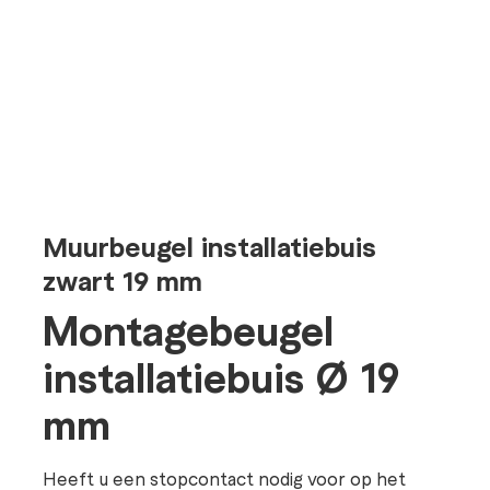
Muurbeugel installatiebuis
zwart 19 mm
Montagebeugel
installatiebuis Ø 19
mm
Heeft u een stopcontact nodig voor op het