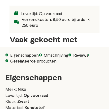
Levertijd: Op voorraad
Verzendkosten: 8,50 euro bij order <
250 euro
Vaak gekocht met
Eigenschappen
Omschrijving
Reviews
Gerelateerde producten
Eigenschappen
Merk:
Niko
Levertijd:
Op voorraad
Kleur:
Zwart
Materiaal:
Kunststof