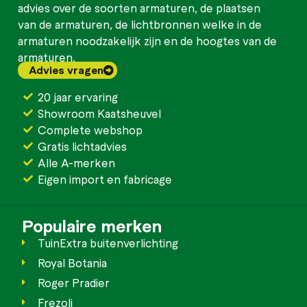
advies over de soorten armaturen, de plaatsen
van de armaturen, de lichtbronnen welke in de
armaturen noodzakelijk zijn en de hoogtes van de
armaturen.
Advies vragen
20 jaar ervaring
Showroom Kaatsheuvel
Complete webshop
Gratis lichtadvies
Alle A-merken
Eigen import en fabricage
Populaire merken
TuinExtra buitenverlichting
Royal Botania
Roger Pradier
Frezoli