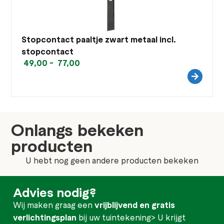
Stopcontact paaltje zwart metaal incl.
stopcontact
49,00
-
77,00
Onlangs bekeken
producten
U hebt nog geen andere producten bekeken
Advies nodig?
Wij maken graag een
vrijblijvend en gratis
verlichtingsplan
bij uw tuintekening> U krijgt