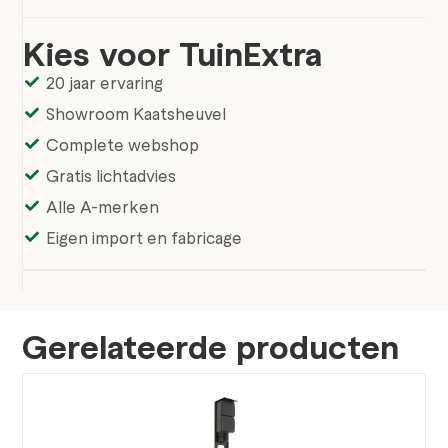
Kies voor TuinExtra
20 jaar ervaring
Showroom Kaatsheuvel
Complete webshop
Gratis lichtadvies
Alle A-merken
Eigen import en fabricage
Gerelateerde producten