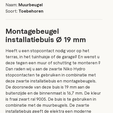
Naam:
Muurbeugel
Soort:
Toebehoren
Montagebeugel
installatiebuis Ø 19 mm
Heeft u een stopcontact nodig voor op het
terras, in het tuinhuisje of de garage? En wenst u
deze tegen een muur of schutting te monteren ?
Dan raden wij u aan de zwarte Niko Hydro
stopcontacten te gebruiken in combinatie met
deze zwarte installatiebuis en montagebeugels.
De doorsnede van deze buis is 19 mm aan de
buitenzijde en de binnenmaat is 16,7 mm. De kleur
is fraai zwart ral 9005. De buis is te gebruiken in
combinatie met de muurbeugels. De zwarte
installatiebuis geeft de elektra een moderne