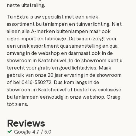
nette uitstraling.
TuinExtra is uw specialist met een uniek
assortiment buitenlampen en tuinverlichting. Niet
alleen alle A-merken buitenlampen maar ook
eigen import en fabricage. Dit samen zorgt voor
een uniek assortiment qua samenstelling en qua
omvang in de webshop en daarnaast ook in de
showroom in Kaatsheuvel. In de showroom kunt u
terecht voor gratis en goed lichtadvies. Maak
gebruik van onze 20 jaar ervaring in de showroom
of bel 0416-530272. Dus kom langs in de
showroom in Kaatsheuvel of bestel uw exclusieve
buitenlampen eenvoudig in onze webshop. Graag
tot ziens.
Reviews
Google 4.7 / 5.0