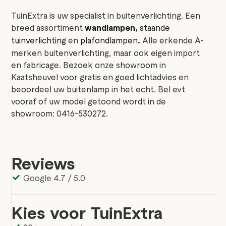
TuinExtra is uw specialist in buitenverlichting. Een
breed assortiment
wandlampen
,
staande
tuinverlichting
en
plafondlampen
.
Alle erkende A-
merken buitenverlichting, maar ook eigen import
en fabricage. Bezoek onze showroom in
Kaatsheuvel voor gratis en goed lichtadvies en
beoordeel uw buitenlamp in het echt. Bel evt
vooraf of uw model getoond wordt in de
showroom: 0416-530272.
Reviews
Google 4.7 / 5.0
Kies voor TuinExtra