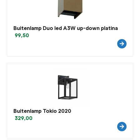
Buitenlamp Duo led A3W up-down platina
99,50
Buitenlamp Tokio 2020
329,00