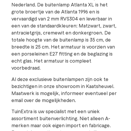
Nederland. De buitenlamp Atlanta XL is het
grote broertje van de Atlanta 1996 en is
vervaardigd van 2 mm RVS304 en leverbaar in
een van de standaardkleuren: Matzwart, zwart,
antracietgrijs, cremewit en donkergroen. De
totale hoogte van de buitenlamp is 35 cm, de
breedte is 25 cm. Het armatuur is voorzien van
een porseleinen E27 fitting en de beglazing is
echt glas. Het armatuur is compleet
voorbedraad.
Al deze exclusieve buitenlampen zijn ook te
bezichtigen in onze showroom in Kaatsheuvel.
Maatwerk is mogelijk, informeer eventueel per
email over de mogelijkheden.
TuinExtra is uw specialist met een uniek
assortiment buitenverlichting. Niet alleen A-
merken maar ook eigen import en fabricage.