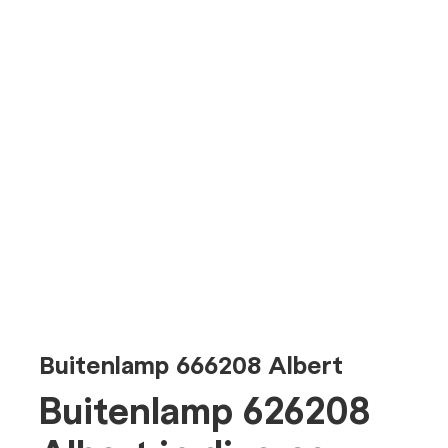
Buitenlamp 666208 Albert
Buitenlamp 626208