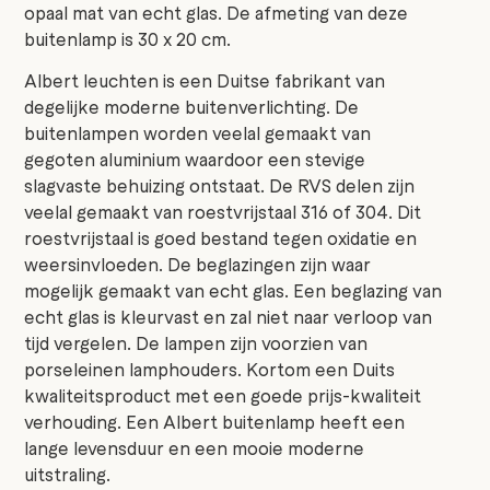
opaal mat van echt glas. De afmeting van deze
buitenlamp is 30 x 20 cm.
Albert leuchten is een Duitse fabrikant van
degelijke moderne buitenverlichting. De
buitenlampen worden veelal gemaakt van
gegoten aluminium waardoor een stevige
slagvaste behuizing ontstaat. De RVS delen zijn
veelal gemaakt van roestvrijstaal 316 of 304. Dit
roestvrijstaal is goed bestand tegen oxidatie en
weersinvloeden. De beglazingen zijn waar
mogelijk gemaakt van echt glas. Een beglazing van
echt glas is kleurvast en zal niet naar verloop van
tijd vergelen. De lampen zijn voorzien van
porseleinen lamphouders. Kortom een Duits
kwaliteitsproduct met een goede prijs-kwaliteit
verhouding. Een Albert buitenlamp heeft een
lange levensduur en een mooie moderne
uitstraling.