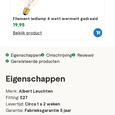
Filament ledlamp 4 watt warmwit gedraaid
19,95
Bekijk product
Eigenschappen
Omschrijving
Reviews
Gerelateerde producten
Eigenschappen
Merk:
Albert Leuchten
Fitting:
E27
Levertijd:
Circa 1 a 2 weken
Garantie:
Fabrieksgarantie 5 jaar