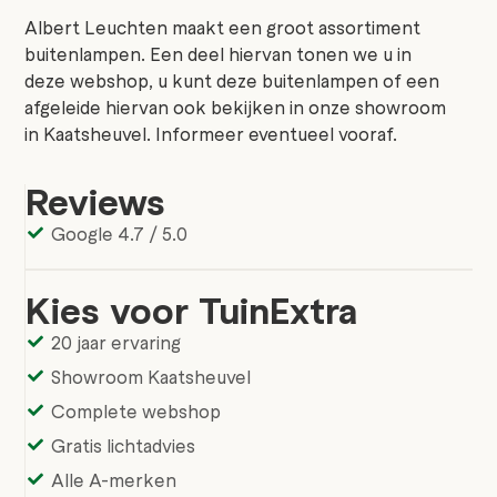
Albert Leuchten maakt een groot assortiment
buitenlampen. Een deel hiervan tonen we u in
deze webshop, u kunt deze buitenlampen of een
afgeleide hiervan ook bekijken in onze showroom
in Kaatsheuvel. Informeer eventueel vooraf.
Reviews
Google 4.7 / 5.0
Kies voor TuinExtra
20 jaar ervaring
Showroom Kaatsheuvel
Complete webshop
Gratis lichtadvies
Alle A-merken