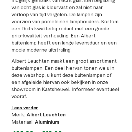
van echt glas is kleurvast en zal niet naar
verloop van tijd vergelen. De lampen zijn
voorzien van porseleinen lamphouders. Kortom
een Duits kwaliteitsproduct met een goede
prijs-kwaliteit verhouding. Een Albert
buitenlamp heeft een lange levensduur en een
mooie moderne uitstraling.
Albert Leuchten maakt een groot assortiment
buitenlampen. Een deel hiervan tonen we u in
deze webshop, u kunt deze buitenlampen of
een afgeleide hiervan ook bekijken in onze
showroom in Kaatsheuvel. Informeer eventueel
vooraf.
Lees verder
Merk:
Albert Leuchten
Materiaal:
Aluminium