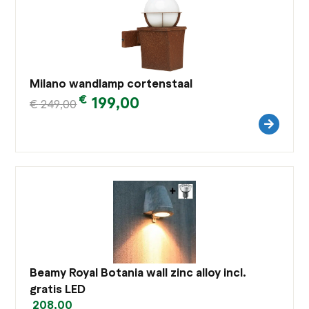
Milano wandlamp cortenstaal
€
199,00
€
249,00
Beamy Royal Botania wall zinc alloy incl.
gratis LED
208,00