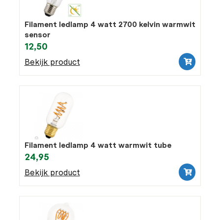
Filament ledlamp 4 watt 2700 kelvin warmwit
sensor
12,50
Bekijk product
Filament ledlamp 4 watt warmwit tube
24,95
Bekijk product