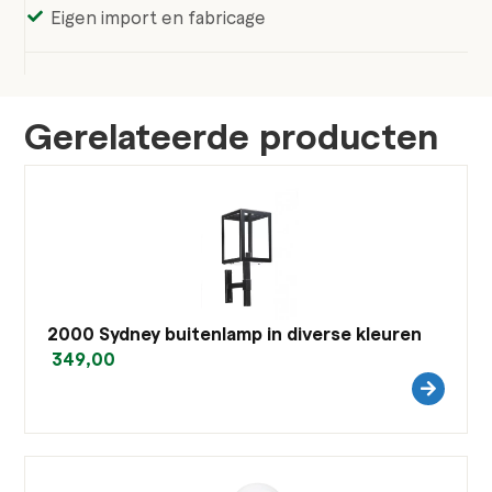
Eigen import en fabricage
Gerelateerde producten
2000 Sydney buitenlamp in diverse kleuren
349,00