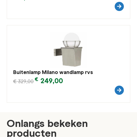
Buitenlamp Milano wandlamp rvs
€
249,00
€
329,00
Onlangs bekeken
producten