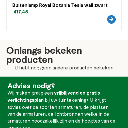
Buitenlamp Royal Botania Tesla wall zwart
417,45
Onlangs bekeken
producten
U hebt nog geen andere producten bekeken
Advies nodig?
Wij maken graag een
vrijblijvend en gratis
verlichtingsplan
bij uw tuintekening> U krijgt
advies over de soorten armaturen, de plaatsen
van de armaturen, de lichtbronnen welke in de
armaturen noodzakelijk zijn en de hoogtes van de
armaturen.