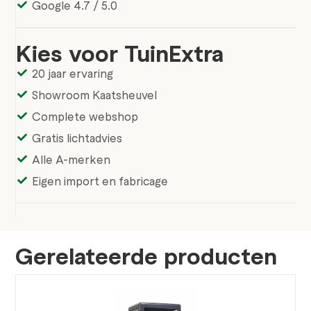
Google 4.7 / 5.0
Kies voor TuinExtra
20 jaar ervaring
Showroom Kaatsheuvel
Complete webshop
Gratis lichtadvies
Alle A-merken
Eigen import en fabricage
Gerelateerde producten