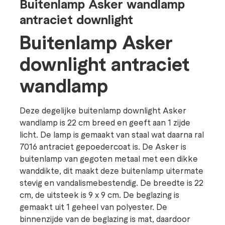
Buitenlamp Asker wandlamp
antraciet downlight
Buitenlamp Asker
downlight antraciet
wandlamp
Deze degelijke buitenlamp downlight Asker
wandlamp is 22 cm breed en geeft aan 1 zijde
licht. De lamp is gemaakt van staal wat daarna ral
7016 antraciet gepoedercoat is. De Asker is
buitenlamp van gegoten metaal met een dikke
wanddikte, dit maakt deze buitenlamp uitermate
stevig en vandalismebestendig. De breedte is 22
cm, de uitsteek is 9 x 9 cm. De beglazing is
gemaakt uit 1 geheel van polyester. De
binnenzijde van de beglazing is mat, daardoor