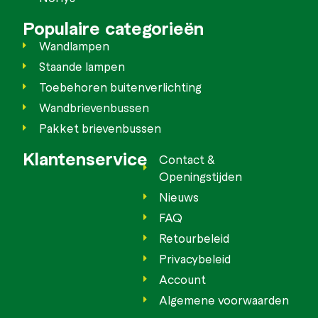
Populaire categorieën
Wandlampen
Staande lampen
Toebehoren buitenverlichting
Wandbrievenbussen
Pakket brievenbussen
Klantenservice
Contact &
Openingstijden
Nieuws
FAQ
Retourbeleid
Privacybeleid
Account
Algemene voorwaarden