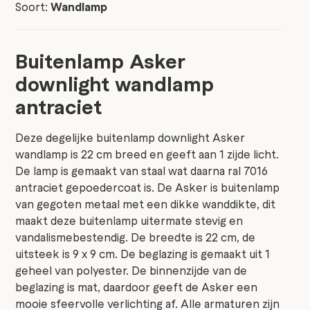
Soort:
Wandlamp
Buitenlamp Asker
downlight wandlamp
antraciet
Deze degelijke buitenlamp downlight Asker
wandlamp is 22 cm breed en geeft aan 1 zijde licht.
De lamp is gemaakt van staal wat daarna ral 7016
antraciet gepoedercoat is. De Asker is buitenlamp
van gegoten metaal met een dikke wanddikte, dit
maakt deze buitenlamp uitermate stevig en
vandalismebestendig. De breedte is 22 cm, de
uitsteek is 9 x 9 cm. De beglazing is gemaakt uit 1
geheel van polyester. De binnenzijde van de
beglazing is mat, daardoor geeft de Asker een
mooie sfeervolle verlichting af. Alle armaturen zijn