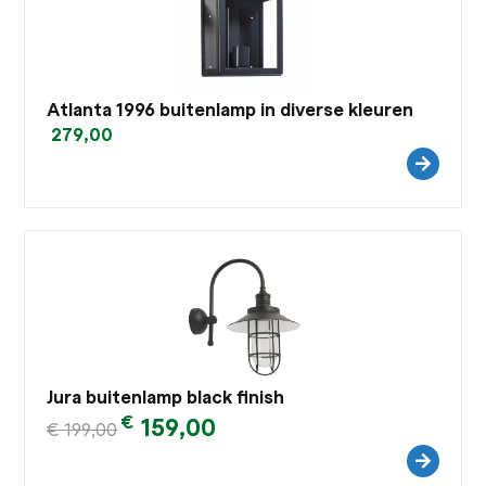
Atlanta 1996 buitenlamp in diverse kleuren
279,00
Jura buitenlamp black finish
€
159,00
€
199,00