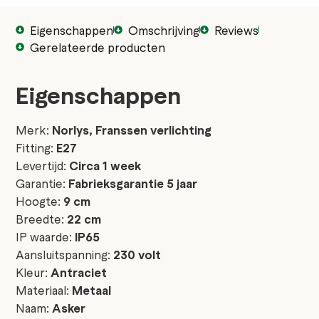
Eigenschappen
Omschrijving
Reviews
Gerelateerde producten
Eigenschappen
Merk:
Norlys, Franssen verlichting
Fitting:
E27
Levertijd:
Circa 1 week
Garantie:
Fabrieksgarantie 5 jaar
Hoogte:
9 cm
Breedte:
22 cm
IP waarde:
IP65
Aansluitspanning:
230 volt
Kleur:
Antraciet
Materiaal:
Metaal
Naam:
Asker