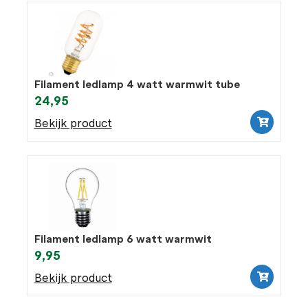
Filament ledlamp 4 watt warmwit tube
24,95
Bekijk product
Filament ledlamp 6 watt warmwit
9,95
Bekijk product