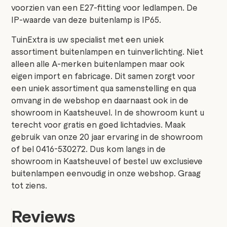
voorzien van een E27-fitting voor ledlampen. De
IP-waarde van deze buitenlamp is IP65.
TuinExtra is uw specialist met een uniek
assortiment buitenlampen en tuinverlichting. Niet
alleen alle A-merken buitenlampen maar ook
eigen import en fabricage. Dit samen zorgt voor
een uniek assortiment qua samenstelling en qua
omvang in de webshop en daarnaast ook in de
showroom in Kaatsheuvel. In de showroom kunt u
terecht voor gratis en goed lichtadvies. Maak
gebruik van onze 20 jaar ervaring in de showroom
of bel 0416-530272. Dus kom langs in de
showroom in Kaatsheuvel of bestel uw exclusieve
buitenlampen eenvoudig in onze webshop. Graag
tot ziens.
Reviews