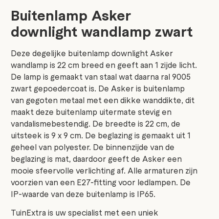
Buitenlamp Asker
downlight wandlamp zwart
Deze degelijke buitenlamp downlight Asker
wandlamp is 22 cm breed en geeft aan 1 zijde licht.
De lamp is gemaakt van staal wat daarna ral 9005
zwart gepoedercoat is. De Asker is buitenlamp
van gegoten metaal met een dikke wanddikte, dit
maakt deze buitenlamp uitermate stevig en
vandalismebestendig. De breedte is 22 cm, de
uitsteek is 9 x 9 cm. De beglazing is gemaakt uit 1
geheel van polyester. De binnenzijde van de
beglazing is mat, daardoor geeft de Asker een
mooie sfeervolle verlichting af. Alle armaturen zijn
voorzien van een E27-fitting voor ledlampen. De
IP-waarde van deze buitenlamp is IP65.
TuinExtra is uw specialist met een uniek