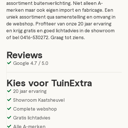
assortiment buitenverlichting. Niet alleen A-
merken maar ook eigen import en fabricage. Een
uniek assortiment qua samenstelling en omvang in
de webshop. Profiteer van onze 20 jaar ervaring
en krijg gratis en goed lichtadvies in de showroom
of bel 0416-530272. Graag tot ziens.
Reviews
Google 4.7 / 5.0
Kies voor TuinExtra
20 jaar ervaring
Showroom Kaatsheuvel
Complete webshop
Gratis lichtadvies
Alle A-merken