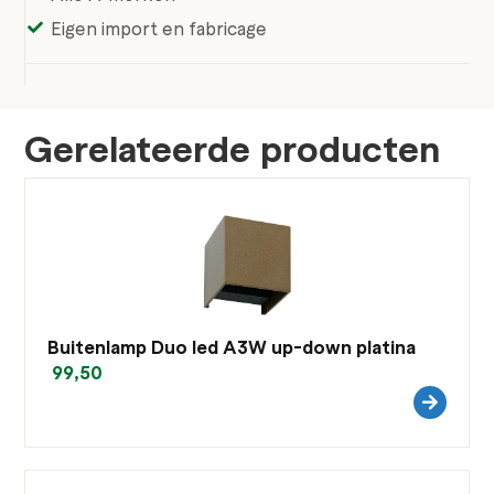
Eigen import en fabricage
Gerelateerde producten
Buitenlamp Duo led A3W up-down platina
99,50