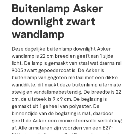
Buitenlamp Asker
downlight zwart
wandlamp
Deze degelijke buitenlamp downlight Asker
wandlamp is 22 cm breed en geeft aan 1 zijde
licht. De lamp is gemaakt van staal wat daarna ral
9005 zwart gepoedercoat is. De Asker is
buitenlamp van gegoten metaal met een dikke
wanddikte, dit maakt deze buitenlamp uitermate
stevig en vandalismebestendig. De breedte is 22
cm, de uitsteek is 9 x 9 cm. De beglazing is
gemaakt uit 1 geheel van polyester. De
binnenzijde van de beglazing is mat, daardoor
geeft de Asker een mooie sfeervolle verlichting
af. Alle armaturen zijn voorzien van een E27-