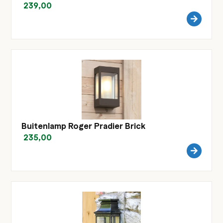
239,00
Buitenlamp Roger Pradier Brick
235,00