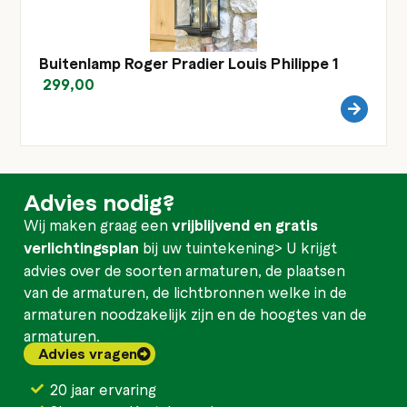
Buitenlamp Roger Pradier Louis Philippe 1
299,00
Advies nodig?
Wij maken graag een
vrijblijvend en gratis
verlichtingsplan
bij uw tuintekening> U krijgt
advies over de soorten armaturen, de plaatsen
van de armaturen, de lichtbronnen welke in de
armaturen noodzakelijk zijn en de hoogtes van de
armaturen.
Advies vragen
20 jaar ervaring