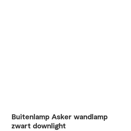
Buitenlamp Asker wandlamp
zwart downlight