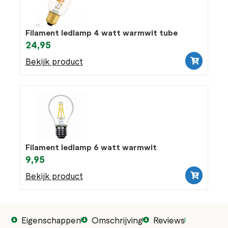
Filament ledlamp 4 watt warmwit tube
24,95
Bekijk product
Filament ledlamp 6 watt warmwit
9,95
Bekijk product
Eigenschappen
Omschrijving
Reviews