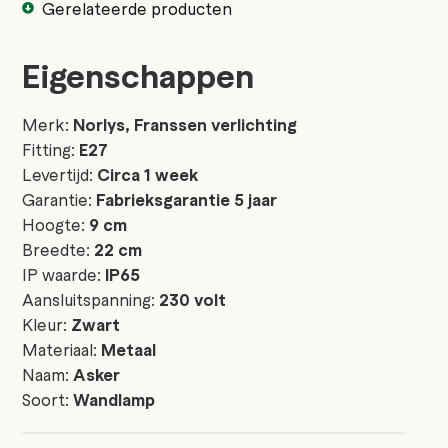
Gerelateerde producten
Eigenschappen
Merk:
Norlys, Franssen verlichting
Fitting:
E27
Levertijd:
Circa 1 week
Garantie:
Fabrieksgarantie 5 jaar
Hoogte:
9 cm
Breedte:
22 cm
IP waarde:
IP65
Aansluitspanning:
230 volt
Kleur:
Zwart
Materiaal:
Metaal
Naam:
Asker
Soort:
Wandlamp