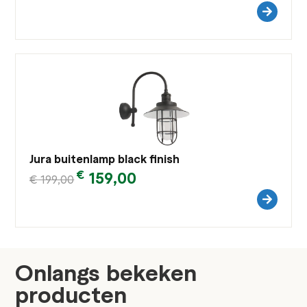
Jura buitenlamp black finish
€
159,00
€
199,00
Onlangs bekeken
producten