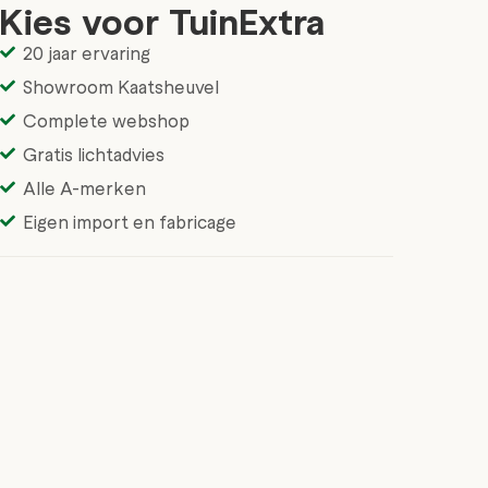
Kies voor TuinExtra
20 jaar ervaring
Showroom Kaatsheuvel
Complete webshop
Gratis lichtadvies
Alle A-merken
Eigen import en fabricage