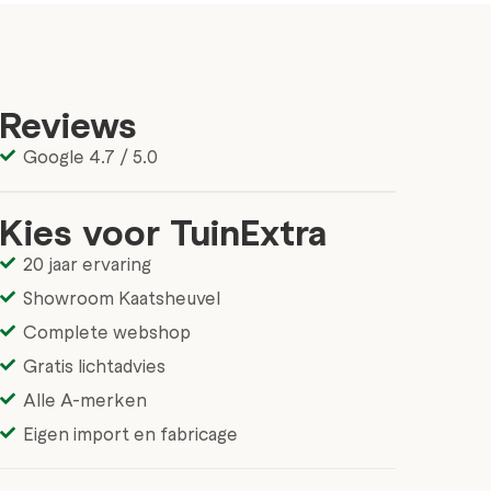
Reviews
Google 4.7 / 5.0
Kies voor TuinExtra
20 jaar ervaring
Showroom Kaatsheuvel
Complete webshop
Gratis lichtadvies
Alle A-merken
Eigen import en fabricage