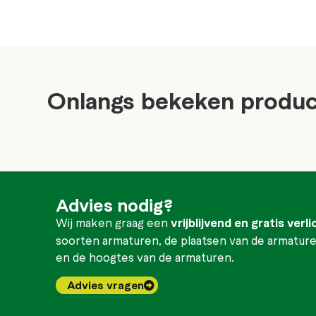
Onlangs bekeken produ
Advies nodig?
Wij maken graag een
vrijblijvend en gratis verl
soorten armaturen, de plaatsen van de armaturen
en de hoogtes van de armaturen.
Advies vragen