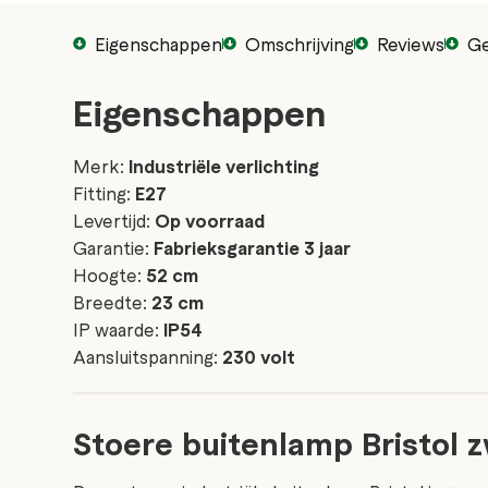
Eigenschappen
Omschrijving
Reviews
Ge
Eigenschappen
Merk:
Industriële verlichting
Fitting:
E27
Levertijd:
Op voorraad
Garantie:
Fabrieksgarantie 3 jaar
Hoogte:
52 cm
Breedte:
23 cm
IP waarde:
IP54
Aansluitspanning:
230 volt
Stoere buitenlamp Bristol 