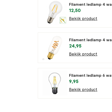
Filament ledlamp 4 wa
12,50
Bekijk product
Filament ledlamp 4 w
24,95
Bekijk product
Filament ledlamp 6 w
9,95
Bekijk product