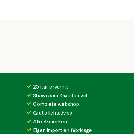
20 jaar ervaring
Showroom Kaatsheuvel
Complete webshop
Gratis lichtadvies
Alle A-merken
Eigen import en fabricage