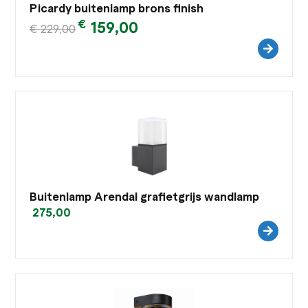
Picardy buitenlamp brons finish
€
159,00
€
229,00
Buitenlamp Arendal grafietgrijs wandlamp
275,00