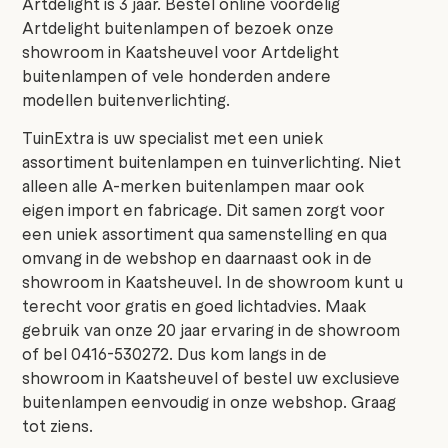
Artdelight is 3 jaar. Bestel online voordelig
Artdelight buitenlampen of bezoek onze
showroom in Kaatsheuvel voor Artdelight
buitenlampen of vele honderden andere
modellen buitenverlichting.
TuinExtra is uw specialist met een uniek
assortiment buitenlampen en tuinverlichting. Niet
alleen alle A-merken buitenlampen maar ook
eigen import en fabricage. Dit samen zorgt voor
een uniek assortiment qua samenstelling en qua
omvang in de webshop en daarnaast ook in de
showroom in Kaatsheuvel. In de showroom kunt u
terecht voor gratis en goed lichtadvies. Maak
gebruik van onze 20 jaar ervaring in de showroom
of bel 0416-530272. Dus kom langs in de
showroom in Kaatsheuvel of bestel uw exclusieve
buitenlampen eenvoudig in onze webshop. Graag
tot ziens.