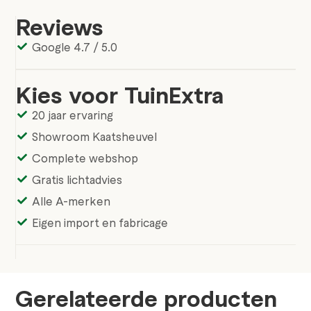
Reviews
Google 4.7 / 5.0
Kies voor TuinExtra
20 jaar ervaring
Showroom Kaatsheuvel
Complete webshop
Gratis lichtadvies
Alle A-merken
Eigen import en fabricage
Gerelateerde producten