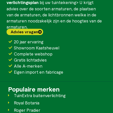
verlichtingsplan
bij uw tuintekening> U krijgt
advies over de soorten armaturen, de plaatsen
van de armaturen, de lichtbronnen welke in de
armaturen noodzakelijk zijn en de hoogtes van de
armaturen.
Advies vragen
20 jaar ervaring
Showroom Kaatsheuvel
Complete webshop
Gratis lichtadvies
Alle A-merken
Eigen import en fabricage
Populaire merken
TuinExtra buitenverlichting
Royal Botania
Roger Pradier