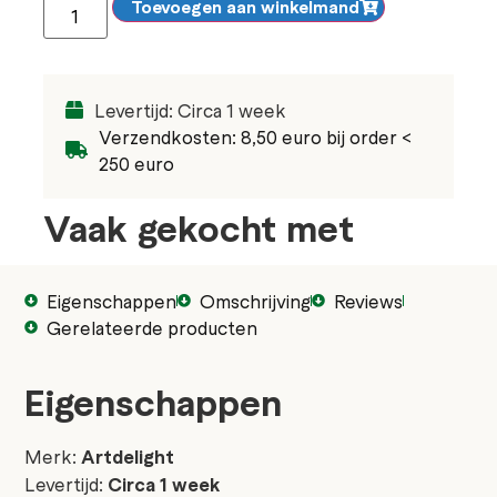
Toevoegen aan winkelmand
Levertijd: Circa 1 week
Verzendkosten: 8,50 euro bij order <
250 euro
Vaak gekocht met
Eigenschappen
Omschrijving
Reviews
Gerelateerde producten
Eigenschappen
Merk:
Artdelight
Levertijd:
Circa 1 week