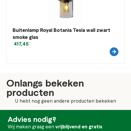
Buitenlamp Royal Botania Tesla wall zwart
smoke glas
417,45
Onlangs bekeken
producten
U hebt nog geen andere producten bekeken
Advies nodig?
Wij maken graag een
vrijblijvend en gratis