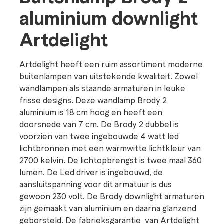
aluminium downlight
Artdelight
Artdelight heeft een ruim assortiment moderne
buitenlampen van uitstekende kwaliteit. Zowel
wandlampen als staande armaturen in leuke
frisse designs. Deze wandlamp Brody 2
aluminium is 18 cm hoog en heeft een
doorsnede van 7 cm. De Brody 2 dubbel is
voorzien van twee ingebouwde 4 watt led
lichtbronnen met een warmwitte lichtkleur van
2700 kelvin. De lichtopbrengst is twee maal 360
lumen. De Led driver is ingebouwd, de
aansluitspanning voor dit armatuur is dus
gewoon 230 volt. De Brody downlight armaturen
zijn gemaakt van aluminium en daarna glanzend
geborsteld. De fabrieksgarantie van Artdelight