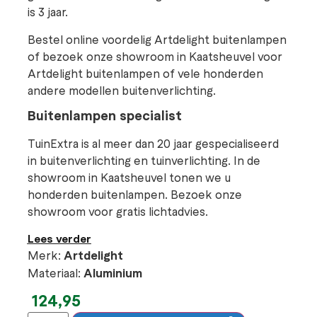
is 3 jaar.
Bestel online voordelig Artdelight buitenlampen
of bezoek onze showroom in Kaatsheuvel voor
Artdelight buitenlampen of vele honderden
andere modellen buitenverlichting.
Buitenlampen specialist
TuinExtra is al meer dan 20 jaar gespecialiseerd
in buitenverlichting en tuinverlichting. In de
showroom in Kaatsheuvel tonen we u
honderden buitenlampen. Bezoek onze
showroom voor gratis lichtadvies.
Lees verder
Merk:
Artdelight
Materiaal:
Aluminium
124,95