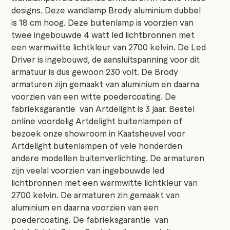
designs. Deze wandlamp Brody aluminium dubbel
is 18 cm hoog. Deze buitenlamp is voorzien van
twee ingebouwde 4 watt led lichtbronnen met
een warmwitte lichtkleur van 2700 kelvin. De Led
Driver is ingebouwd, de aansluitspanning voor dit
armatuur is dus gewoon 230 volt. De Brody
armaturen zijn gemaakt van aluminium en daarna
voorzien van een witte poedercoating. De
fabrieksgarantie van Artdelight is 3 jaar. Bestel
online voordelig Artdelight buitenlampen of
bezoek onze showroom in Kaatsheuvel voor
Artdelight buitenlampen of vele honderden
andere modellen buitenverlichting. De armaturen
zijn veelal voorzien van ingebouwde led
lichtbronnen met een warmwitte lichtkleur van
2700 kelvin. De armaturen zin gemaakt van
aluminium en daarna voorzien van een
poedercoating. De fabrieksgarantie van