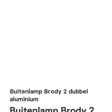
Buitenlamp Brody 2 dubbel
aluminium
Buitenlamp Brody 2