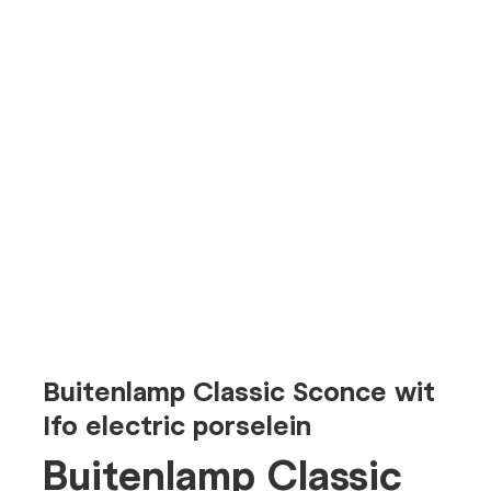
Buitenlamp Classic Sconce wit
Ifo electric porselein
Buitenlamp Classic