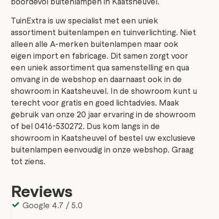
boordevol buitenlampen in Kaatsheuvel.
TuinExtra is uw specialist met een uniek
assortiment buitenlampen en tuinverlichting. Niet
alleen alle A-merken buitenlampen maar ook
eigen import en fabricage. Dit samen zorgt voor
een uniek assortiment qua samenstelling en qua
omvang in de webshop en daarnaast ook in de
showroom in Kaatsheuvel. In de showroom kunt u
terecht voor gratis en goed lichtadvies. Maak
gebruik van onze 20 jaar ervaring in de showroom
of bel 0416-530272. Dus kom langs in de
showroom in Kaatsheuvel of bestel uw exclusieve
buitenlampen eenvoudig in onze webshop. Graag
tot ziens.
Reviews
Google 4.7 / 5.0