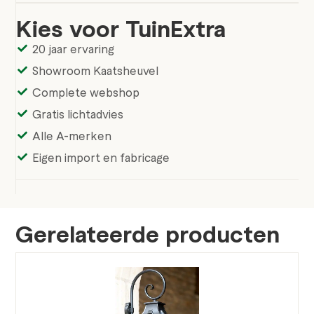
Kies voor TuinExtra
20 jaar ervaring
Showroom Kaatsheuvel
Complete webshop
Gratis lichtadvies
Alle A-merken
Eigen import en fabricage
Gerelateerde producten