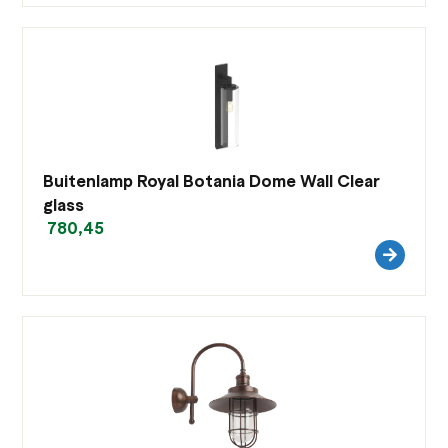
Buitenlamp Royal Botania Dome Wall Clear
glass
780,45