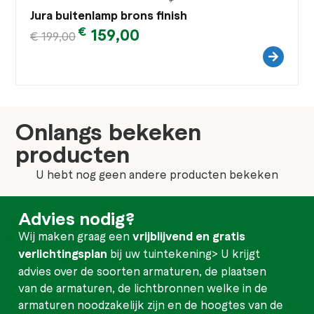
Jura buitenlamp brons finish
€
159,00
€
199,00
Onlangs bekeken
producten
U hebt nog geen andere producten bekeken
Advies nodig?
Wij maken graag een
vrijblijvend en gratis
verlichtingsplan
bij uw tuintekening> U krijgt
advies over de soorten armaturen, de plaatsen
van de armaturen, de lichtbronnen welke in de
armaturen noodzakelijk zijn en de hoogtes van de