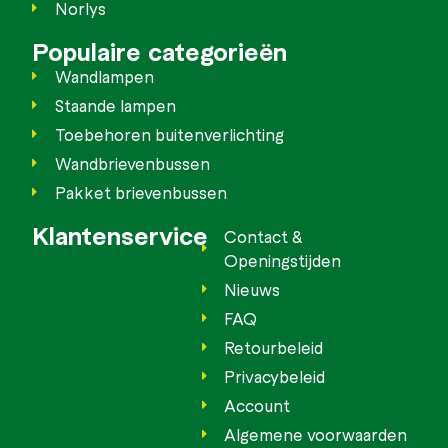
Norlys
Populaire categorieën
Wandlampen
Staande lampen
Toebehoren buitenverlichting
Wandbrievenbussen
Pakket brievenbussen
Klantenservice
Contact &
Openingstijden
Nieuws
FAQ
Retourbeleid
Privacybeleid
Account
Algemene voorwaarden