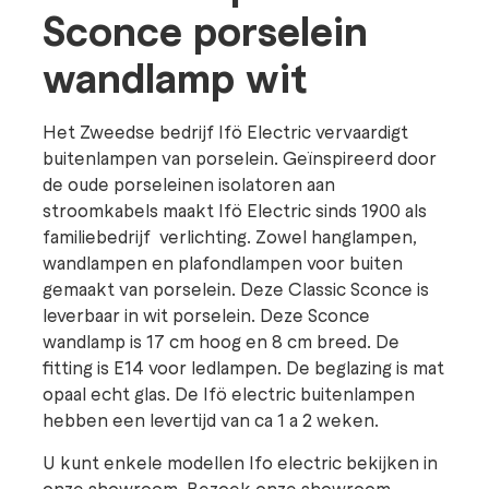
Sconce porselein
wandlamp wit
Het Zweedse bedrijf Ifö Electric vervaardigt
buitenlampen van porselein. Geïnspireerd door
de oude porseleinen isolatoren aan
stroomkabels maakt Ifö Electric sinds 1900 als
familiebedrijf verlichting. Zowel hanglampen,
wandlampen en plafondlampen voor buiten
gemaakt van porselein. Deze Classic Sconce is
leverbaar in wit porselein. Deze Sconce
wandlamp is 17 cm hoog en 8 cm breed. De
fitting is E14 voor ledlampen. De beglazing is mat
opaal echt glas. De Ifö electric buitenlampen
hebben een levertijd van ca 1 a 2 weken.
U kunt enkele modellen Ifo electric bekijken in
onze showroom. Bezoek onze showroom