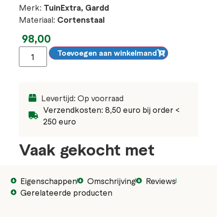
Merk:
TuinExtra, Gardd
Materiaal:
Cortenstaal
98,00
Toevoegen aan winkelmand
Levertijd: Op voorraad
Verzendkosten: 8,50 euro bij order <
250 euro
Vaak gekocht met
Eigenschappen
Omschrijving
Reviews
Gerelateerde producten