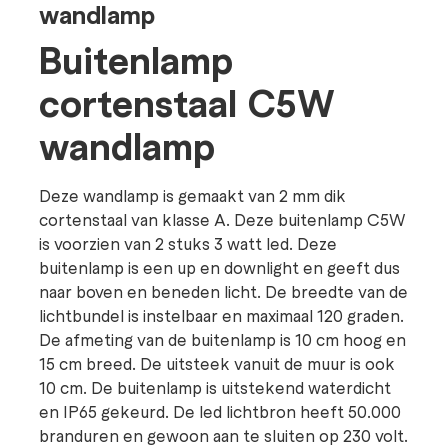
wandlamp
Buitenlamp
cortenstaal C5W
wandlamp
Deze wandlamp is gemaakt van 2 mm dik
cortenstaal van klasse A. Deze buitenlamp C5W
is voorzien van 2 stuks 3 watt led. Deze
buitenlamp is een up en downlight en geeft dus
naar boven en beneden licht. De breedte van de
lichtbundel is instelbaar en maximaal 120 graden.
De afmeting van de buitenlamp is 10 cm hoog en
15 cm breed. De uitsteek vanuit de muur is ook
10 cm. De buitenlamp is uitstekend waterdicht
en IP65 gekeurd. De led lichtbron heeft 50.000
branduren en gewoon aan te sluiten op 230 volt.