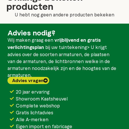
producten
U hebt nog geen andere producten bekeken
Advies nodig?
Wij maken graag een
vrijblijvend en gratis
verlichtingsplan
bij uw tuintekening> U krijgt
advies over de soorten armaturen, de plaatsen
van de armaturen, de lichtbronnen welke in de
armaturen noodzakelijk zijn en de hoogtes van de
armaturen.
Advies vragen
20 jaar ervaring
Showroom Kaatsheuvel
Complete webshop
Gratis lichtadvies
Alle A-merken
Eigen import en fabricage