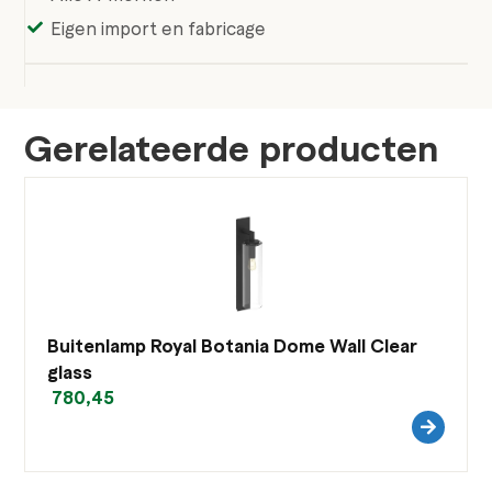
Eigen import en fabricage
Gerelateerde producten
Buitenlamp Royal Botania Dome Wall Clear
glass
780,45