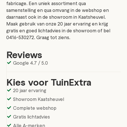
fabricage. Een uniek assortiment qua
samenstelling en qua omvang in de webshop en
daarnaast ook in de showroom in Kaatsheuvel.
Maak gebruik van onze 20 jaar ervaring en krijg
gratis en goed lichtadvies in de showroom of bel
0416-530272. Graag tot ziens.
Reviews
Google 4.7 / 5.0
Kies voor TuinExtra
20 jaar ervaring
Showroom Kaatsheuvel
Complete webshop
Gratis lichtadvies
Alle A-merken