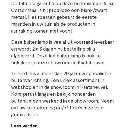
De fabrieksgarantie op deze buitenlamp is 5 jaar.
Cortenstaal is bij productie een blank/zwart
metaal. Het roesten gebeurt de eerste
maanden in uw tuin als de producten in
aanraking komen met vocht.
Deze buitenlamp is veelal uit voorraad leverbaar
en wordt 2 a 3 dagen na bestelling bij u
afgeleverd. Deze led buitenlamp is ook te
bekijken in onze showroom in Kaatsheuvel.
TuinExtra is al meer dan 20 jaar uw specialist in
buitenverlichting. Een uniek assortiment in
webshop en in de showroom in Kaatsheuvel.
Kom gerust langs en bekijk honderden
buitenlampen werkend in de showroom. Neem
evt uw tuintekening en/of foto’s mee voor
gratis advies.
Lees verder