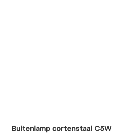
Buitenlamp cortenstaal C5W