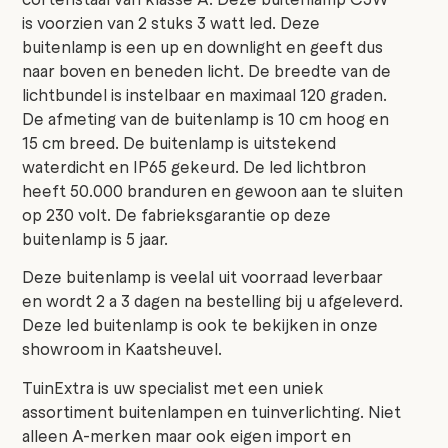
is voorzien van 2 stuks 3 watt led. Deze
buitenlamp is een up en downlight en geeft dus
naar boven en beneden licht. De breedte van de
lichtbundel is instelbaar en maximaal 120 graden.
De afmeting van de buitenlamp is 10 cm hoog en
15 cm breed. De buitenlamp is uitstekend
waterdicht en IP65 gekeurd. De led lichtbron
heeft 50.000 branduren en gewoon aan te sluiten
op 230 volt. De fabrieksgarantie op deze
buitenlamp is 5 jaar.
Deze buitenlamp is veelal uit voorraad leverbaar
en wordt 2 a 3 dagen na bestelling bij u afgeleverd.
Deze led buitenlamp is ook te bekijken in onze
showroom in Kaatsheuvel.
TuinExtra is uw specialist met een uniek
assortiment buitenlampen en tuinverlichting. Niet
alleen A-merken maar ook eigen import en