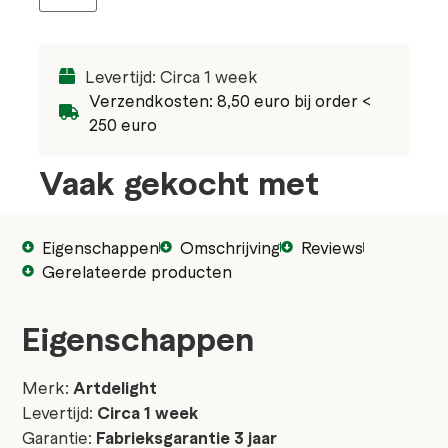
Levertijd: Circa 1 week
Verzendkosten: 8,50 euro bij order <
250 euro
Vaak gekocht met
Eigenschappen
Omschrijving
Reviews
Gerelateerde producten
Eigenschappen
Merk:
Artdelight
Levertijd:
Circa 1 week
Garantie:
Fabrieksgarantie 3 jaar