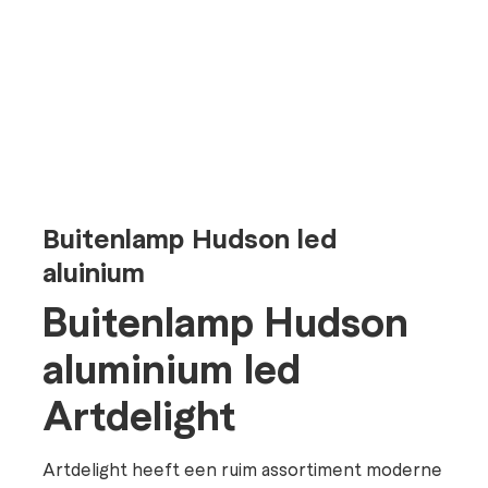
Buitenlamp Hudson led
aluinium
Buitenlamp Hudson
aluminium led
Artdelight
Artdelight heeft een ruim assortiment moderne