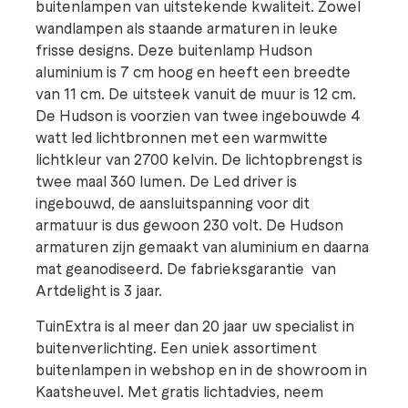
buitenlampen van uitstekende kwaliteit. Zowel
wandlampen als staande armaturen in leuke
frisse designs. Deze buitenlamp Hudson
aluminium is 7 cm hoog en heeft een breedte
van 11 cm. De uitsteek vanuit de muur is 12 cm.
De Hudson is voorzien van twee ingebouwde 4
watt led lichtbronnen met een warmwitte
lichtkleur van 2700 kelvin. De lichtopbrengst is
twee maal 360 lumen. De Led driver is
ingebouwd, de aansluitspanning voor dit
armatuur is dus gewoon 230 volt. De Hudson
armaturen zijn gemaakt van aluminium en daarna
mat geanodiseerd. De fabrieksgarantie van
Artdelight is 3 jaar.
TuinExtra is al meer dan 20 jaar uw specialist in
buitenverlichting. Een uniek assortiment
buitenlampen in webshop en in de showroom in
Kaatsheuvel. Met gratis lichtadvies, neem