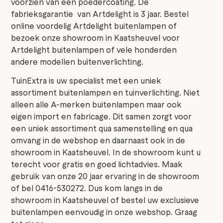
voorzien van een poedercoating. De
fabrieksgarantie van Artdelight is 3 jaar. Bestel
online voordelig Artdelight buitenlampen of
bezoek onze showroom in Kaatsheuvel voor
Artdelight buitenlampen of vele honderden
andere modellen buitenverlichting.
TuinExtra is uw specialist met een uniek
assortiment buitenlampen en tuinverlichting. Niet
alleen alle A-merken buitenlampen maar ook
eigen import en fabricage. Dit samen zorgt voor
een uniek assortiment qua samenstelling en qua
omvang in de webshop en daarnaast ook in de
showroom in Kaatsheuvel. In de showroom kunt u
terecht voor gratis en goed lichtadvies. Maak
gebruik van onze 20 jaar ervaring in de showroom
of bel 0416-530272. Dus kom langs in de
showroom in Kaatsheuvel of bestel uw exclusieve
buitenlampen eenvoudig in onze webshop. Graag