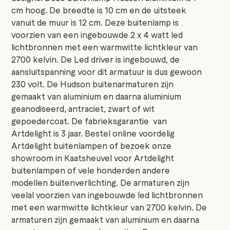
cm hoog. De breedte is 10 cm en de uitsteek
vanuit de muur is 12 cm. Deze buitenlamp is
voorzien van een ingebouwde 2 x 4 watt led
lichtbronnen met een warmwitte lichtkleur van
2700 kelvin. De Led driver is ingebouwd, de
aansluitspanning voor dit armatuur is dus gewoon
230 volt. De Hudson buitenarmaturen zijn
gemaakt van aluminium en daarna aluminium
geanodiseerd, antraciet, zwart of wit
gepoedercoat. De fabrieksgarantie van
Artdelight is 3 jaar. Bestel online voordelig
Artdelight buitenlampen of bezoek onze
showroom in Kaatsheuvel voor Artdelight
buitenlampen of vele honderden andere
modellen buitenverlichting. De armaturen zijn
veelal voorzien van ingebouwde led lichtbronnen
met een warmwitte lichtkleur van 2700 kelvin. De
armaturen zijn gemaakt van aluminium en daarna