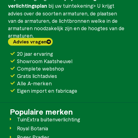
verlichtingsplan
bij uw tuintekening> U krijgt
advies over de soorten armaturen, de plaatsen
van de armaturen, de lichtbronnen welke in de
armaturen noodzakelijk zijn en de hoogtes van de
armaturen.
Advies vragen
20 jaar ervaring
Showroom Kaatsheuvel
Complete webshop
Gratis lichtadvies
Alle A-merken
Eigen import en fabricage
Populaire merken
TuinExtra buitenverlichting
Royal Botania
Roger Pradier