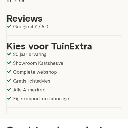
tot ziens.
Reviews
Google 4.7 / 5.0
Kies voor TuinExtra
20 jaar ervaring
Showroom Kaatsheuvel
Complete webshop
Gratis lichtadvies
Alle A-merken
Eigen import en fabricage