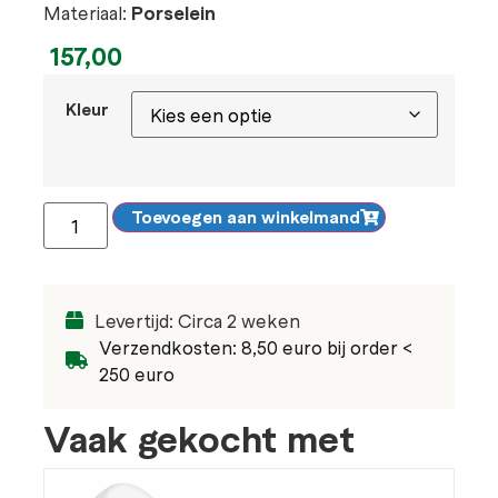
Materiaal:
Porselein
157,00
Kleur
Toevoegen aan winkelmand
Levertijd: Circa 2 weken
Verzendkosten: 8,50 euro bij order <
250 euro
Vaak gekocht met