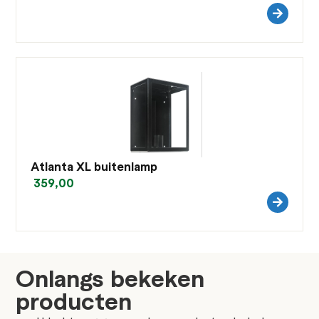
Atlanta XL buitenlamp
359,00
Onlangs bekeken
producten