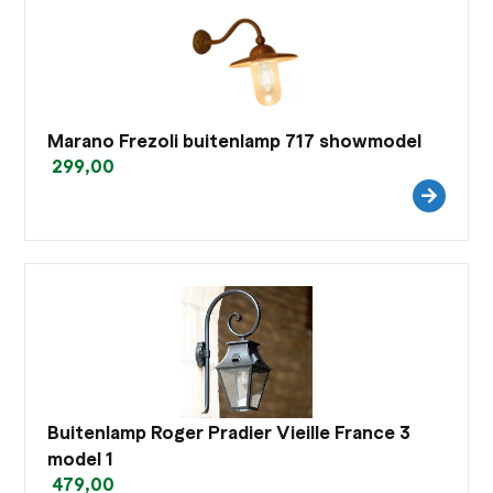
Marano Frezoli buitenlamp 717 showmodel
299,00
Buitenlamp Roger Pradier Vieille France 3
model 1
479,00