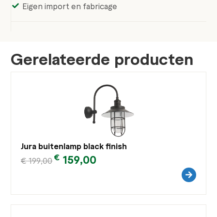
Eigen import en fabricage
Gerelateerde producten
Jura buitenlamp black finish
€
159,00
€
199,00