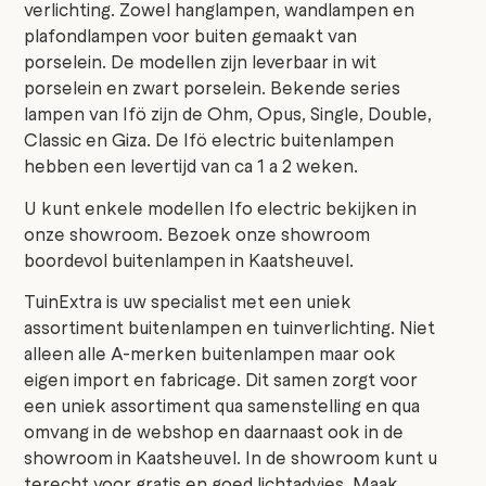
verlichting. Zowel hanglampen, wandlampen en
plafondlampen voor buiten gemaakt van
porselein. De modellen zijn leverbaar in wit
porselein en zwart porselein. Bekende series
lampen van Ifö zijn de Ohm, Opus, Single, Double,
Classic en Giza. De Ifö electric buitenlampen
hebben een levertijd van ca 1 a 2 weken.
U kunt enkele modellen Ifo electric bekijken in
onze showroom. Bezoek onze showroom
boordevol buitenlampen in Kaatsheuvel.
TuinExtra is uw specialist met een uniek
assortiment buitenlampen en tuinverlichting. Niet
alleen alle A-merken buitenlampen maar ook
eigen import en fabricage. Dit samen zorgt voor
een uniek assortiment qua samenstelling en qua
omvang in de webshop en daarnaast ook in de
showroom in Kaatsheuvel. In de showroom kunt u
terecht voor gratis en goed lichtadvies. Maak