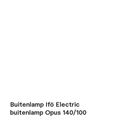
Buitenlamp Ifö Electric
buitenlamp Opus 140/100