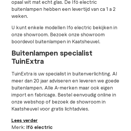
opaal wit mat echt glas. De Ifö electric
buitenlampen hebben een levertijd van ca 1 a 2
weken.
U kunt enkele modellen Ifo electric bekijken in
onze showroom. Bezoek onze showroom
boordevol buitenlampen in Kaatsheuvel.
Buitenlampen specialist
TuinExtra
TuinExtra is uw specialist in buitenverlichting. Al
meer dan 20 jaar adviseren en leveren we goede
buitenlampen. Alle A-merken maar ook eigen
import en fabricage. Bestel eenvoudig online in
onze webshop of bezoek de showroom in
Kaatsheuvel voor gratis lichtadvies.
Lees verder
Merk:
Ifö electric