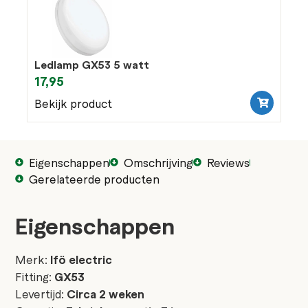
Ledlamp GX53 5 watt
17,95
Bekijk product
Eigenschappen
Omschrijving
Reviews
Gerelateerde producten
Eigenschappen
Merk:
Ifö electric
Fitting:
GX53
Levertijd:
Circa 2 weken