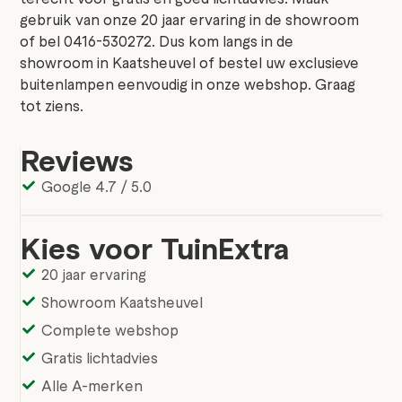
gebruik van onze 20 jaar ervaring in de showroom
of bel 0416-530272. Dus kom langs in de
showroom in Kaatsheuvel of bestel uw exclusieve
buitenlampen eenvoudig in onze webshop. Graag
tot ziens.
Reviews
Google 4.7 / 5.0
Kies voor TuinExtra
20 jaar ervaring
Showroom Kaatsheuvel
Complete webshop
Gratis lichtadvies
Alle A-merken