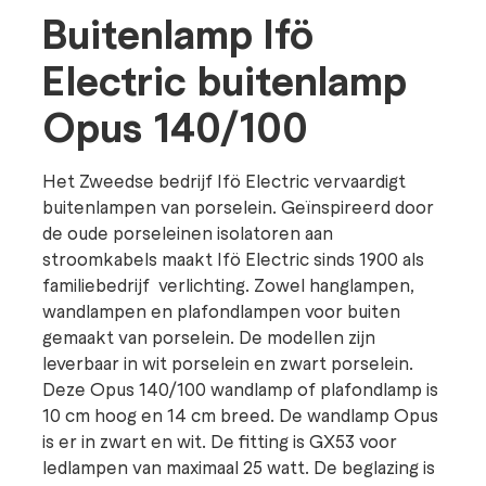
Buitenlamp Ifö
Electric buitenlamp
Opus 140/100
Het Zweedse bedrijf Ifö Electric vervaardigt
buitenlampen van porselein. Geïnspireerd door
de oude porseleinen isolatoren aan
stroomkabels maakt Ifö Electric sinds 1900 als
familiebedrijf verlichting. Zowel hanglampen,
wandlampen en plafondlampen voor buiten
gemaakt van porselein. De modellen zijn
leverbaar in wit porselein en zwart porselein.
Deze Opus 140/100 wandlamp of plafondlamp is
10 cm hoog en 14 cm breed. De wandlamp Opus
is er in zwart en wit. De fitting is GX53 voor
ledlampen van maximaal 25 watt. De beglazing is