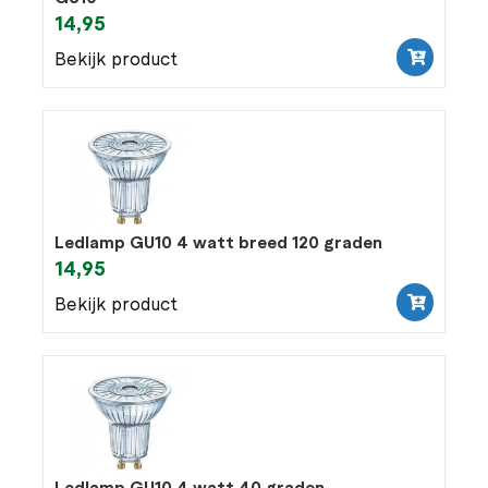
14,95
Bekijk product
Ledlamp GU10 4 watt breed 120 graden
14,95
Bekijk product
Ledlamp GU10 4 watt 40 graden