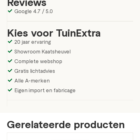
Reviews
Google 4.7 / 5.0
Kies voor TuinExtra
20 jaar ervaring
Showroom Kaatsheuvel
Complete webshop
Gratis lichtadvies
Alle A-merken
Eigen import en fabricage
Gerelateerde producten