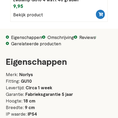
9,95
Bekijk product
Eigenschappen
Omschrijving
Reviews
Gerelateerde producten
Eigenschappen
Merk:
Norlys
Fitting:
GU10
Levertijd:
Circa 1 week
Garantie:
Fabrieksgarantie 5 jaar
Hoogte:
18 cm
Breedte:
9 cm
IP waarde:
IP54