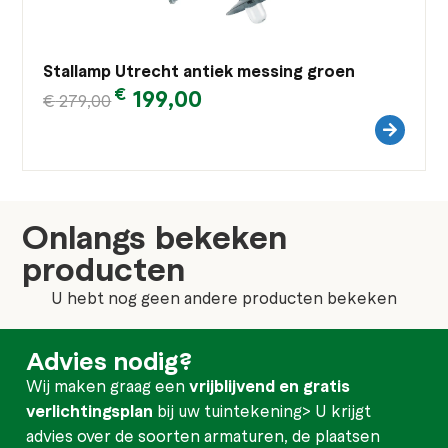
Stallamp Utrecht antiek messing groen
€
199,00
€
279,00
Onlangs bekeken
producten
U hebt nog geen andere producten bekeken
Advies nodig?
Wij maken graag een
vrijblijvend en gratis
verlichtingsplan
bij uw tuintekening> U krijgt
advies over de soorten armaturen, de plaatsen