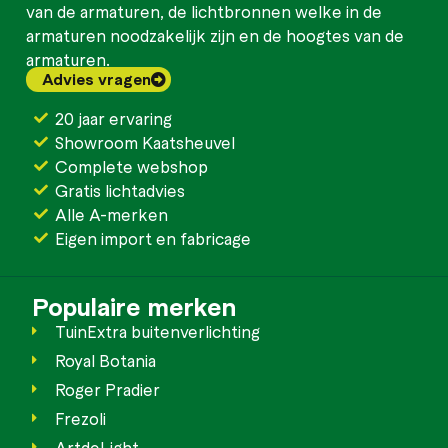
van de armaturen, de lichtbronnen welke in de
armaturen noodzakelijk zijn en de hoogtes van de
armaturen.
Advies vragen
20 jaar ervaring
Showroom Kaatsheuvel
Complete webshop
Gratis lichtadvies
Alle A-merken
Eigen import en fabricage
Populaire merken
TuinExtra buitenverlichting
Royal Botania
Roger Pradier
Frezoli
ArtdeLight