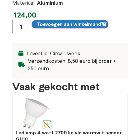
Materiaal:
Aluminium
124,00
Toevoegen aan winkelmand
Levertijd: Circa 1 week
Verzendkosten: 8,50 euro bij order <
250 euro
Vaak gekocht met
Ledlamp 4 watt 2700 kelvin warmwit sensor
GU10