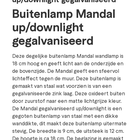
Buitenlamp Mandal
up/downlight
gegalvaniseerd
Deze degelijke buitenlamp Mandal wandlamp is
18 cm hoog en geeft licht aan de onderzijde en
de bovenzijde. De Mandal geeft een sfeervol
lichteffect tegen de muur. Deze buitenlamp is
gemaakt van staal wat voorzien is van een
gegalvaniseerde zink laag. Deze oxideert buiten
door zuurstof naar een matte lichtgrijze kleur.
De Mandal gegalvaniseerd up/downlight is een
gegoten buitenlamp van staal met een dikke
wanddikte, dit maakt deze buitenlamp uitermate
stevig, De breedte is 9 cm, de uitsteek is 12 cm.
De hoogte is ca 18 cm. De beglazing is gemaakt