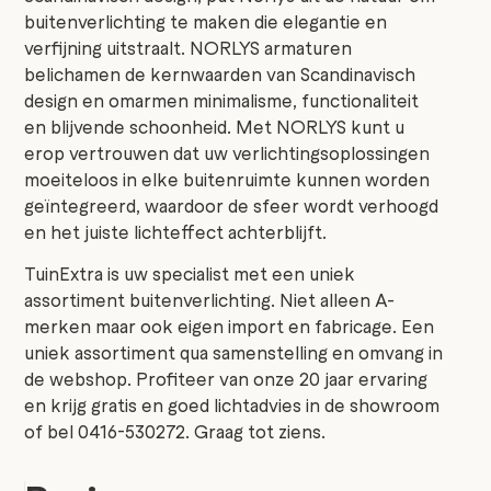
buitenverlichting te maken die elegantie en
verfijning uitstraalt. NORLYS armaturen
belichamen de kernwaarden van Scandinavisch
design en omarmen minimalisme, functionaliteit
en blijvende schoonheid. Met NORLYS kunt u
erop vertrouwen dat uw verlichtingsoplossingen
moeiteloos in elke buitenruimte kunnen worden
geïntegreerd, waardoor de sfeer wordt verhoogd
en het juiste lichteffect achterblijft.
TuinExtra is uw specialist met een uniek
assortiment buitenverlichting. Niet alleen A-
merken maar ook eigen import en fabricage. Een
uniek assortiment qua samenstelling en omvang in
de webshop. Profiteer van onze 20 jaar ervaring
en krijg gratis en goed lichtadvies in de showroom
of bel 0416-530272. Graag tot ziens.