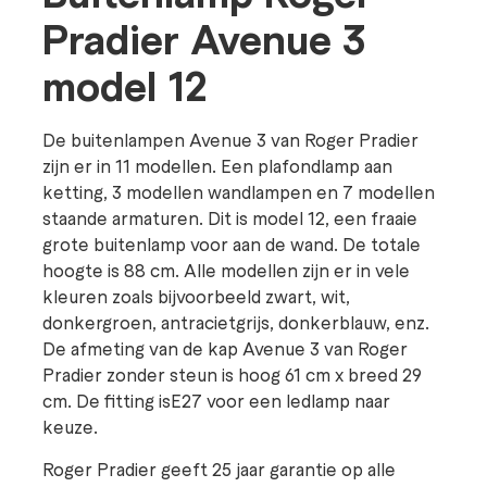
Pradier Avenue 3
model 12
De buitenlampen Avenue 3 van Roger Pradier
zijn er in 11 modellen. Een plafondlamp aan
ketting, 3 modellen wandlampen en 7 modellen
staande armaturen. Dit is model 12, een fraaie
grote buitenlamp voor aan de wand. De totale
hoogte is 88 cm. Alle modellen zijn er in vele
kleuren zoals bijvoorbeeld zwart, wit,
donkergroen, antracietgrijs, donkerblauw, enz.
De afmeting van de kap Avenue 3 van Roger
Pradier zonder steun is hoog 61 cm x breed 29
cm. De fitting isE27 voor een ledlamp naar
keuze.
Roger Pradier geeft 25 jaar garantie op alle