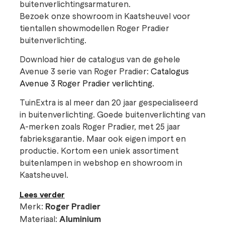
buitenverlichtingsarmaturen.
Bezoek onze showroom in Kaatsheuvel voor
tientallen showmodellen Roger Pradier
buitenverlichting.
Download hier de catalogus van de gehele
Avenue 3 serie van Roger Pradier:
Catalogus
Avenue 3 Roger Pradier verlichting.
TuinExtra is al meer dan 20 jaar gespecialiseerd
in buitenverlichting. Goede buitenverlichting van
A-merken zoals Roger Pradier, met 25 jaar
fabrieksgarantie. Maar ook eigen import en
productie. Kortom een uniek assortiment
buitenlampen in webshop en showroom in
Kaatsheuvel.
Lees verder
Merk:
Roger Pradier
Materiaal:
Aluminium