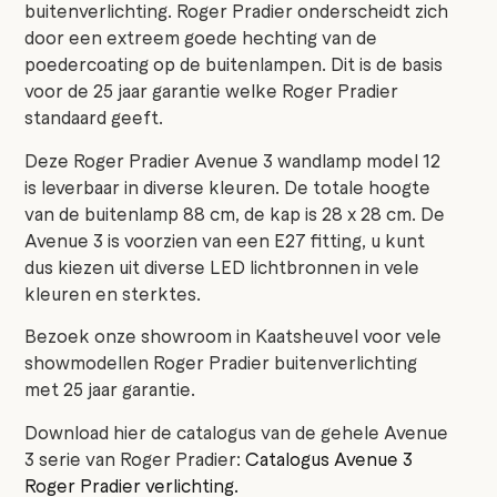
buitenverlichting. Roger Pradier onderscheidt zich
door een extreem goede hechting van de
poedercoating op de buitenlampen. Dit is de basis
voor de 25 jaar garantie welke Roger Pradier
standaard geeft.
Deze Roger Pradier Avenue 3 wandlamp model 12
is leverbaar in diverse kleuren. De totale hoogte
van de buitenlamp 88 cm, de kap is 28 x 28 cm. De
Avenue 3 is voorzien van een E27 fitting, u kunt
dus kiezen uit diverse LED lichtbronnen in vele
kleuren en sterktes.
Bezoek onze showroom in Kaatsheuvel voor vele
showmodellen Roger Pradier buitenverlichting
met 25 jaar garantie.
Download hier de catalogus van de gehele Avenue
3 serie van Roger Pradier:
Catalogus Avenue 3
Roger Pradier verlichting.