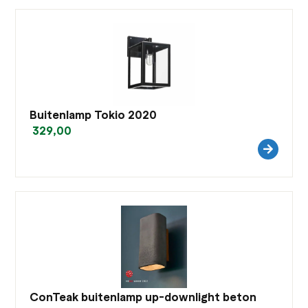
Buitenlamp Tokio 2020
329,00
ConTeak buitenlamp up-downlight beton