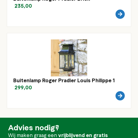
235,00
Buitenlamp Roger Pradier Louis Philippe 1
299,00
Advies nodig?
Wij maken graag een
vrijblijvend en gratis