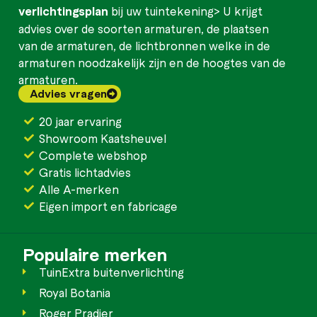
verlichtingsplan
bij uw tuintekening> U krijgt
advies over de soorten armaturen, de plaatsen
van de armaturen, de lichtbronnen welke in de
armaturen noodzakelijk zijn en de hoogtes van de
armaturen.
Advies vragen
20 jaar ervaring
Showroom Kaatsheuvel
Complete webshop
Gratis lichtadvies
Alle A-merken
Eigen import en fabricage
Populaire merken
TuinExtra buitenverlichting
Royal Botania
Roger Pradier