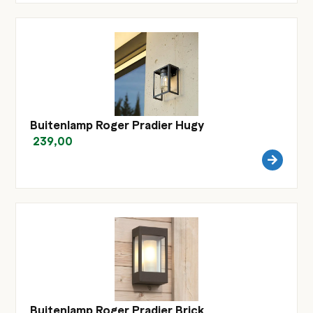
Buitenlamp Roger Pradier Hugy
239,00
Buitenlamp Roger Pradier Brick