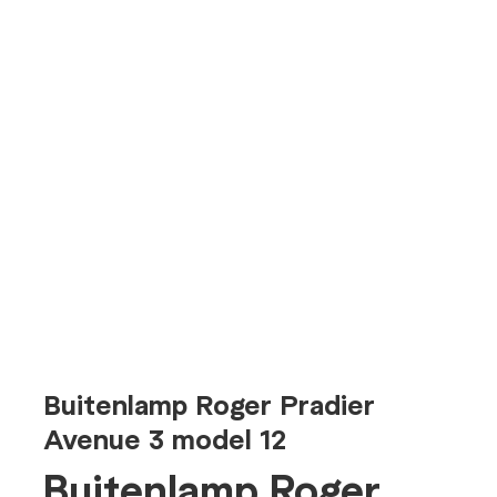
Buitenlamp Roger Pradier
Avenue 3 model 12
Buitenlamp Roger