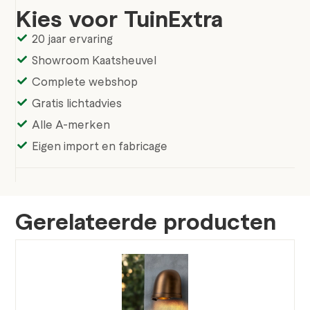
Kies voor TuinExtra
20 jaar ervaring
Showroom Kaatsheuvel
Complete webshop
Gratis lichtadvies
Alle A-merken
Eigen import en fabricage
Gerelateerde producten