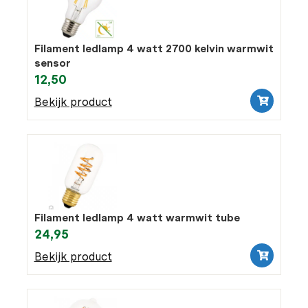
Filament ledlamp 4 watt 2700 kelvin warmwit
sensor
12,50
Bekijk product
Filament ledlamp 4 watt warmwit tube
24,95
Bekijk product