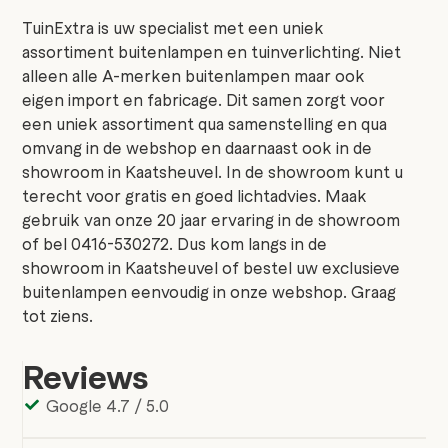
TuinExtra is uw specialist met een uniek
assortiment buitenlampen en tuinverlichting. Niet
alleen alle A-merken buitenlampen maar ook
eigen import en fabricage. Dit samen zorgt voor
een uniek assortiment qua samenstelling en qua
omvang in de webshop en daarnaast ook in de
showroom in Kaatsheuvel. In de showroom kunt u
terecht voor gratis en goed lichtadvies. Maak
gebruik van onze 20 jaar ervaring in de showroom
of bel 0416-530272. Dus kom langs in de
showroom in Kaatsheuvel of bestel uw exclusieve
buitenlampen eenvoudig in onze webshop. Graag
tot ziens.
Reviews
Google 4.7 / 5.0