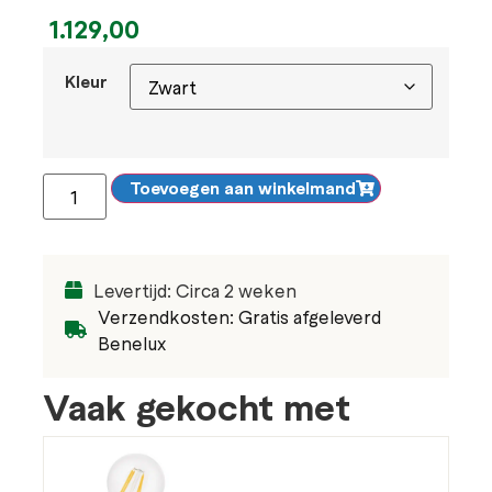
1.129,00
Kleur
Toevoegen aan winkelmand
Levertijd: Circa 2 weken
Verzendkosten: Gratis afgeleverd
Benelux
Vaak gekocht met