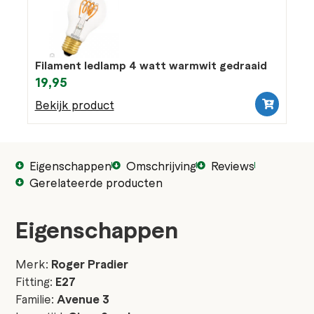
Filament ledlamp 4 watt warmwit gedraaid
19,95
Bekijk product
Eigenschappen
Omschrijving
Reviews
Gerelateerde producten
Eigenschappen
Merk:
Roger Pradier
Fitting:
E27
Familie:
Avenue 3