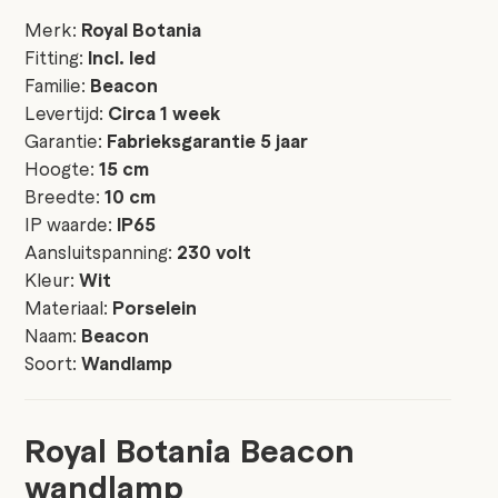
Merk:
Royal Botania
Fitting:
Incl. led
Familie:
Beacon
Levertijd:
Circa 1 week
Garantie:
Fabrieksgarantie 5 jaar
Hoogte:
15 cm
Breedte:
10 cm
IP waarde:
IP65
Aansluitspanning:
230 volt
Kleur:
Wit
Materiaal:
Porselein
Naam:
Beacon
Soort:
Wandlamp
Royal Botania Beacon
wandlamp