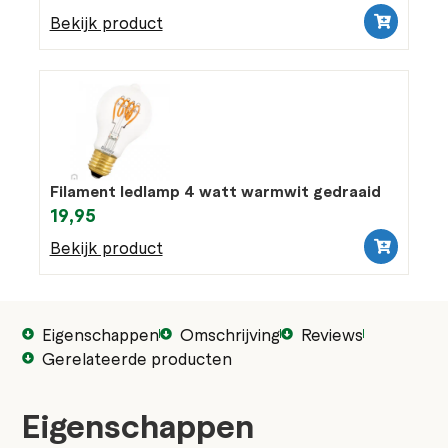
Bekijk product
Filament ledlamp 4 watt warmwit gedraaid
19,95
Bekijk product
Eigenschappen
Omschrijving
Reviews
Gerelateerde producten
Eigenschappen