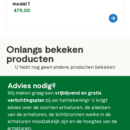
model 1
479,00
Onlangs bekeken
producten
U hebt nog geen andere producten bekeken
Advies nodig?
Wij maken graag een
vrijblijvend en gratis
verlichtingsplan
bij uw tuintekening> U krijgt
advies over de soorten armaturen, de plaatsen
van de armaturen, de lichtbronnen welke in de
armaturen noodzakelijk zijn en de hoogtes van de
armaturen.