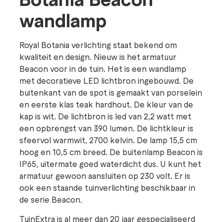
wandlamp
Royal Botania verlichting staat bekend om
kwaliteit en design. Nieuw is het armatuur
Beacon voor in de tuin. Het is een wandlamp
met decoratieve LED lichtbron ingebouwd. De
buitenkant van de spot is gemaakt van porselein
en eerste klas teak hardhout. De kleur van de
kap is wit. De lichtbron is led van 2,2 watt met
een opbrengst van 390 lumen. De lichtkleur is
sfeervol warmwit, 2700 kelvin. De lamp 15,5 cm
hoog en 10,5 cm breed. De buitenlamp Beacon is
IP65, uitermate goed waterdicht dus. U kunt het
armatuur gewoon aansluiten op 230 volt. Er is
ook een staande tuinverlichting beschikbaar in
de serie Beacon.
TuinExtra is al meer dan 20 jaar gespecialiseerd