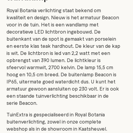
Royal Botania verlichting staat bekend om
kwaliteit en design. Nieuw is het armatuur Beacon
voor in de tuin. Het is een wandlamp met
decoratieve LED lichtbron ingebouwd. De
buitenkant van de spot is gemaakt van porselein
en eerste klas teak hardhout. De kleur van de kap
is wit. De lichtbron is led van 2,2 watt met een
opbrengst van 390 lumen. De lichtkleur is
sfeervol warmwit, 2700 kelvin. De lamp 15,5 cm
hoog en 10,5 cm breed. De buitenlamp Beacon is
IP65, uitermate goed waterdicht dus. U kunt het
armatuur gewoon aansluiten op 230 volt. Er is ook
een staande tuinverlichting beschikbaar in de
serie Beacon.
TuinExtra is gespecialiseerd in Royal Botania
buitenverlichting, zowel in onze complete
webshop als in de showroom in Kaatsheuvel.