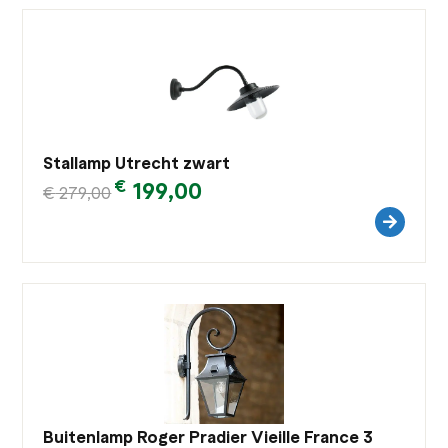
Stallamp Utrecht zwart
€
199,00
€
279,00
Buitenlamp Roger Pradier Vieille France 3