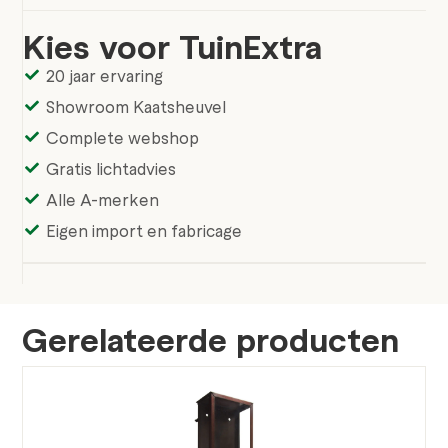
Kies voor TuinExtra
20 jaar ervaring
Showroom Kaatsheuvel
Complete webshop
Gratis lichtadvies
Alle A-merken
Eigen import en fabricage
Gerelateerde producten