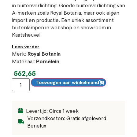
in buitenverlichting. Goede buitenverlichting van
A-merken zoals Royal Botania, maar ook eigen
import en productie. Een uniek assortiment
buitenlampen in webshop en showroom in
Kaatsheuvel.
Lees verder
Merk:
Royal Botania
Materiaal:
Porselein
562,65
Toevoegen aan winkelmand
Levertijd: Circa 1 week
Verzendkosten: Gratis afgeleverd
Benelux