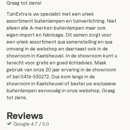
Graag tot ziens!
TuinExtra is uw specialist met een uniek
assortiment buitenlampen en tuinverlichting. Niet
alleen alle A-merken buitenlampen maar ook
eigen import en fabricage. Dit samen zorgt voor
een uniek assortiment qua samenstelling en qua
omvang in de webshop en daarnaast ook in de
showroom in Kaatsheuvel. In de showroom kunt u
terecht voor gratis en goed lichtadvies. Maak
gebruik van onze 20 jaar ervaring in de showroom
of bel 0416-530272. Dus kom langs in de
showroom in Kaatsheuvel of bestel uw exclusieve
buitenlampen eenvoudig in onze webshop. Graag
tot ziens.
Reviews
Google 4.7 / 5.0