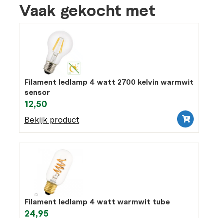
Vaak gekocht met
Filament ledlamp 4 watt 2700 kelvin warmwit
sensor
12,50
Bekijk product
Filament ledlamp 4 watt warmwit tube
24,95