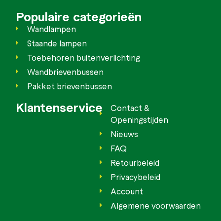
Populaire categorieën
Wandlampen
Staande lampen
Toebehoren buitenverlichting
Wandbrievenbussen
Pakket brievenbussen
Klantenservice
Contact &
Openingstijden
Nieuws
FAQ
Retourbeleid
Privacybeleid
Account
Algemene voorwaarden