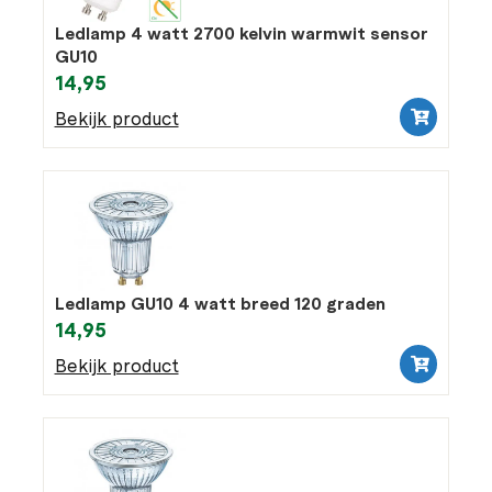
Ledlamp 4 watt 2700 kelvin warmwit sensor
GU10
14,95
Bekijk product
Ledlamp GU10 4 watt breed 120 graden
14,95
Bekijk product