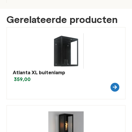
Gerelateerde producten
Atlanta XL buitenlamp
359,00