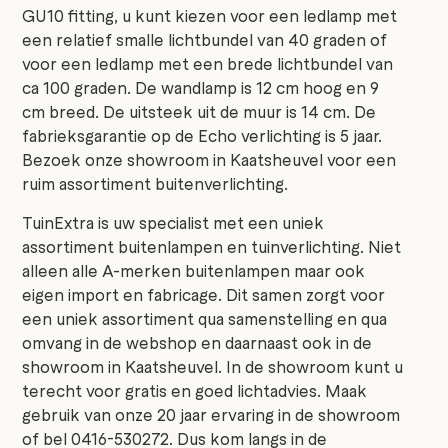
GU10 fitting, u kunt kiezen voor een ledlamp met
een relatief smalle lichtbundel van 40 graden of
voor een ledlamp met een brede lichtbundel van
ca 100 graden. De wandlamp is 12 cm hoog en 9
cm breed. De uitsteek uit de muur is 14 cm. De
fabrieksgarantie op de Echo verlichting is 5 jaar.
Bezoek onze showroom in Kaatsheuvel voor een
ruim assortiment buitenverlichting.
TuinExtra is uw specialist met een uniek
assortiment buitenlampen en tuinverlichting. Niet
alleen alle A-merken buitenlampen maar ook
eigen import en fabricage. Dit samen zorgt voor
een uniek assortiment qua samenstelling en qua
omvang in de webshop en daarnaast ook in de
showroom in Kaatsheuvel. In de showroom kunt u
terecht voor gratis en goed lichtadvies. Maak
gebruik van onze 20 jaar ervaring in de showroom
of bel 0416-530272. Dus kom langs in de