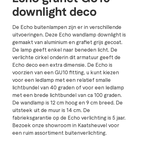
downlight deco
De Echo buitenlampen zijn er in verschillende
uitvoeringen. Deze Echo wandlamp downlight is
gemaakt van aluminium en grafiet grijs gecoat.
De lamp geeft enkel naar beneden licht. De
verlichte cirkel onderin dit armatuur geeft de
Echo deco een extra dimensie. De Echo is
voorzien van een GU10 fitting, u kunt kiezen
voor een ledlamp met een relatief smalle
lichtbundel van 40 graden of voor een ledlamp
met een brede lichtbundel van ca 100 graden.
De wandlamp is 12 cm hoog en 9 cm breed. De
uitsteek uit de muur is 14 cm. De
fabrieksgarantie op de Echo verlichting is 5 jaar.
Bezoek onze showroom in Kaatsheuvel voor
een ruim assortiment buitenverlichting.