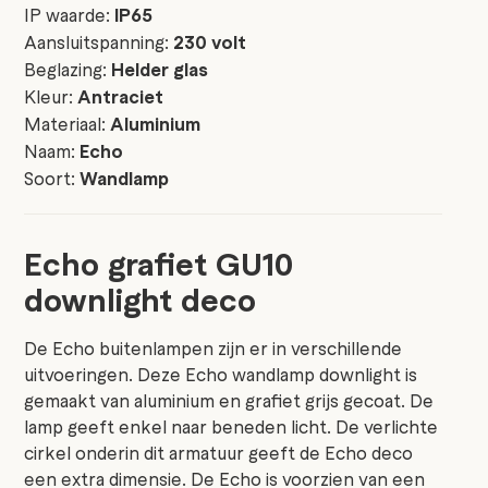
IP waarde:
IP65
Aansluitspanning:
230 volt
Beglazing:
Helder glas
Kleur:
Antraciet
Materiaal:
Aluminium
Naam:
Echo
Soort:
Wandlamp
Echo grafiet GU10
downlight deco
De Echo buitenlampen zijn er in verschillende
uitvoeringen. Deze Echo wandlamp downlight is
gemaakt van aluminium en grafiet grijs gecoat. De
lamp geeft enkel naar beneden licht. De verlichte
cirkel onderin dit armatuur geeft de Echo deco
een extra dimensie. De Echo is voorzien van een