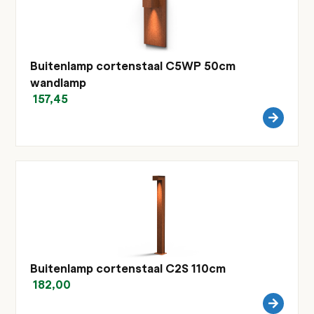
Buitenlamp cortenstaal C5WP 50cm
wandlamp
157,45
Buitenlamp cortenstaal C2S 110cm
182,00