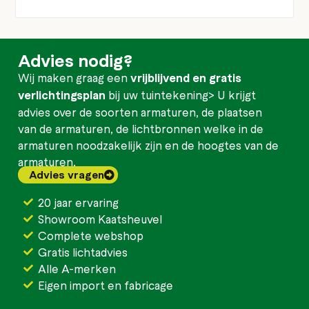
Advies nodig?
Wij maken graag een
vrijblijvend en gratis
verlichtingsplan
bij uw tuintekening> U krijgt
advies over de soorten armaturen, de plaatsen
van de armaturen, de lichtbronnen welke in de
armaturen noodzakelijk zijn en de hoogtes van de
armaturen.
Advies vragen
20 jaar ervaring
Showroom Kaatsheuvel
Complete webshop
Gratis lichtadvies
Alle A-merken
Eigen import en fabricage