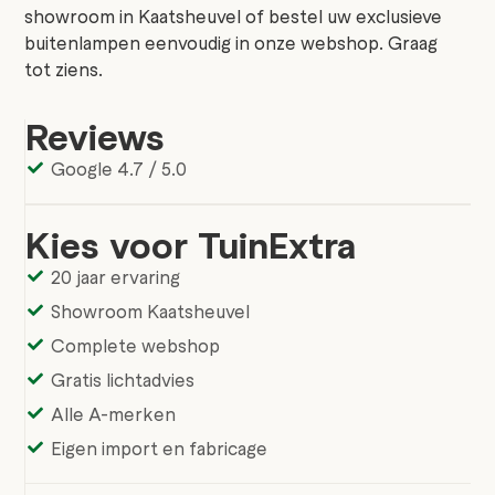
showroom in Kaatsheuvel of bestel uw exclusieve
buitenlampen eenvoudig in onze webshop. Graag
tot ziens.
Reviews
Google 4.7 / 5.0
Kies voor TuinExtra
20 jaar ervaring
Showroom Kaatsheuvel
Complete webshop
Gratis lichtadvies
Alle A-merken
Eigen import en fabricage