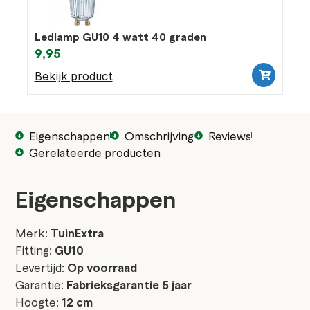
Ledlamp GU10 4 watt 40 graden
9,95
Bekijk product
Eigenschappen
Omschrijving
Reviews
Gerelateerde producten
Eigenschappen
Merk:
TuinExtra
Fitting:
GU10
Levertijd:
Op voorraad
Garantie:
Fabrieksgarantie 5 jaar
Hoogte:
12 cm