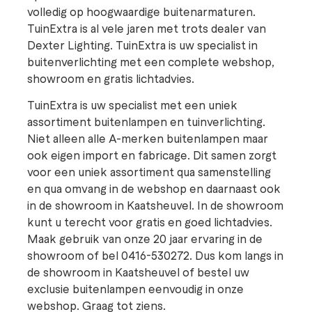
volledig op hoogwaardige buitenarmaturen.
TuinExtra is al vele jaren met trots dealer van
Dexter Lighting. TuinExtra is uw specialist in
buitenverlichting met een complete webshop,
showroom en gratis lichtadvies.
TuinExtra is uw specialist met een uniek
assortiment buitenlampen en tuinverlichting.
Niet alleen alle A-merken buitenlampen maar
ook eigen import en fabricage. Dit samen zorgt
voor een uniek assortiment qua samenstelling
en qua omvang in de webshop en daarnaast ook
in de showroom in Kaatsheuvel. In de showroom
kunt u terecht voor gratis en goed lichtadvies.
Maak gebruik van onze 20 jaar ervaring in de
showroom of bel 0416-530272. Dus kom langs in
de showroom in Kaatsheuvel of bestel uw
exclusie buitenlampen eenvoudig in onze
webshop. Graag tot ziens.