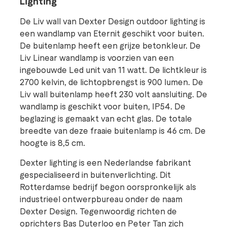
Lighting
De Liv wall van Dexter Design outdoor lighting is
een wandlamp van Eternit geschikt voor buiten.
De buitenlamp heeft een grijze betonkleur. De
Liv Linear wandlamp is voorzien van een
ingebouwde Led unit van 11 watt. De lichtkleur is
2700 kelvin, de lichtopbrengst is 900 lumen. De
Liv wall buitenlamp heeft 230 volt aansluiting. De
wandlamp is geschikt voor buiten, IP54. De
beglazing is gemaakt van echt glas. De totale
breedte van deze fraaie buitenlamp is 46 cm. De
hoogte is 8,5 cm.
Dexter lighting is een Nederlandse fabrikant
gespecialiseerd in buitenverlichting. Dit
Rotterdamse bedrijf begon oorspronkelijk als
industrieel ontwerpbureau onder de naam
Dexter Design. Tegenwoordig richten de
oprichters Bas Duterloo en Peter Tan zich