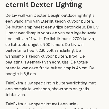
eternit Dexter Lighting
De Liv wall van Dexter Design outdoor lighting is
een wandlamp van Eternit geschikt voor buiten.
De buitenlamp heeft een grijze betonkleur. De Liv
Linear wandlamp is voorzien van een ingebouwde
Led unit van 11 watt. De lichtkleur is 2700 kelvin,
de lichtopbrengst is 900 lumen. De Liv wall
buitenlamp heeft 230 volt aansluiting. De
wandlamp is geschikt voor buiten, IP54. De
beglazing is gemaakt van echt glas. De totale
breedte van deze fraaie buitenlamp is 46 cm. De
hoogte is 8,5 cm.
TuinExtra is uw specialist in buitenverlichting met
een complete webshop, showroom en gratis
lichtadvies.
TuinExtra is uw specialist met een uniek