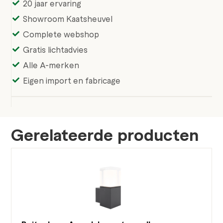
20 jaar ervaring
Showroom Kaatsheuvel
Complete webshop
Gratis lichtadvies
Alle A-merken
Eigen import en fabricage
Gerelateerde producten