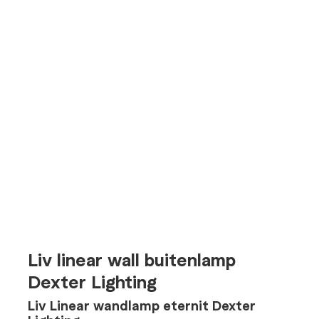
Liv linear wall buitenlamp
Dexter Lighting
Liv Linear wandlamp eternit Dexter