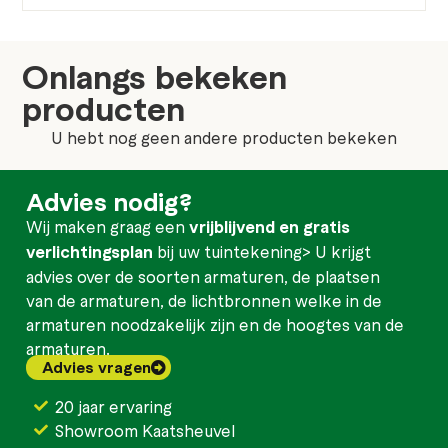
Onlangs bekeken
producten
U hebt nog geen andere producten bekeken
Advies nodig?
Wij maken graag een
vrijblijvend en gratis
verlichtingsplan
bij uw tuintekening> U krijgt
advies over de soorten armaturen, de plaatsen
van de armaturen, de lichtbronnen welke in de
armaturen noodzakelijk zijn en de hoogtes van de
armaturen.
Advies vragen
20 jaar ervaring
Showroom Kaatsheuvel