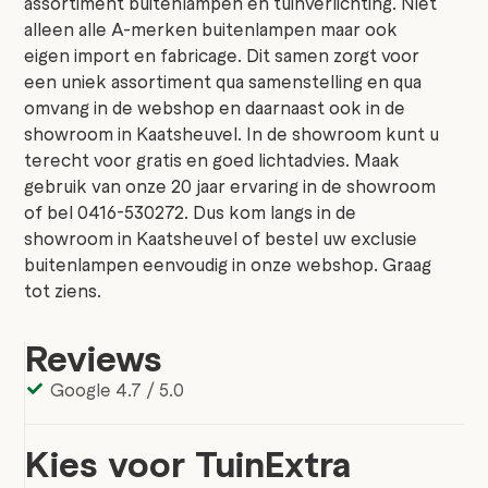
assortiment buitenlampen en tuinverlichting. Niet
alleen alle A-merken buitenlampen maar ook
eigen import en fabricage. Dit samen zorgt voor
een uniek assortiment qua samenstelling en qua
omvang in de webshop en daarnaast ook in de
showroom in Kaatsheuvel. In de showroom kunt u
terecht voor gratis en goed lichtadvies. Maak
gebruik van onze 20 jaar ervaring in de showroom
of bel 0416-530272. Dus kom langs in de
showroom in Kaatsheuvel of bestel uw exclusie
buitenlampen eenvoudig in onze webshop. Graag
tot ziens.
Reviews
Google 4.7 / 5.0
Kies voor TuinExtra