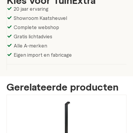
Kies voor TuinExtra
20 jaar ervaring
Showroom Kaatsheuvel
Complete webshop
Gratis lichtadvies
Alle A-merken
Eigen import en fabricage
Gerelateerde producten