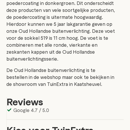
poedercoating in donkergroen. Dit onderscheidt
deze producten van vele soortgelijke producten,
de poedercoating is uitermate hoogwaardig.
Hierdoor kunnen we 5 jaar lakgarantie geven op
onze Oud Hollandse buitenverlichting. Deze voet
voor de sokkel 519 is 11 cm hoog. De voet is te
combineren met alle ronde, vierkante en
zeskanten kappen uit de Oud Hollandse
buitenverlichtingsserie.
De Oud Hollandse buitenverlichting is te
bestellen in de webshop maar ook te bekijken in
de showroom van TuinExtra in Kaatsheuvel.
Reviews
Google 4.7 / 5.0