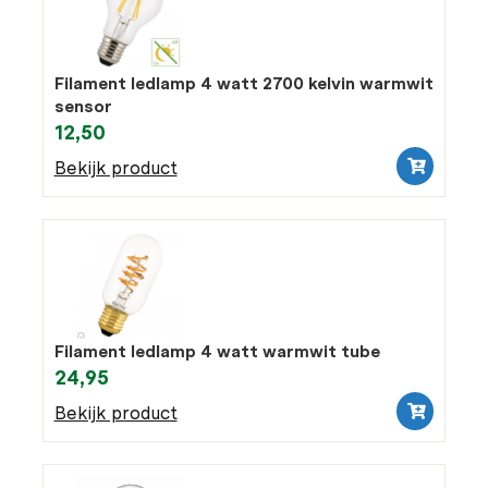
Filament ledlamp 4 watt 2700 kelvin warmwit
sensor
12,50
Bekijk product
Filament ledlamp 4 watt warmwit tube
24,95
Bekijk product