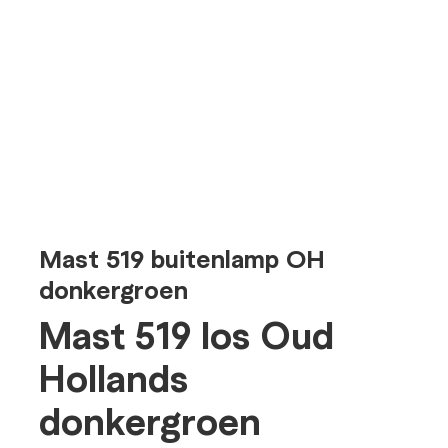
Mast 519 buitenlamp OH
donkergroen
Mast 519 los Oud
Hollands
donkergroen