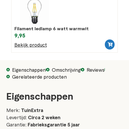
Filament ledlamp 6 watt warmwit
9,95
Bekijk product
Eigenschappen
Omschrijving
Reviews
Gerelateerde producten
Eigenschappen
Merk:
TuinExtra
Levertijd:
Circa 2 weken
Garantie:
Fabrieksgarantie 5 jaar