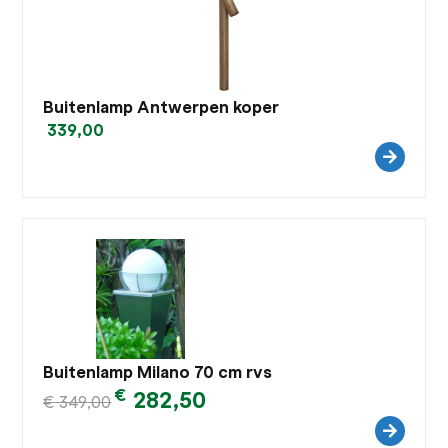
Buitenlamp Antwerpen koper
339,00
Buitenlamp Milano 70 cm rvs
€
282,50
€
349,00