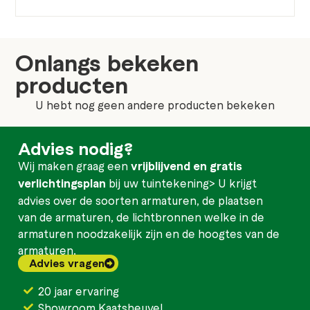
Onlangs bekeken
producten
U hebt nog geen andere producten bekeken
Advies nodig?
Wij maken graag een
vrijblijvend en gratis
verlichtingsplan
bij uw tuintekening> U krijgt
advies over de soorten armaturen, de plaatsen
van de armaturen, de lichtbronnen welke in de
armaturen noodzakelijk zijn en de hoogtes van de
armaturen.
Advies vragen
20 jaar ervaring
Showroom Kaatsheuvel