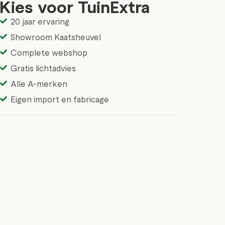
Kies voor TuinExtra
20 jaar ervaring
Showroom Kaatsheuvel
Complete webshop
Gratis lichtadvies
Alle A-merken
Eigen import en fabricage