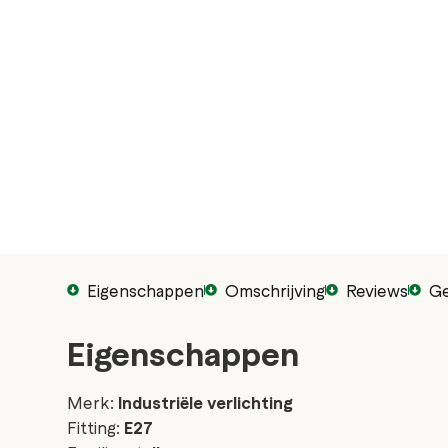
Eigenschappen
Omschrijving
Reviews
Ge
Eigenschappen
Merk:
Industriële verlichting
Fitting:
E27