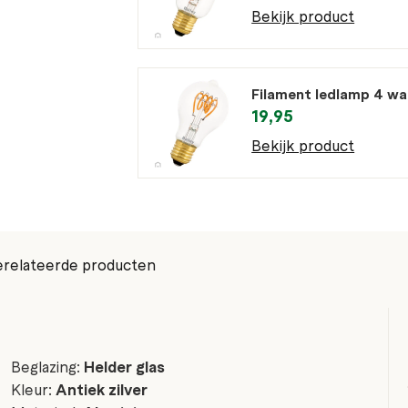
Bekijk product
Filament ledlamp 4 w
19,95
Bekijk product
relateerde producten
Beglazing:
Helder glas
Kleur:
Antiek zilver