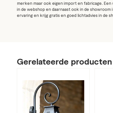
merken maar ook eigen import en fabricage. Een 
in de webshop en daarnaast ook in de showroom i
ervaring en krijg gratis en goed lichtadvies in de
Gerelateerde producten