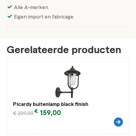
Alle A-merken
Eigen import en fabricage
Gerelateerde producten
Picardy buitenlamp black finish
€
159,00
€
229,00