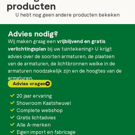
producten
U hebt nog geen andere producten bekeken
Advies nodig?
Wij maken graag een
vrijblijvend en gratis
verlichtingsplan
bij uw tuintekening> U krijgt
advies over de soorten armaturen, de plaatsen
van de armaturen, de lichtbronnen welke in de
armaturen noodzakelijk zijn en de hoogtes van de
armaturen.
Advies vragen
20 jaar ervaring
Showroom Kaatsheuvel
Complete webshop
Gratis lichtadvies
Alle A-merken
Eigen import en fabricage