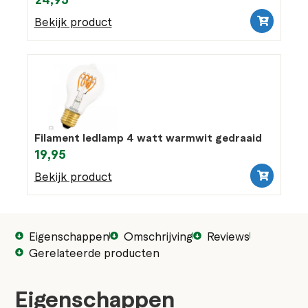
Bekijk product
Filament ledlamp 4 watt warmwit gedraaid
19,95
Bekijk product
Eigenschappen
Omschrijving
Reviews
Gerelateerde producten
Eigenschappen