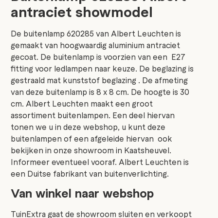
antraciet showmodel
De buitenlamp 620285 van Albert Leuchten is
gemaakt van hoogwaardig aluminium antraciet
gecoat. De buitenlamp is voorzien van een E27
fitting voor ledlampen naar keuze. De beglazing is
gestraald mat kunststof beglazing . De afmeting
van deze buitenlamp is 8 x 8 cm. De hoogte is 30
cm. Albert Leuchten maakt een groot
assortiment buitenlampen. Een deel hiervan
tonen we u in deze webshop, u kunt deze
buitenlampen of een afgeleide hiervan ook
bekijken in onze showroom in Kaatsheuvel.
Informeer eventueel vooraf. Albert Leuchten is
een Duitse fabrikant van buitenverlichting.
Van winkel naar webshop
TuinExtra gaat de showroom sluiten en verkoopt