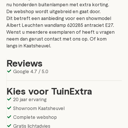
nu honderden buitenlampen met extra korting.
De webshop wordt uitgebreid en gaat door.
Dit betreft een aanbieding voor een showmodel
Albert Leuchten wandlamp 620285 antraciet E27.
Wenst u meerdere exemplaren of heeft u vragen
neem dan gerust contact met ons op. Of kom
langs in Kaatsheuvel.
Reviews
Google 4.7 / 5.0
Kies voor TuinExtra
20 jaar ervaring
Showroom Kaatsheuvel
Complete webshop
Gratis lichtadvies