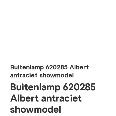
Buitenlamp 620285 Albert
antraciet showmodel
Buitenlamp 620285
Albert antraciet
showmodel