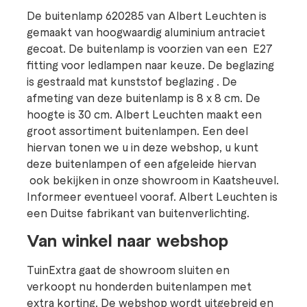
De buitenlamp 620285 van Albert Leuchten is
gemaakt van hoogwaardig aluminium antraciet
gecoat. De buitenlamp is voorzien van een E27
fitting voor ledlampen naar keuze. De beglazing
is gestraald mat kunststof beglazing . De
afmeting van deze buitenlamp is 8 x 8 cm. De
hoogte is 30 cm. Albert Leuchten maakt een
groot assortiment buitenlampen. Een deel
hiervan tonen we u in deze webshop, u kunt
deze buitenlampen of een afgeleide hiervan
ook bekijken in onze showroom in Kaatsheuvel.
Informeer eventueel vooraf. Albert Leuchten is
een Duitse fabrikant van buitenverlichting.
Van winkel naar webshop
TuinExtra gaat de showroom sluiten en
verkoopt nu honderden buitenlampen met
extra korting. De webshop wordt uitgebreid en