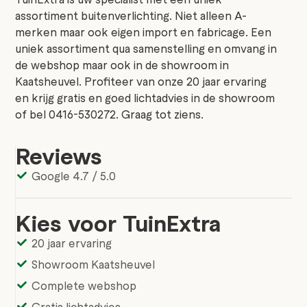
assortiment buitenverlichting. Niet alleen A-
merken maar ook eigen import en fabricage. Een
uniek assortiment qua samenstelling en omvang in
de webshop maar ook in de showroom in
Kaatsheuvel. Profiteer van onze 20 jaar ervaring
en krijg gratis en goed lichtadvies in de showroom
of bel 0416-530272. Graag tot ziens.
Reviews
Google 4.7 / 5.0
Kies voor TuinExtra
20 jaar ervaring
Showroom Kaatsheuvel
Complete webshop
Gratis lichtadvies