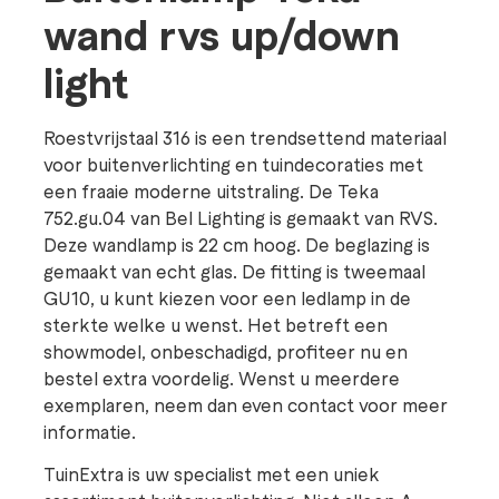
wand rvs up/down
light
Roestvrijstaal 316 is een trendsettend materiaal
voor buitenverlichting en tuindecoraties met
een fraaie moderne uitstraling. De Teka
752.gu.04 van Bel Lighting is gemaakt van RVS.
Deze wandlamp is 22 cm hoog. De beglazing is
gemaakt van echt glas. De fitting is tweemaal
GU10, u kunt kiezen voor een ledlamp in de
sterkte welke u wenst. Het betreft een
showmodel, onbeschadigd, profiteer nu en
bestel extra voordelig. Wenst u meerdere
exemplaren, neem dan even contact voor meer
informatie.
TuinExtra is uw specialist met een uniek