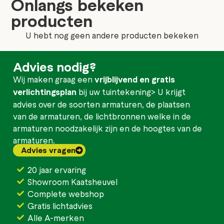
Onlangs bekeken
producten
U hebt nog geen andere producten bekeken
Advies nodig?
Wij maken graag een
vrijblijvend en gratis
verlichtingsplan
bij uw tuintekening> U krijgt
advies over de soorten armaturen, de plaatsen
van de armaturen, de lichtbronnen welke in de
armaturen noodzakelijk zijn en de hoogtes van de
armaturen.
Advies vragen
20 jaar ervaring
Showroom Kaatsheuvel
Complete webshop
Gratis lichtadvies
Alle A-merken