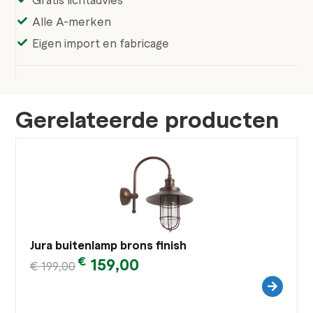
Alle A-merken
Eigen import en fabricage
Gerelateerde producten
Jura buitenlamp brons finish
€
159,00
€
199,00