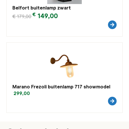
Belfort buitenlamp zwart
€
149,00
€
179,00
Marano Frezoli buitenlamp 717 showmodel
299,00