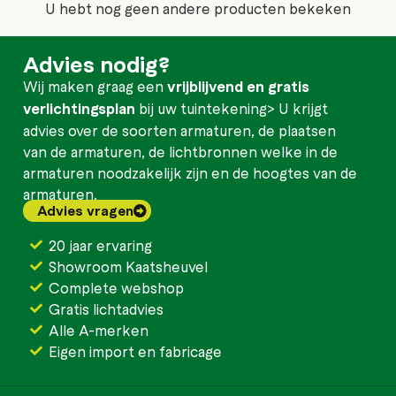
U hebt nog geen andere producten bekeken
Advies nodig?
Wij maken graag een
vrijblijvend en gratis
verlichtingsplan
bij uw tuintekening> U krijgt
advies over de soorten armaturen, de plaatsen
van de armaturen, de lichtbronnen welke in de
armaturen noodzakelijk zijn en de hoogtes van de
armaturen.
Advies vragen
20 jaar ervaring
Showroom Kaatsheuvel
Complete webshop
Gratis lichtadvies
Alle A-merken
Eigen import en fabricage