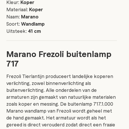
Kleur:
Koper
Materiaal:
Koper
Naam:
Marano
Soort:
Wandlamp
Uitsteek:
41 cm
Marano Frezoli buitenlamp
717
Frezoli Tierlantijn produceert landelijke koperen
verlichting, zowel binnenverlichting als
buitenverlichting. Alle onderdelen van de
armaturen zijn gemaakt van natuurlijke materialen
zoals koper en messing. De buitenlamp 717.1.000
Marano wandlamp van Frezoli wordt geheel met
de hand gemaakt. Het armatuur wordt als het
gereed is direct verouderd zodat direct een fraaie