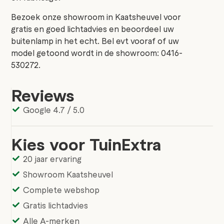
Bezoek onze showroom in Kaatsheuvel voor
gratis en goed lichtadvies en beoordeel uw
buitenlamp in het echt. Bel evt vooraf of uw
model getoond wordt in de showroom: 0416-
530272.
Reviews
Google 4.7 / 5.0
Kies voor TuinExtra
20 jaar ervaring
Showroom Kaatsheuvel
Complete webshop
Gratis lichtadvies
Alle A-merken