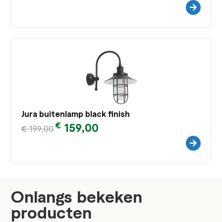
Jura buitenlamp black finish
€
159,00
€
199,00
Onlangs bekeken
producten