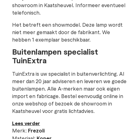
showroom in Kaatsheuvel. Informeer eventueel
telefonisch.
Het betreft een showmodel. Deze lamp wordt
niet meer gemaakt door de fabrikant. We
hebben 1 exemplaar beschikbaar.
Buitenlampen specialist
TuinExtra
TuinExtra is uw specialist in buitenverlichting. Al
meer dan 20 jaar adviseren en leveren we goede
buitenlampen. Alle A-merken maar ook eigen
import en fabricage. Bestel eenvoudig online in
onze webshop of bezoek de showroom in
Kaatsheuvel voor gratis lichtadvies.
Lees verder
Merk:
Frezoli
Materiaal:
Koper