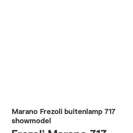
Marano Frezoli buitenlamp 717
showmodel