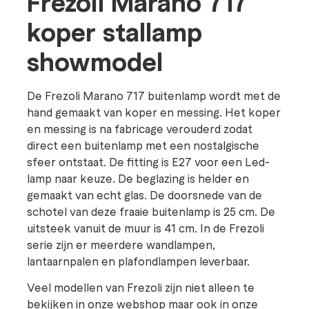
Frezoli Marano 717
koper stallamp
showmodel
De Frezoli Marano 717 buitenlamp wordt met de
hand gemaakt van koper en messing. Het koper
en messing is na fabricage verouderd zodat
direct een buitenlamp met een nostalgische
sfeer ontstaat. De fitting is E27 voor een Led-
lamp naar keuze. De beglazing is helder en
gemaakt van echt glas. De doorsnede van de
schotel van deze fraaie buitenlamp is 25 cm. De
uitsteek vanuit de muur is 41 cm. In de Frezoli
serie zijn er meerdere wandlampen,
lantaarnpalen en plafondlampen leverbaar.
Veel modellen van Frezoli zijn niet alleen te
bekijken in onze webshop maar ook in onze