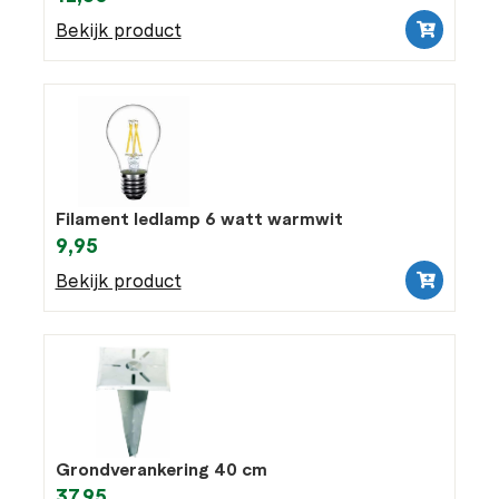
Bekijk product
Filament ledlamp 6 watt warmwit
9,95
Bekijk product
Grondverankering 40 cm
37,95