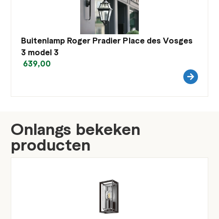
Buitenlamp Roger Pradier Place des Vosges
3 model 3
639,00
Onlangs bekeken
producten