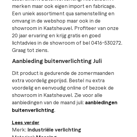
merken maar ook eigen import en fabricage.
Een uniek assortiment qua samenstelling en
omvang in de webshop maar ook in de
showroom in Kaatsheuvel. Profiteer van onze
20 jaar ervaring en krijg gratis en goed
lichtadvies in de showroom of bel 0416-530272.
Graag tot ziens.
Aanbieding buitenverlichting Juli
Dit product is gedurende de zomermaanden
extra voordelig geprijsd. Bestel nu extra
voordelig en eenvoudig online of bezoek de
showroom in Kaatsheuvel. Zie voor alle
aanbiedingen van de maand juli:
aanbiedingen
buitenverlichting
.
Lees verder
Merk:
Industriële verlichting
Materiaal: