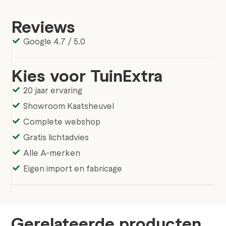
Reviews
Google 4.7 / 5.0
Kies voor TuinExtra
20 jaar ervaring
Showroom Kaatsheuvel
Complete webshop
Gratis lichtadvies
Alle A-merken
Eigen import en fabricage
Gerelateerde producten