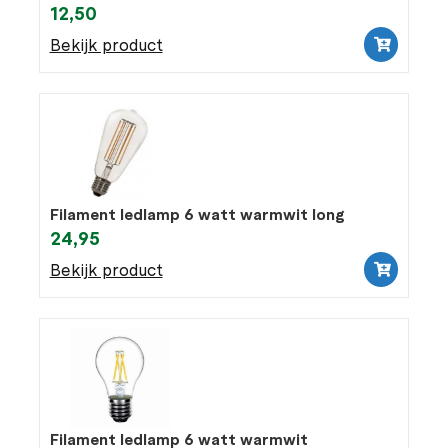
12,50
Bekijk product
Filament ledlamp 6 watt warmwit long
24,95
Bekijk product
Filament ledlamp 6 watt warmwit