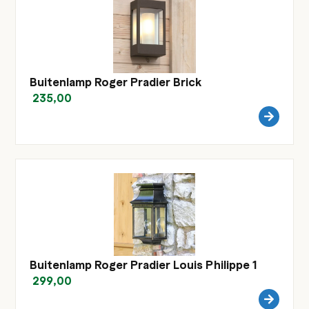
Buitenlamp Roger Pradier Brick
235,00
Buitenlamp Roger Pradier Louis Philippe 1
299,00