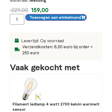
Messing
159,00
229,00
Toevoegen aan winkelmand
Levertijd: Op voorraad
Verzendkosten: 8,50 euro bij order <
250 euro
Vaak gekocht met
Filament ledlamp 4 watt 2700 kelvin warmwit
sensor