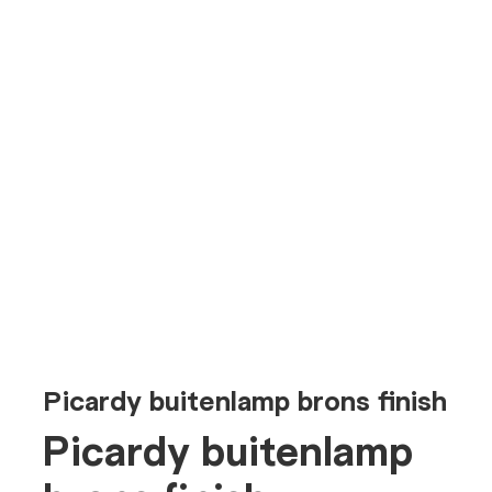
Picardy buitenlamp brons finish
Picardy buitenlamp