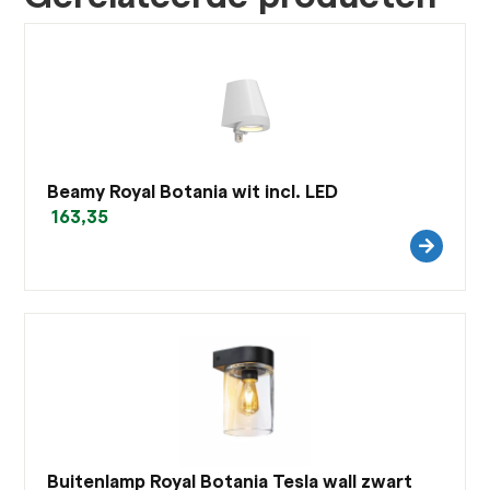
Beamy Royal Botania wit incl. LED
163,35
Buitenlamp Royal Botania Tesla wall zwart