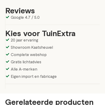
Reviews
Google 4.7 / 5.0
Kies voor TuinExtra
20 jaar ervaring
Showroom Kaatsheuvel
Complete webshop
Gratis lichtadvies
Alle A-merken
Eigen import en fabricage
Gerelateerde producten