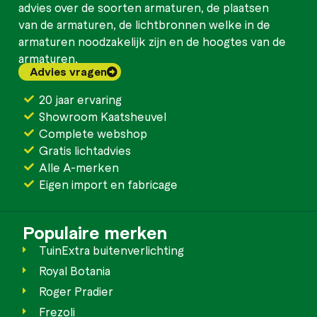
advies over de soorten armaturen, de plaatsen
van de armaturen, de lichtbronnen welke in de
armaturen noodzakelijk zijn en de hoogtes van de
armaturen.
Advies vragen
20 jaar ervaring
Showroom Kaatsheuvel
Complete webshop
Gratis lichtadvies
Alle A-merken
Eigen import en fabricage
Populaire merken
TuinExtra buitenverlichting
Royal Botania
Roger Pradier
Frezoli