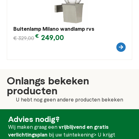
Buitenlamp Milano wandlamp rvs
€
249,00
€
329,00
Onlangs bekeken
producten
U hebt nog geen andere producten bekeken
Advies nodig?
Wij maken graag een
vrijblijvend en gratis
verlichtingsplan
bij uw tuintekening> U krijgt