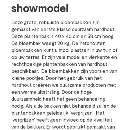
showmodel
Deze grote, robuuste bloembakken zijn
gemaakt van eerste klasse duurzaam hardhout.
Deze plantenbak is 40 x 40 cm en 38 cm hoog.
De bloembak weegt 20 kg. De hardhouten
bloembakken kunt u mooi plaatsen in uw tuin of
op uw terras. Er zijn vele modellen vierkante en
rechthoekige plantenbakken van hardhout
beschikbaar. De bloembakken zijn voorzien van
kleine pootjes. Door het gebruik van het
hardhout creëren we duurzame producten met
een warme uitstraling. Door de hoge
duurzaamheid heeft het geen behandeling
nodig. Als u de bakken niet behandeld zullen de
plantenbakken geleidelijk ‘vergrijzen’. Het
‘vergrijzen’ heeft geen invloed op de kwaliteit
van de bakken. Er wordt gebruikt gemaakt van