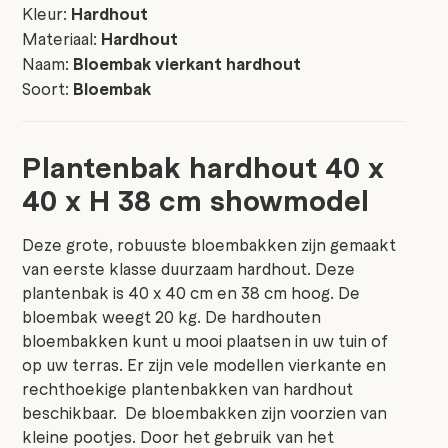
Kleur:
Hardhout
Materiaal:
Hardhout
Naam:
Bloembak vierkant hardhout
Soort:
Bloembak
Plantenbak hardhout 40 x
40 x H 38 cm showmodel
Deze grote, robuuste bloembakken zijn gemaakt
van eerste klasse duurzaam hardhout. Deze
plantenbak is 40 x 40 cm en 38 cm hoog. De
bloembak weegt 20 kg. De hardhouten
bloembakken kunt u mooi plaatsen in uw tuin of
op uw terras. Er zijn vele modellen vierkante en
rechthoekige plantenbakken van hardhout
beschikbaar. De bloembakken zijn voorzien van
kleine pootjes. Door het gebruik van het