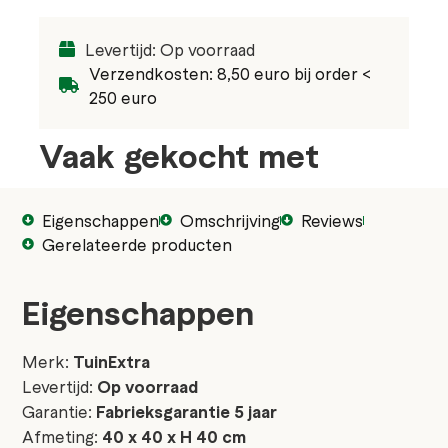
Levertijd: Op voorraad
Verzendkosten: 8,50 euro bij order <
250 euro
Vaak gekocht met
Eigenschappen
Omschrijving
Reviews
Gerelateerde producten
Eigenschappen
Merk:
TuinExtra
Levertijd:
Op voorraad
Garantie:
Fabrieksgarantie 5 jaar
Afmeting:
40 x 40 x H 40 cm