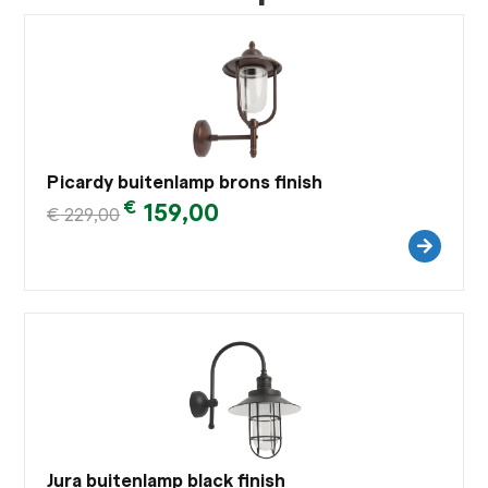
Picardy buitenlamp brons finish
€
159,00
€
229,00
Jura buitenlamp black finish