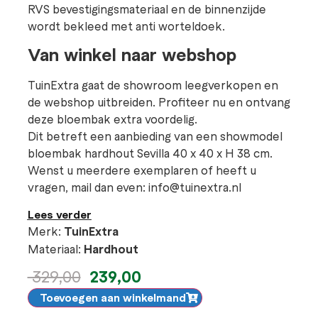
RVS bevestigingsmateriaal en de binnenzijde
wordt bekleed met anti worteldoek.
Van winkel naar webshop
TuinExtra gaat de showroom leegverkopen en
de webshop uitbreiden. Profiteer nu en ontvang
deze bloembak extra voordelig.
Dit betreft een aanbieding van een showmodel
bloembak hardhout Sevilla 40 x 40 x H 38 cm.
Wenst u meerdere exemplaren of heeft u
vragen, mail dan even: info@tuinextra.nl
Lees verder
Merk:
TuinExtra
Materiaal:
Hardhout
239,00
329,00
Toevoegen aan winkelmand