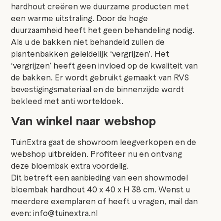
hardhout creëren we duurzame producten met
een warme uitstraling. Door de hoge
duurzaamheid heeft het geen behandeling nodig.
Als u de bakken niet behandeld zullen de
plantenbakken geleidelijk ‘vergrijzen’. Het
‘vergrijzen’ heeft geen invloed op de kwaliteit van
de bakken. Er wordt gebruikt gemaakt van RVS
bevestigingsmateriaal en de binnenzijde wordt
bekleed met anti worteldoek.
Van winkel naar webshop
TuinExtra gaat de showroom leegverkopen en de
webshop uitbreiden. Profiteer nu en ontvang
deze bloembak extra voordelig.
Dit betreft een aanbieding van een showmodel
bloembak hardhout 40 x 40 x H 38 cm. Wenst u
meerdere exemplaren of heeft u vragen, mail dan
even: info@tuinextra.nl