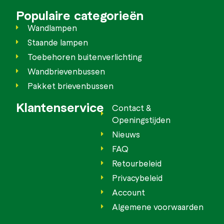
Populaire categorieën
Wandlampen
Staande lampen
Toebehoren buitenverlichting
Wandbrievenbussen
Pakket brievenbussen
Klantenservice
Contact &
Openingstijden
Nieuws
FAQ
Retourbeleid
Privacybeleid
Account
Algemene voorwaarden