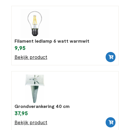
Filament ledlamp 6 watt warmwit
9,95
Bekijk product
Grondverankering 40 cm
37,95
Bekijk product