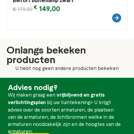
Belfort buitenlamp zwart
€
149,00
€
179,00
Onlangs bekeken
producten
U hebt nog geen andere producten bekeken
Advies nodig?
Wij maken graag een
vrijblijvend en gratis
verlichtingsplan
bij uw tuintekening> U krijgt
advies over de soorten armaturen, de plaatsen
van de armaturen, de lichtbronnen welke in de
armaturen noodzakelijk zijn en de hoogtes van de
armaturen.