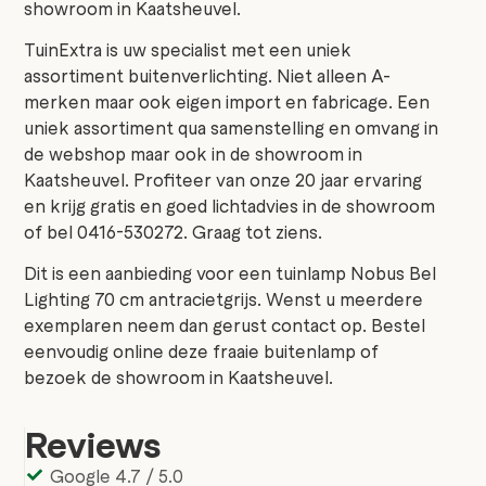
showroom in Kaatsheuvel.
TuinExtra is uw specialist met een uniek
assortiment buitenverlichting. Niet alleen A-
merken maar ook eigen import en fabricage. Een
uniek assortiment qua samenstelling en omvang in
de webshop maar ook in de showroom in
Kaatsheuvel. Profiteer van onze 20 jaar ervaring
en krijg gratis en goed lichtadvies in de showroom
of bel 0416-530272. Graag tot ziens.
Dit is een aanbieding voor een tuinlamp Nobus Bel
Lighting 70 cm antracietgrijs. Wenst u meerdere
exemplaren neem dan gerust contact op. Bestel
eenvoudig online deze fraaie buitenlamp of
bezoek de showroom in Kaatsheuvel.
Reviews
Google 4.7 / 5.0