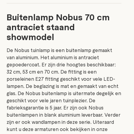
Buitenlamp Nobus 70 cm
antraciet staand
showmodel
De Nobus tuinlamp is een buitenlamp gemaakt
van aluminium. Het aluminium is antraciet
gepoedercoat. Er zijn drie hoogtes beschikbaar:
32 cm, 53 cm en 70 cm. De fitting is een
porseleinen E27 fitting geschikt voor vele LED-
lampen. De beglazing is mat en gemaakt van echt
glas. De Nobus buitenlamp is uitermate degelijk en
geschikt voor vele jaren tuinplezier. De
fabrieksgarantie is 5 jaar. Er zijn ook Nobus
buitenlampen in blank aluminium leverbaar. Verder
zijn er ook wandlampen in deze serie. Uiteraard
kunt u deze armaturen ook bekijken in onze