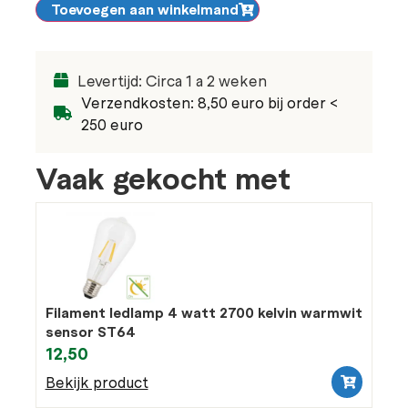
Toevoegen aan winkelmand
Levertijd: Circa 1 a 2 weken
Verzendkosten: 8,50 euro bij order <
250 euro
Vaak gekocht met
Filament ledlamp 4 watt 2700 kelvin warmwit
sensor ST64
12,50
Bekijk product