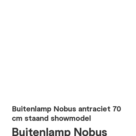
Buitenlamp Nobus antraciet 70
cm staand showmodel
Buitenlamp Nobus