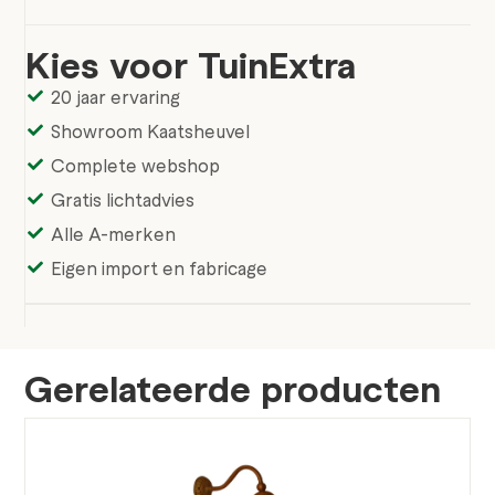
Kies voor TuinExtra
20 jaar ervaring
Showroom Kaatsheuvel
Complete webshop
Gratis lichtadvies
Alle A-merken
Eigen import en fabricage
Gerelateerde producten