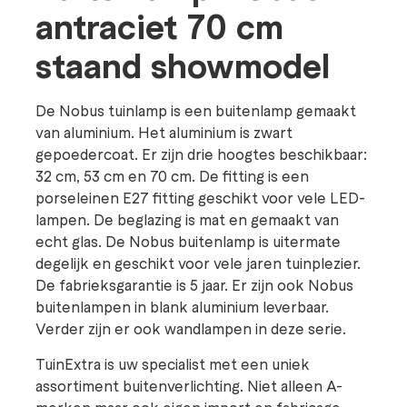
antraciet 70 cm
staand showmodel
De Nobus tuinlamp is een buitenlamp gemaakt
van aluminium. Het aluminium is zwart
gepoedercoat. Er zijn drie hoogtes beschikbaar:
32 cm, 53 cm en 70 cm. De fitting is een
porseleinen E27 fitting geschikt voor vele LED-
lampen. De beglazing is mat en gemaakt van
echt glas. De Nobus buitenlamp is uitermate
degelijk en geschikt voor vele jaren tuinplezier.
De fabrieksgarantie is 5 jaar. Er zijn ook Nobus
buitenlampen in blank aluminium leverbaar.
Verder zijn er ook wandlampen in deze serie.
TuinExtra is uw specialist met een uniek
assortiment buitenverlichting. Niet alleen A-
merken maar ook eigen import en fabricage.