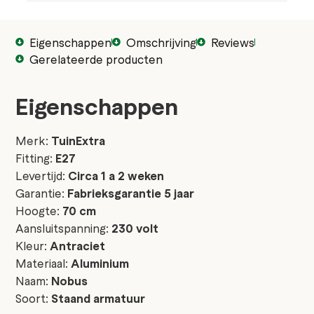
Eigenschappen
Omschrijving
Reviews
Gerelateerde producten
Eigenschappen
Merk:
TuinExtra
Fitting:
E27
Levertijd:
Circa 1 a 2 weken
Garantie:
Fabrieksgarantie 5 jaar
Hoogte:
70 cm
Aansluitspanning:
230 volt
Kleur:
Antraciet
Materiaal:
Aluminium
Naam:
Nobus
Soort:
Staand armatuur