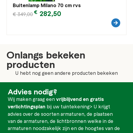
Buitenlamp Milano 70 cm rvs
€
282,50
€
349,00
Onlangs bekeken
producten
U hebt nog geen andere producten bekeken
Advies nodig?
Wij maken graag een
vrijblijvend en gratis
verlichtingsplan
bij uw tuintekening> U krijgt
advies over de soorten armaturen, de plaatsen
van de armaturen, de lichtbronnen welke in de
armaturen noodzakelijk zijn en de hoogtes van de