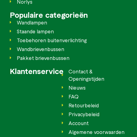
Norlys
Populaire categorieën
Wandlampen
Staande lampen
Toebehoren buitenverlichting
Wandbrievenbussen
Pakket brievenbussen
Klantenservice
Contact &
Openingstijden
Nieuws
FAQ
Retourbeleid
Privacybeleid
Account
Algemene voorwaarden