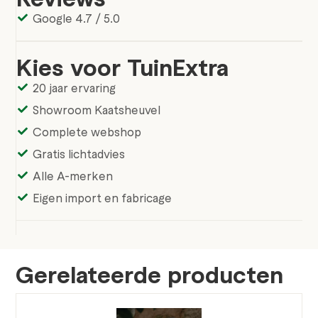
Google 4.7 / 5.0
Kies voor TuinExtra
20 jaar ervaring
Showroom Kaatsheuvel
Complete webshop
Gratis lichtadvies
Alle A-merken
Eigen import en fabricage
Gerelateerde producten