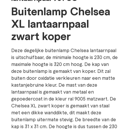
Buitenlamp Chelsea
XL lantaarnpaal
zwart koper
Deze degelijke buitenlamp Chelsea lantaarnpaal
is uitschuifbaar, de minimale hoogte is 230 cm, de
maximale hoogte is 320 cm hoog. De kap van
deze buitenlamp is gemaakt van koper. Dit zal
buiten door oxidatie verkleuren naar een matte
kastanjebruine kleur. De mast van deze
lantaarnpaal is gemaakt van metaal en
gepoedercoat in de kleur ral 9005 matzwart. De
Chelsea XL zwart koper is gemaakt van staal
met een dikke wanddikte, dit maakt deze
buitenlamp uitermate stevig. De breedte van de
kap is 31 x 31 cm. De hoogte is dus tussen de 230