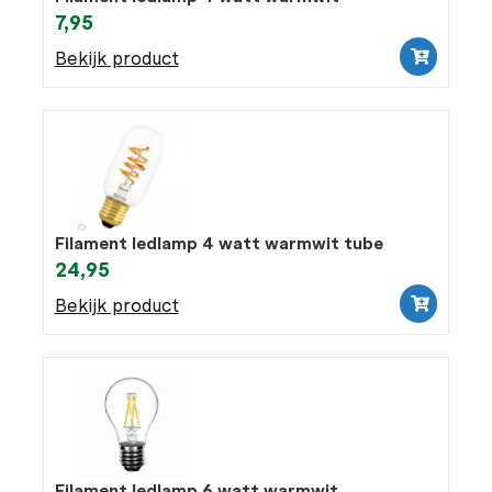
7,95
Bekijk product
Filament ledlamp 4 watt warmwit tube
24,95
Bekijk product
Filament ledlamp 6 watt warmwit