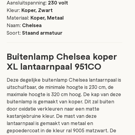
Aansluitspanning:
230 volt
Kleur:
Koper, Zwart
Materiaal:
Koper, Metaal
Naam:
Chelsea
Soort:
Staand armatuur
Buitenlamp Chelsea koper
XL lantaarnpaal 951CO
Deze degelijke buitenlamp Chelsea lantaarnpaal is
uitschuifbaar, de minimale hoogte is 230 cm, de
maximale hoogte is 320 cm hoog. De kap van deze
buitenlamp is gemaakt van koper. Dit zal buiten
door oxidatie verkleuren naar een matte
kastanjebruine kleur. De mast van deze
lantaarnpaal is gemaakt van metaal en
gepoedercoat in de kleur ral 9005 matzwart. De