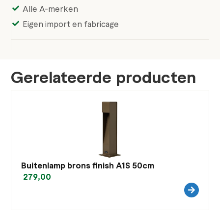
Alle A-merken
Eigen import en fabricage
Gerelateerde producten
Buitenlamp brons finish A1S 50cm
279,00