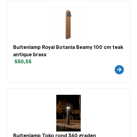
Buitenlamp Royal Botania Beamy 100 cm teak
antique brass
550,55
Buitenlamp Toko rond 360 graden