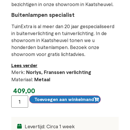
bezichtigen in onze showroom in Kaatsheuvel.
Buitenlampen specialist
TuinExtra is al meer dan 20 jaar gespecialiseerd
in buitenverlichting en tuinverlichting. In de
showroom in Kaatsheuvel tonen we u
honderden buitenlampen. Bezoek onze
showroom voor gratis lichtadvies.
Lees verder
Merk:
Norlys, Franssen verlichting
Materiaal:
Metaal
409,00
Toevoegen aan winkelmand
Levertijd: Circa 1 week