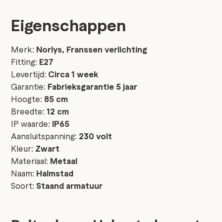
Eigenschappen
Merk:
Norlys, Franssen verlichting
Fitting:
E27
Levertijd:
Circa 1 week
Garantie:
Fabrieksgarantie 5 jaar
Hoogte:
85 cm
Breedte:
12 cm
IP waarde:
IP65
Aansluitspanning:
230 volt
Kleur:
Zwart
Materiaal:
Metaal
Naam:
Halmstad
Soort:
Staand armatuur