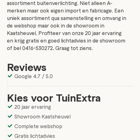
assortiment buitenverlichting. Niet alleen A-
merken maar ook eigen import en fabricage. Een
uniek assortiment qua samenstelling en omvang in
de webshop maar ook in de showroom in
Kaatsheuvel. Profiteer van onze 20 jaar ervaring
en krijg gratis en goed lichtadvies in de showroom
of bel 0416-530272. Graag tot ziens.
Reviews
Google 4.7 / 5.0
Kies voor TuinExtra
20 jaar ervaring
Showroom Kaatsheuvel
Complete webshop
Gratis lichtadvies