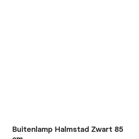
Buitenlamp Halmstad Zwart 85
cm