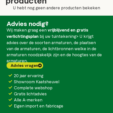
producten
U hebt nog geen andere producten bekeken
Advies nodig?
Wij maken graag een
vrijblijvend en gratis
verlichtingsplan
bij uw tuintekening> U krijgt
advies over de soorten armaturen, de plaatsen
van de armaturen, de lichtbronnen welke in de
armaturen noodzakelijk zijn en de hoogtes van de
armaturen.
Advies vragen
20 jaar ervaring
Showroom Kaatsheuvel
Complete webshop
Gratis lichtadvies
Alle A-merken
Eigen import en fabricage