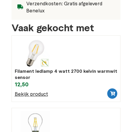
Verzendkosten: Gratis afgeleverd
Benelux
Vaak gekocht met
Filament ledlamp 4 watt 2700 kelvin warmwit
sensor
12,50
Bekijk product