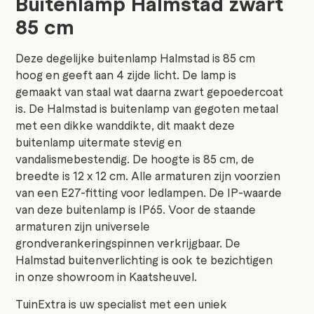
Buitenlamp Halmstad zwart
85 cm
Deze degelijke buitenlamp Halmstad is 85 cm
hoog en geeft aan 4 zijde licht. De lamp is
gemaakt van staal wat daarna zwart gepoedercoat
is. De Halmstad is buitenlamp van gegoten metaal
met een dikke wanddikte, dit maakt deze
buitenlamp uitermate stevig en
vandalismebestendig. De hoogte is 85 cm, de
breedte is 12 x 12 cm. Alle armaturen zijn voorzien
van een E27-fitting voor ledlampen. De IP-waarde
van deze buitenlamp is IP65. Voor de staande
armaturen zijn universele
grondverankeringspinnen verkrijgbaar. De
Halmstad buitenverlichting is ook te bezichtigen
in onze showroom in Kaatsheuvel.
TuinExtra is uw specialist met een uniek