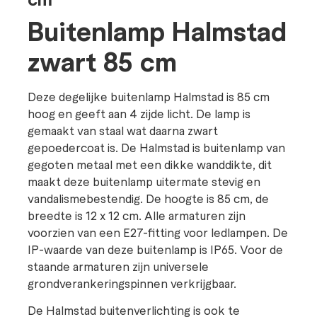
Buitenlamp Halmstad
zwart 85 cm
Deze degelijke buitenlamp Halmstad is 85 cm
hoog en geeft aan 4 zijde licht. De lamp is
gemaakt van staal wat daarna zwart
gepoedercoat is. De Halmstad is buitenlamp van
gegoten metaal met een dikke wanddikte, dit
maakt deze buitenlamp uitermate stevig en
vandalismebestendig. De hoogte is 85 cm, de
breedte is 12 x 12 cm. Alle armaturen zijn
voorzien van een E27-fitting voor ledlampen. De
IP-waarde van deze buitenlamp is IP65. Voor de
staande armaturen zijn universele
grondverankeringspinnen verkrijgbaar.
De Halmstad buitenverlichting is ook te