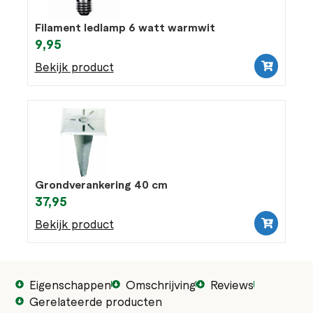
Filament ledlamp 6 watt warmwit
9,95
Bekijk product
Grondverankering 40 cm
37,95
Bekijk product
Eigenschappen
Omschrijving
Reviews
Gerelateerde producten