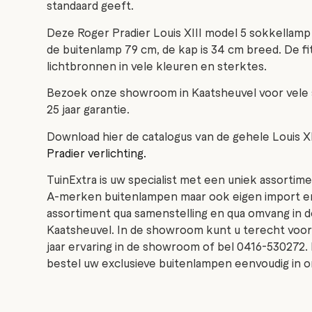
standaard geeft.
Deze Roger Pradier Louis XIII model 5 sokkellamp 
de buitenlamp 79 cm, de kap is 34 cm breed. De fit
lichtbronnen in vele kleuren en sterktes.
Bezoek onze showroom in Kaatsheuvel voor vele 
25 jaar garantie.
Download hier de catalogus van de gehele Louis XI
Pradier verlichting.
TuinExtra is uw specialist met een uniek assortime
A-merken buitenlampen maar ook eigen import en 
assortiment qua samenstelling en qua omvang in 
Kaatsheuvel. In de showroom kunt u terecht voor 
jaar ervaring in de showroom of bel 0416-530272.
bestel uw exclusieve buitenlampen eenvoudig in o