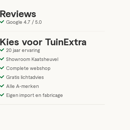
Reviews
Google 4.7 / 5.0
Kies voor TuinExtra
20 jaar ervaring
Showroom Kaatsheuvel
Complete webshop
Gratis lichtadvies
Alle A-merken
Eigen import en fabricage