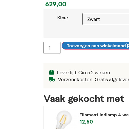
629,00
Kleur
Toevoegen aan winkelmand
Levertijd: Circa 2 weken
Verzendkosten: Gratis afgeleve
Vaak gekocht met
Filament ledlamp 4 wa
12,50