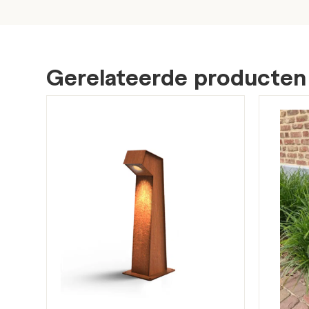
Gerelateerde producten