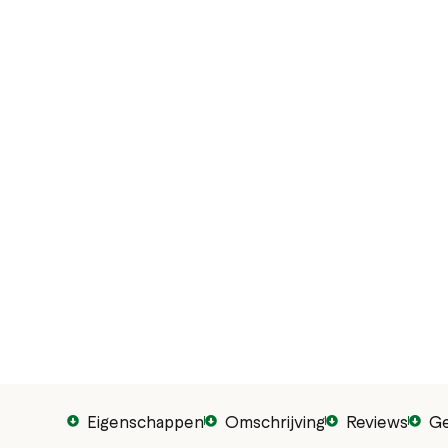
Eigenschappen
Omschrijving
Reviews
Ge