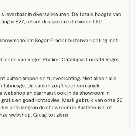
is leverbaar in diverse kleuren. De totale hoogte van
ting is E27, u kunt dus kiezen uit diverse LED
showmodellen Roger Pradier buitenverlichting met
II serie van Roger Pradier:
Catalogus Louis 13 Roger
nt buitenlampen en tuinverlichting. Niet alleen alle
fabricage. Dit samen zorgt voor een uniek
de webshop en daarnaast ook in de showroom in
gratis en goed lichtadvies. Maak gebruik van onze 20
 Dus kom langs in de showroom in Kaatsheuvel of
nze webshop. Graag tot ziens.