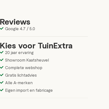
Reviews
Google 4.7 / 5.0
Kies voor TuinExtra
20 jaar ervaring
Showroom Kaatsheuvel
Complete webshop
Gratis lichtadvies
Alle A-merken
Eigen import en fabricage