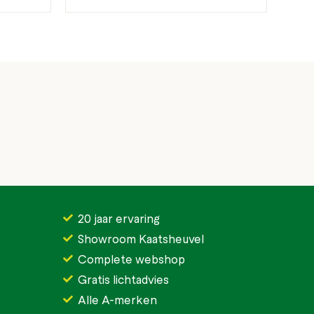
20 jaar ervaring
Showroom Kaatsheuvel
Complete webshop
Gratis lichtadvies
Alle A-merken