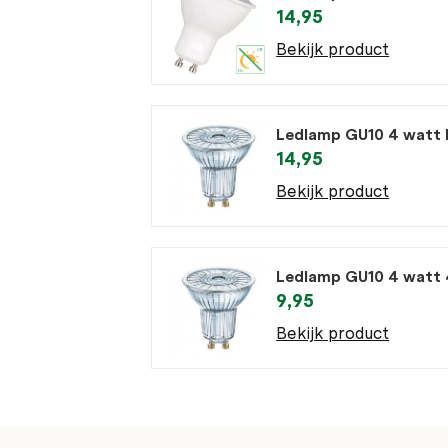
14,95
Bekijk product
Ledlamp GU10 4 watt 
14,95
Bekijk product
Ledlamp GU10 4 watt 
9,95
Bekijk product