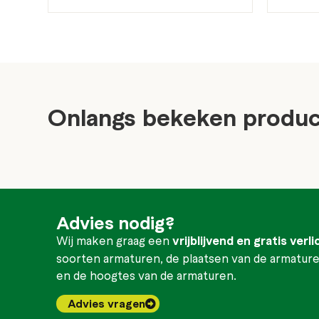
Onlangs bekeken produ
Advies nodig?
Wij maken graag een
vrijblijvend en gratis verl
soorten armaturen, de plaatsen van de armaturen
en de hoogtes van de armaturen.
Advies vragen