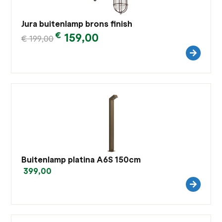
Jura buitenlamp brons finish
€
159,00
€
199,00
Buitenlamp platina A6S 150cm
399,00