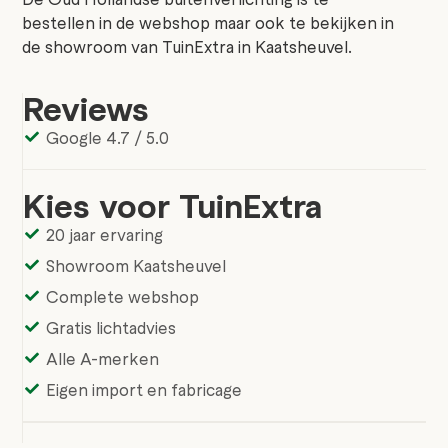
bestellen in de webshop maar ook te bekijken in
de showroom van TuinExtra in Kaatsheuvel.
Reviews
Google 4.7 / 5.0
Kies voor TuinExtra
20 jaar ervaring
Showroom Kaatsheuvel
Complete webshop
Gratis lichtadvies
Alle A-merken
Eigen import en fabricage