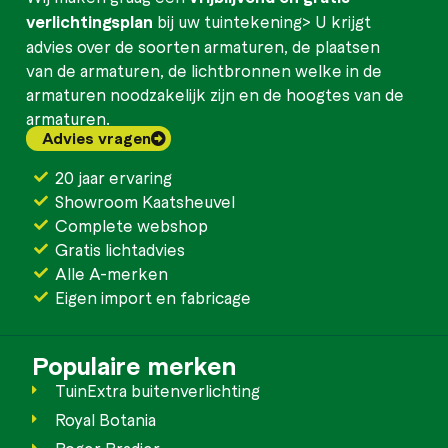
verlichtingsplan
bij uw tuintekening> U krijgt
advies over de soorten armaturen, de plaatsen
van de armaturen, de lichtbronnen welke in de
armaturen noodzakelijk zijn en de hoogtes van de
armaturen.
Advies vragen
20 jaar ervaring
Showroom Kaatsheuvel
Complete webshop
Gratis lichtadvies
Alle A-merken
Eigen import en fabricage
Populaire merken
TuinExtra buitenverlichting
Royal Botania