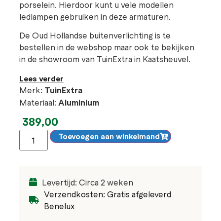
porselein. Hierdoor kunt u vele modellen
ledlampen gebruiken in deze armaturen.
De Oud Hollandse buitenverlichting is te
bestellen in de webshop maar ook te bekijken
in de showroom van TuinExtra in Kaatsheuvel.
Lees verder
Merk:
TuinExtra
Materiaal:
Aluminium
389,00
Toevoegen aan winkelmand
Levertijd: Circa 2 weken
Verzendkosten: Gratis afgeleverd
Benelux