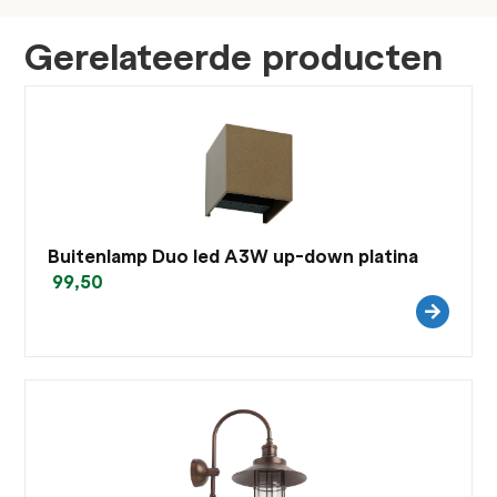
Gerelateerde producten
Buitenlamp Duo led A3W up-down platina
99,50