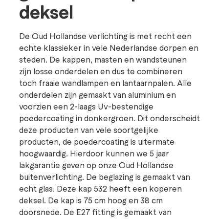
deksel
De Oud Hollandse verlichting is met recht een
echte klassieker in vele Nederlandse dorpen en
steden. De kappen, masten en wandsteunen
zijn losse onderdelen en dus te combineren
toch fraaie wandlampen en lantaarnpalen. Alle
onderdelen zijn gemaakt van aluminium en
voorzien een 2-laags Uv-bestendige
poedercoating in donkergroen. Dit onderscheidt
deze producten van vele soortgelijke
producten, de poedercoating is uitermate
hoogwaardig. Hierdoor kunnen we 5 jaar
lakgarantie geven op onze Oud Hollandse
buitenverlichting. De beglazing is gemaakt van
echt glas. Deze kap 532 heeft een koperen
deksel. De kap is 75 cm hoog en 38 cm
doorsnede. De E27 fitting is gemaakt van