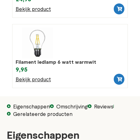
Bekijk product
Filament ledlamp 6 watt warmwit
9,95
Bekijk product
Eigenschappen
Omschrijving
Reviews
Gerelateerde producten
Eigenschappen