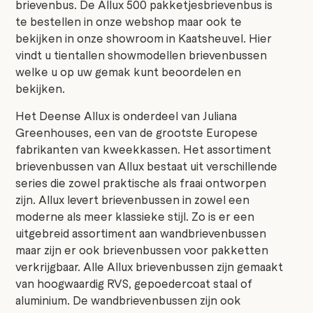
brievenbus. De Allux 500 pakketjesbrievenbus is
te bestellen in onze webshop maar ook te
bekijken in onze showroom in Kaatsheuvel. Hier
vindt u tientallen showmodellen brievenbussen
welke u op uw gemak kunt beoordelen en
bekijken.
Het Deense Allux is onderdeel van Juliana
Greenhouses, een van de grootste Europese
fabrikanten van kweekkassen. Het assortiment
brievenbussen van Allux bestaat uit verschillende
series die zowel praktische als fraai ontworpen
zijn. Allux levert brievenbussen in zowel een
moderne als meer klassieke stijl. Zo is er een
uitgebreid assortiment aan wandbrievenbussen
maar zijn er ook brievenbussen voor pakketten
verkrijgbaar. Alle Allux brievenbussen zijn gemaakt
van hoogwaardig RVS, gepoedercoat staal of
aluminium. De wandbrievenbussen zijn ook