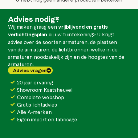
Advies nodig?
Wij maken graag een
vrijblijvend en gratis
verlichtingsplan
bij uw tuintekening> U krijgt
advies over de soorten armaturen, de plaatsen
van de armaturen, de lichtbronnen welke in de
armaturen noodzakelijk zijn en de hoogtes van de
armaturen.
Advies vragen
20 jaar ervaring
Showroom Kaatsheuvel
Complete webshop
Gratis lichtadvies
Alle A-merken
Eigen import en fabricage