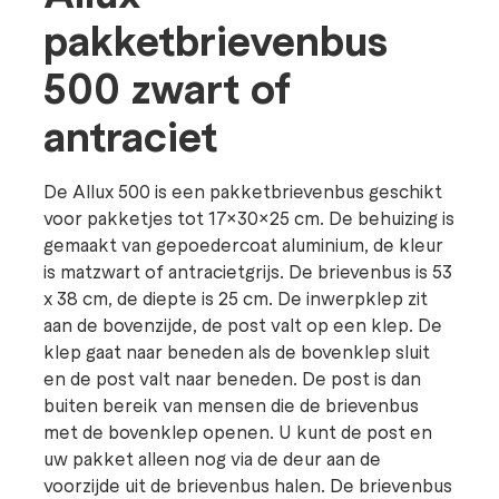
pakketbrievenbus
500 zwart of
antraciet
De Allux 500 is een pakketbrievenbus geschikt
voor pakketjes tot 17x30x25 cm. De behuizing is
gemaakt van gepoedercoat aluminium, de kleur
is matzwart of antracietgrijs. De brievenbus is 53
x 38 cm, de diepte is 25 cm. De inwerpklep zit
aan de bovenzijde, de post valt op een klep. De
klep gaat naar beneden als de bovenklep sluit
en de post valt naar beneden. De post is dan
buiten bereik van mensen die de brievenbus
met de bovenklep openen. U kunt de post en
uw pakket alleen nog via de deur aan de
voorzijde uit de brievenbus halen. De brievenbus