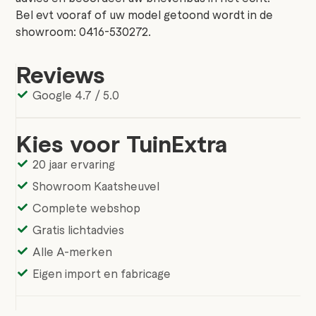
Bel evt vooraf of uw model getoond wordt in de
showroom: 0416-530272.
Reviews
Google 4.7 / 5.0
Kies voor TuinExtra
20 jaar ervaring
Showroom Kaatsheuvel
Complete webshop
Gratis lichtadvies
Alle A-merken
Eigen import en fabricage