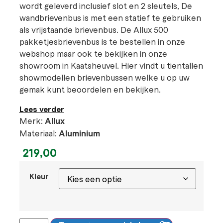
wordt geleverd inclusief slot en 2 sleutels, De
wandbrievenbus is met een statief te gebruiken
als vrijstaande brievenbus. De Allux 500
pakketjesbrievenbus is te bestellen in onze
webshop maar ook te bekijken in onze
showroom in Kaatsheuvel. Hier vindt u tientallen
showmodellen brievenbussen welke u op uw
gemak kunt beoordelen en bekijken.
Lees verder
Merk:
Allux
Materiaal:
Aluminium
219,00
Kleur