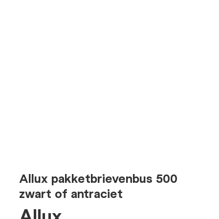
Allux pakketbrievenbus 500
zwart of antraciet
Allux