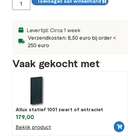
Toevoegen aan winkelmand
Levertijd: Circa 1 week
Verzendkosten: 8,50 euro bij order <
250 euro
Vaak gekocht met
Allux statief 1001 zwart of antraciet
179,00
Bekijk product