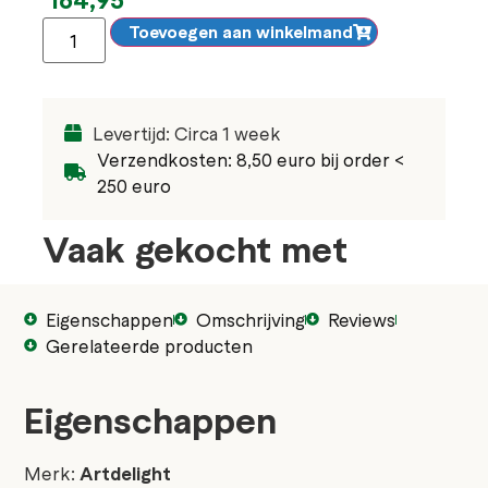
Toevoegen aan winkelmand
Levertijd: Circa 1 week
Verzendkosten: 8,50 euro bij order <
250 euro
Vaak gekocht met
Eigenschappen
Omschrijving
Reviews
Gerelateerde producten
Eigenschappen
Merk:
Artdelight