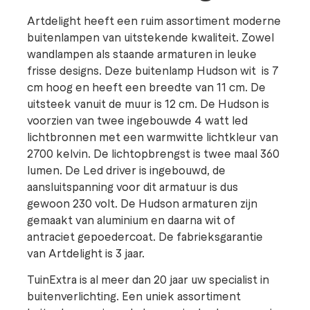
Artdelight heeft een ruim assortiment moderne
buitenlampen van uitstekende kwaliteit. Zowel
wandlampen als staande armaturen in leuke
frisse designs. Deze buitenlamp Hudson wit is 7
cm hoog en heeft een breedte van 11 cm. De
uitsteek vanuit de muur is 12 cm. De Hudson is
voorzien van twee ingebouwde 4 watt led
lichtbronnen met een warmwitte lichtkleur van
2700 kelvin. De lichtopbrengst is twee maal 360
lumen. De Led driver is ingebouwd, de
aansluitspanning voor dit armatuur is dus
gewoon 230 volt. De Hudson armaturen zijn
gemaakt van aluminium en daarna wit of
antraciet gepoedercoat. De fabrieksgarantie
van Artdelight is 3 jaar.
TuinExtra is al meer dan 20 jaar uw specialist in
buitenverlichting. Een uniek assortiment