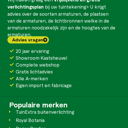
verlichtingsplan
bij uw tuintekening> U krijgt
advies over de soorten armaturen, de plaatsen
van de armaturen, de lichtbronnen welke in de
armaturen noodzakelijk zijn en de hoogtes van de
armaturen.
Advies vragen
20 jaar ervaring
Showroom Kaatsheuvel
Complete webshop
Gratis lichtadvies
Alle A-merken
Eigen import en fabricage
Populaire merken
TuinExtra buitenverlichting
Royal Botania