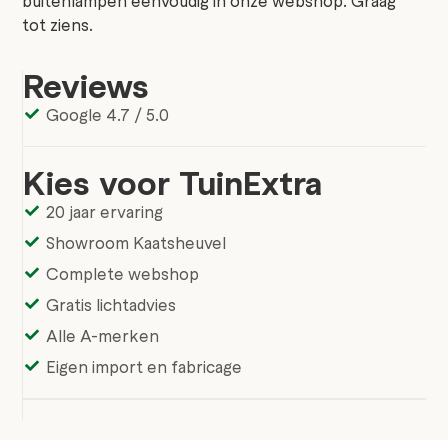
tot ziens.
Reviews
Google 4.7 / 5.0
Kies voor TuinExtra
20 jaar ervaring
Showroom Kaatsheuvel
Complete webshop
Gratis lichtadvies
Alle A-merken
Eigen import en fabricage