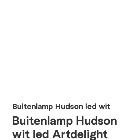
Buitenlamp Hudson led wit
Buitenlamp Hudson
wit led Artdelight