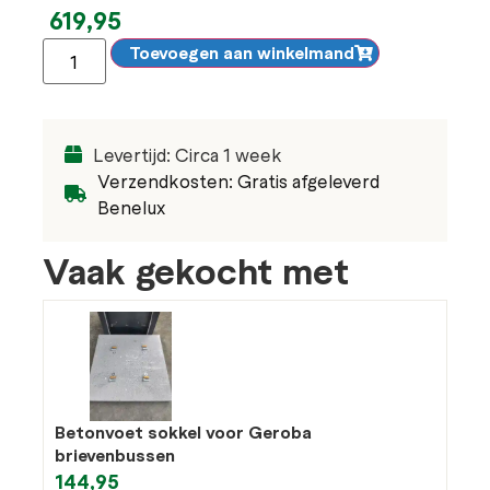
619,95
Toevoegen aan winkelmand
Levertijd: Circa 1 week
Verzendkosten: Gratis afgeleverd
Benelux
Vaak gekocht met
Betonvoet sokkel voor Geroba
brievenbussen
144,95