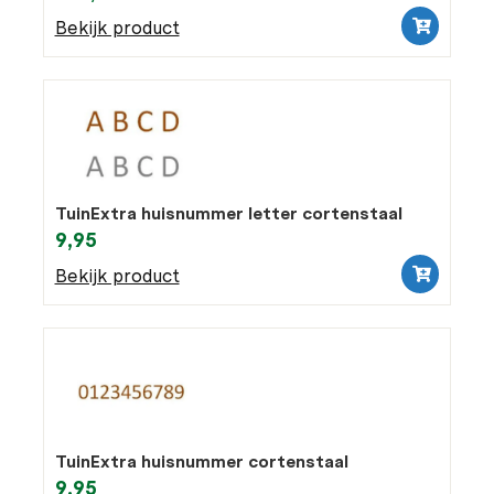
Bekijk product
TuinExtra huisnummer letter cortenstaal
9,95
Bekijk product
TuinExtra huisnummer cortenstaal
9,95