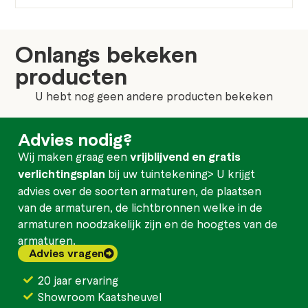
Onlangs bekeken
producten
U hebt nog geen andere producten bekeken
Advies nodig?
Wij maken graag een
vrijblijvend en gratis
verlichtingsplan
bij uw tuintekening> U krijgt
advies over de soorten armaturen, de plaatsen
van de armaturen, de lichtbronnen welke in de
armaturen noodzakelijk zijn en de hoogtes van de
armaturen.
Advies vragen
20 jaar ervaring
Showroom Kaatsheuvel