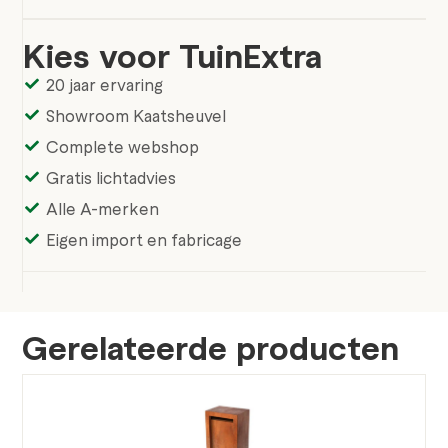
Kies voor TuinExtra
20 jaar ervaring
Showroom Kaatsheuvel
Complete webshop
Gratis lichtadvies
Alle A-merken
Eigen import en fabricage
Gerelateerde producten