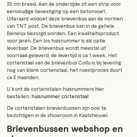
35 cm breed. Aan de onderzijde zit een strip voor
eenvoudige bevestiging op een betonvoet.
Uiteraard voldoet deze brievenbus aan de normen
van TNT post. De brievenbus kan in de gehele
Benelux bezorgd worden. Een kwaliteitsproduct
voor jaren. Een los huisnummer is als optie
leverbaar. De brievenbus wordt meestal uit
voorraad geleverd, de levertijd is ca 1 week. Het
cortenstaal van de brievenbus Collu is bij levering
nog van blank cortenstaal, het roestproces duurt
ca 3 maanden.
U kunt de cortenstalen huisnummers hier
bestellen:
huisnummer cortenstaal
De cortenstalen brievenbussen zijn ook te
bezichtigen in de showroom in Kaatsheuvel.
Brievenbussen webshop en