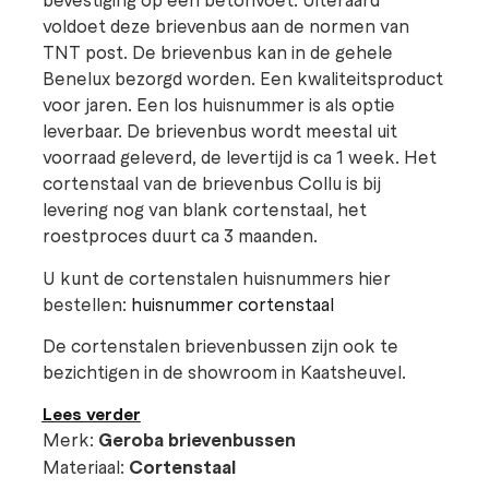
voldoet deze brievenbus aan de normen van
TNT post. De brievenbus kan in de gehele
Benelux bezorgd worden. Een kwaliteitsproduct
voor jaren. Een los huisnummer is als optie
leverbaar. De brievenbus wordt meestal uit
voorraad geleverd, de levertijd is ca 1 week. Het
cortenstaal van de brievenbus Collu is bij
levering nog van blank cortenstaal, het
roestproces duurt ca 3 maanden.
U kunt de cortenstalen huisnummers hier
bestellen:
huisnummer cortenstaal
De cortenstalen brievenbussen zijn ook te
bezichtigen in de showroom in Kaatsheuvel.
Lees verder
Merk:
Geroba brievenbussen
Materiaal:
Cortenstaal