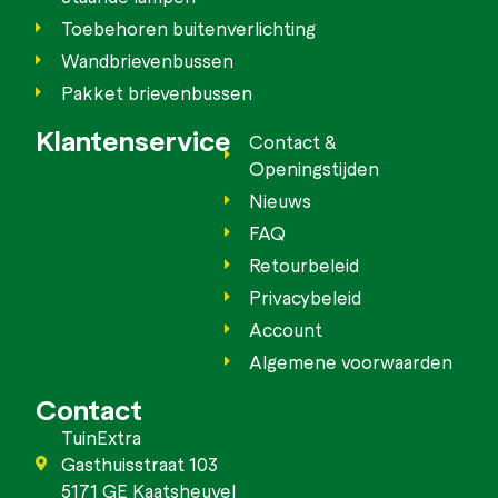
Toebehoren buitenverlichting
Wandbrievenbussen
Pakket brievenbussen
Klantenservice
Contact &
Openingstijden
Nieuws
FAQ
Retourbeleid
Privacybeleid
Account
Algemene voorwaarden
Contact
TuinExtra
Gasthuisstraat 103
5171 GE Kaatsheuvel